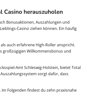
l Casino herauszuholen
auch Bonusaktionen, Auszahlungen und
 Lieblings‑Casino ziehen können. Ein häufig
 als auch erfahrene High‑Roller anspricht.
ines großzügigen Willkommensbonus und
cksspiel‑Amt Schleswig‑Holstein, bietet Total
e Auszahlungssystem sorgt dafür, dass
. Im Folgenden findest du zehn praxisnahe