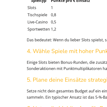
Spieltyp
Punkte pro € Einsatz
Slots
1
Tischspiele
0,8
Live‑Casino
0,5
Sportwetten
1,2
Das bedeutet: Wenn du lieber Slots spielst, 
4. Wähle Spiele mit hoher Pun
Einige Slots bieten Bonus‑Runden, die zusätz
Sonderaktionen mit Punktmultiplikatoren h
5. Plane deine Einsätze strateg
Setze nicht dein gesamtes Budget auf ein ein
sammeln. Ein typischer Ansatz ist das 5‑%‑