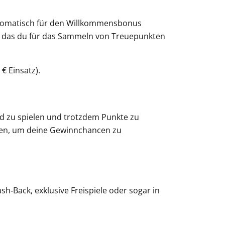
automatisch für den Willkommensbonus
ital, das du für das Sammeln von Treuepunkten
€ Einsatz).
eld zu spielen und trotzdem Punkte zu
aben, um deine Gewinnchancen zu
h‑Back, exklusive Freispiele oder sogar in