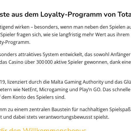
este aus dem Loyalty‑Programm von Tota
ältigend wirken – besonders, wenn man neben den Spielen 
Spieler fragen sich, wie sie langfristig mehr Wert aus ihrem
lty‑Programm.
esonders attraktives System entwickelt, das sowohl Anfänger
 das Casino über 300 000 aktive Spieler gewonnen, dank e
019, lizenziert durch die Malta Gaming Authority und das Glü
ietern wie NetEnt, Microgaming und Play’n GO. Das schnell
 dem Konto des Spielers sind.
mm zu einem zentralen Baustein für nachhaltigen Spielspaß
t und dabei stets verantwortungsbewusst spielst.
re dir den Willkommensbonus