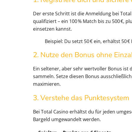
Der erste Schritt ist die Anmeldung bei To
qualifiziert – ein 100 % Match bis zu 500 €, 
einsetzen kannst.
Beispiel: Du setzt 50 € ein, erhältst 5
2. Nutze den Bonus ohne Einza
Ein seltener, aber sehr wertvoller Bonus ist
sammeln. Setze diesen Bonus ausschließlich
maximieren.
3. Verstehe das Punktesystem
Bei Total Casino erhältst du für jeden umges
Bargeld umgewandelt werden.