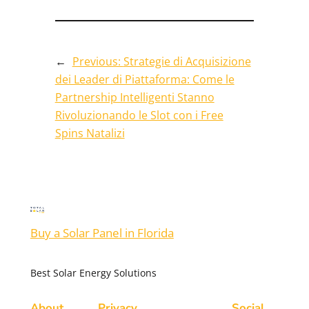
←
Previous:
Strategie di Acquisizione
dei Leader di Piattaforma: Come le
Partnership Intelligenti Stanno
Rivoluzionando le Slot con i Free
Spins Natalizi
Buy a Solar Panel in Florida
Best Solar Energy Solutions
About
Privacy
Social