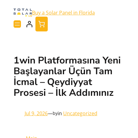
Buy a Solar Panel in Florida
1win Platformasına Yeni
Başlayanlar Üçün Tam
İcmal – Qeydiyyat
Prosesi – İlk Addımınız
Jul 9, 2026
—
in
Uncategorized
by