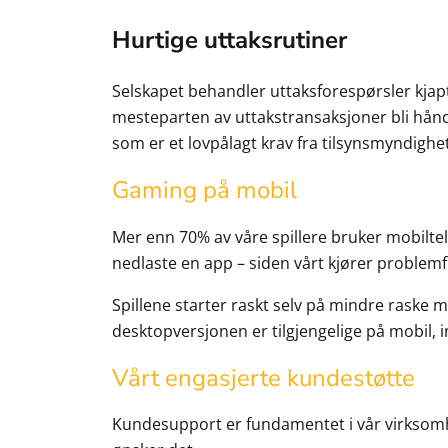
Hurtige uttaksrutiner
Selskapet behandler uttaksforespørsler kjapt
mesteparten av uttakstransaksjoner bli hånd
som er et lovpålagt krav fra tilsynsmyndighe
Gaming på mobil
Mer enn 70% av våre spillere bruker mobiltel
nedlaste en app – siden vårt kjører problemf
Spillene starter raskt selv på mindre raske 
desktopversjonen er tilgjengelige på mobil, 
Vårt engasjerte kundestøtte
Kundesupport er fundamentet i vår virksomhe