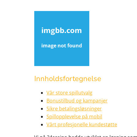
Innholdsfortegnelse
Vår store spillutvalg
Bonustilbud og kampanjer
Sikre betalingsløsninger
Spillopplevelse på mobil
Vårt profesjonelle kundestøtte