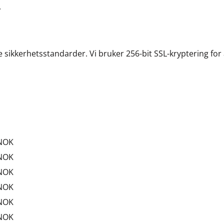
.
ikkerhetsstandarder. Vi bruker 256-bit SSL-kryptering for 
NOK
NOK
NOK
NOK
NOK
NOK