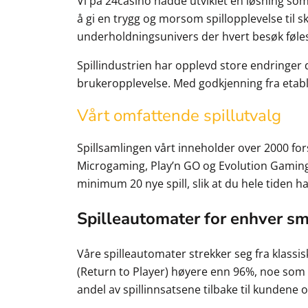
Vi på 24casino hadde utviklet en løsning so
å gi en trygg og morsom spillopplevelse til s
underholdningsunivers der hvert besøk føles
Spillindustrien har opplevd store endringer 
brukeropplevelse. Med godkjenning fra etabler
Vårt omfattende spillutvalg
Spillsamlingen vårt inneholder over 2000 fors
Microgaming, Play’n GO og Evolution Gaming fo
minimum 20 nye spill, slik at du hele tiden h
Spilleautomater for enhver s
Våre spilleautomater strekker seg fra klassisk
(Return to Player) høyere enn 96%, noe som e
andel av spillinnsatsene tilbake til kundene o