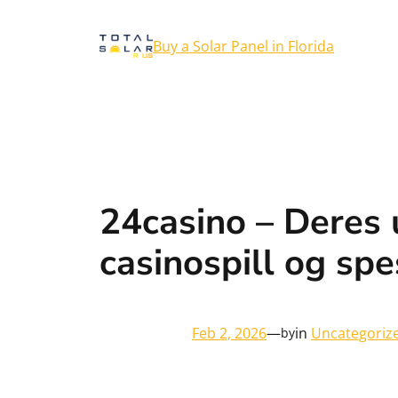
Buy a Solar Panel in Florida
24casino – Deres 
casinospill og spe
Feb 2, 2026
—
in
Uncategoriz
by