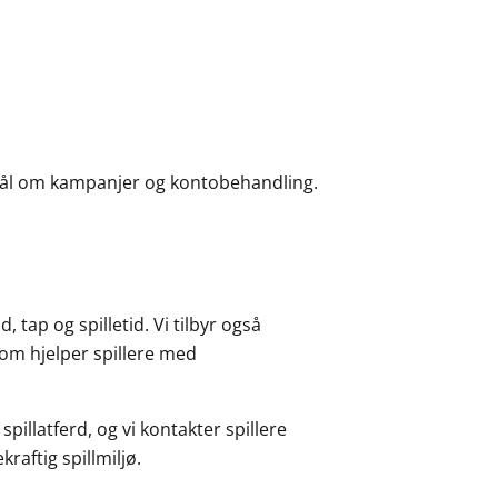
rsmål om kampanjer og kontobehandling.
 tap og spilletid. Vi tilbyr også
som hjelper spillere med
illatferd, og vi kontakter spillere
raftig spillmiljø.