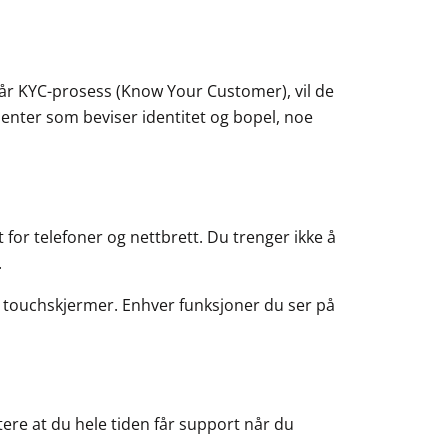
 vår KYC-prosess (Know Your Customer), vil de
enter som beviser identitet og bopel, noe
for telefoner og nettbrett. Du trenger ikke å
.
or touchskjermer. Enhver funksjoner du ser på
ere at du hele tiden får support når du