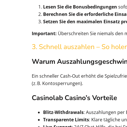
Lesen Sie die Bonusbedingungen
sofo
Berechnen Sie die erforderliche Ein
Setzen Sie den maximalen Einsatz pr
Important:
Überschreiten Sie niemals den m
3. Schnell auszahlen – So hole
Warum Auszahlungsgeschwindi
Ein schneller Cash‑Out erhöht die Spielzufr
(z. B. Kontosperrungen).
Casinolab Casino’s Vorteile
Blitz‑Withdrawals
: Auszahlungen per E
Transparente Limits
: Klare tägliche 