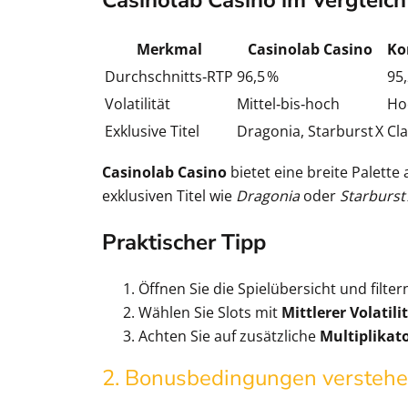
Merkmal
Casinolab Casino
Ko
Durchschnitts‑RTP
96,5 %
95,
Volatilität
Mittel‑bis‑hoch
Ho
Exklusive Titel
Dragonia, Starburst X
Cla
Casinolab Casino
bietet eine breite Palette
exklusiven Titel wie
Dragonia
oder
Starburst
Praktischer Tipp
Öffnen Sie die Spielübersicht und filte
Wählen Sie Slots mit
Mittlerer Volatili
Achten Sie auf zusätzliche
Multiplikat
2. Bonusbedingungen verstehe