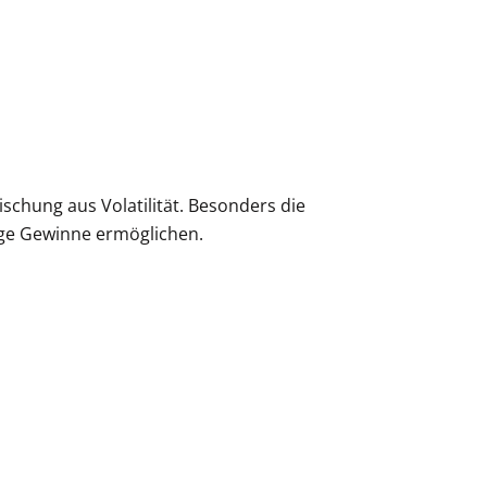
schung aus Volatilität. Besonders die
ige Gewinne ermöglichen.