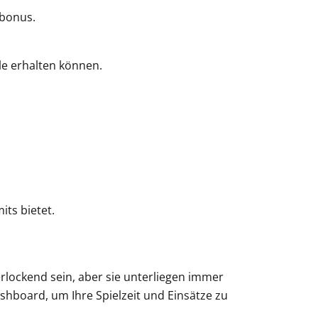
sbonus.
ele erhalten können.
its bietet.
erlockend sein, aber sie unterliegen immer
hboard, um Ihre Spielzeit und Einsätze zu