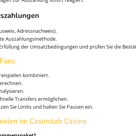
 Fragen zur Auszahlung sofort reagiert.
uszahlungen
Ausweis, Adressnachweis).
gte Auszahlungsmethode.
Erfüllung der Umsatzbedingungen und prüfen Sie die Bestä
‑Fans
reispielen kombiniert.
erechnen.
nalysieren.
hnelle Transfers ermöglichen.
tzen Sie Limits und halten Sie Pausen ein.
pielen im Casinolab Casino
llkommenspaket?