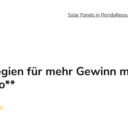
Solar Panels in Florida
Reso
gien für mehr Gewinn mi
o**
ed