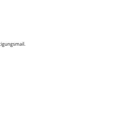
tigungsmail.