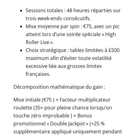
Sessions totales : 48 heures réparties sur
trois week‑ends consécutifs.
Mise moyenne par spin : €75, avec un pic
atteint lors d’une soirée spéciale « High
Roller Live ».
Choix stratégique : tables limitées à £500
maximum afin d’éviter toute volatilité
excessive liée aux grosses limites
françaises.
Décomposition mathématique du gain :
Mise initiale (€75 ) × Facteur multiplicateur
roulette (35× pour pleine chance lorsqu’on
touche zéro improbable ) × Bonus
promotionnel « Double Jackpot » (+25 %
supplémentaire appliqué uniquement pendant