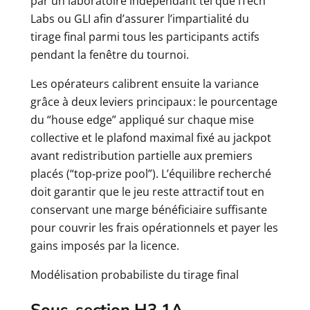
par un laboratoire indépendant tel que iTech
Labs ou GLI afin d’assurer l’impartialité du
tirage final parmi tous les participants actifs
pendant la fenêtre du tournoi.
Les opérateurs calibrent ensuite la variance
grâce à deux leviers principaux : le pourcentage
du “house edge” appliqué sur chaque mise
collective et le plafond maximal fixé au jackpot
avant redistribution partielle aux premiers
placés (“top‑prize pool”). L’équilibre recherché
doit garantir que le jeu reste attractif tout en
conservant une marge bénéficiaire suffisante
pour couvrir les frais opérationnels et payer les
gains imposés par la licence.
Modélisation probabiliste du tirage final
Sous‑section H3 1A –