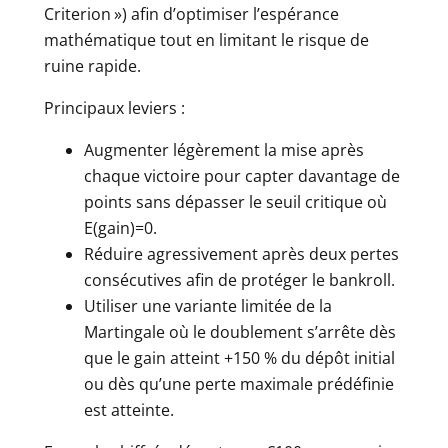
Criterion ») afin d’optimiser l’espérance
mathématique tout en limitant le risque de
ruine rapide.
Principaux leviers :
Augmenter légèrement la mise après
chaque victoire pour capter davantage de
points sans dépasser le seuil critique où
E(gain)=0.
Réduire agressivement après deux pertes
consécutives afin de protéger le bankroll.
Utiliser une variante limitée de la
Martingale où le doublement s’arrête dès
que le gain atteint +150 % du dépôt initial
ou dès qu’une perte maximale prédéfinie
est atteinte.