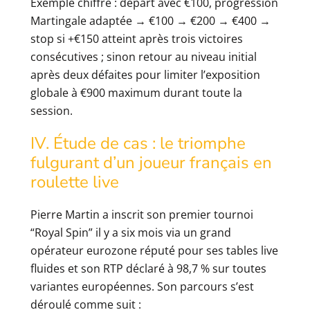
Exemple chiffré : départ avec €100, progression
Martingale adaptée → €100 → €200 → €400 →
stop si +€150 atteint après trois victoires
consécutives ; sinon retour au niveau initial
après deux défaites pour limiter l’exposition
globale à €900 maximum durant toute la
session.
IV. Étude de cas : le triomphe
fulgurant d’un joueur français en
roulette live
Pierre Martin a inscrit son premier tournoi
“Royal Spin” il y a six mois via un grand
opérateur eurozone réputé pour ses tables live
fluides et son RTP déclaré à 98,7 % sur toutes
variantes européennes. Son parcours s’est
déroulé comme suit :