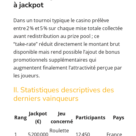
à jackpot
Dans un tournoi typique le casino prélève
entre 2 % et 5 % sur chaque mise totale collectée
avant redistribution au prize pool ; ce
“take‑rate” réduit directement le montant brut
disponible mais rend possible l’ajout de bonus
promotionnels supplémentaires qui
augmentent finalement l’attractivité perçue par
les joueurs.
II. Statistiques descriptives des
derniers vainqueurs
Jackpot
Jeu
Rang
Participants
Pays
(€)
concerné
Roulette
1
5 200 000
12 450
France