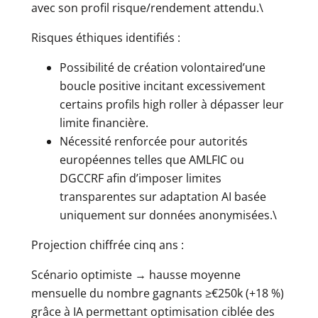
avec son profil risque/rendement attendu.\
Risques éthiques identifiés :
Possibilité de création volontaired’une
boucle positive incitant excessivement
certains profils high roller à dépasser leur
limite financière.
Nécessité renforcée pour autorités
européennes telles que AMLFIC ou
DGCCRF afin d’imposer limites
transparentes sur adaptation AI basée
uniquement sur données anonymisées.\
Projection chiffrée cinq ans :
Scénario optimiste → hausse moyenne
mensuelle du nombre gagnants ≥€250k (+18 %)
grâce à IA permettant optimisation ciblée des