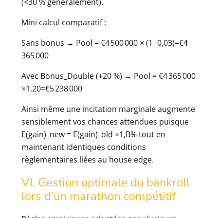
(<30 % généralement).
Mini calcul comparatif :
Sans bonus → Pool = €4 500 000 × (1−0,03)=€4
365 000
Avec Bonus_Double (+20 %) → Pool = €4 365 000
×1,20≈€5 238 000
Ainsi même une incitation marginale augmente
sensiblement vos chances attendues puisque
E(gain)_new = E(gain)_old ×1,B% tout en
maintenant identiques conditions
règlementaires liées au house edge.
VI. Gestion optimale du bankroll
lors d’un marathon compétitif