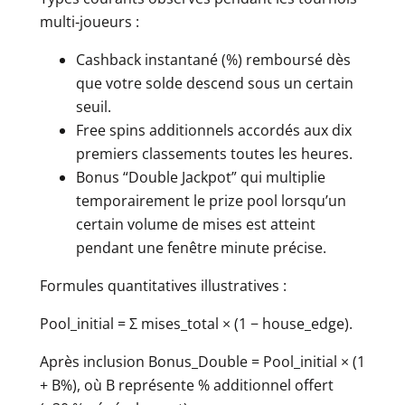
multi‐joueurs :
Cashback instantané (%) remboursé dès
que votre solde descend sous un certain
seuil.
Free spins additionnels accordés aux dix
premiers classements toutes les heures.
Bonus “Double Jackpot” qui multiplie
temporairement le prize pool lorsqu’un
certain volume de mises est atteint
pendant une fenêtre minute précise.
Formules quantitatives illustratives :
Pool_initial = Σ mises_total × (1 − house_edge).
Après inclusion Bonus_Double = Pool_initial × (1
+ B%), où B représente % additionnel offert