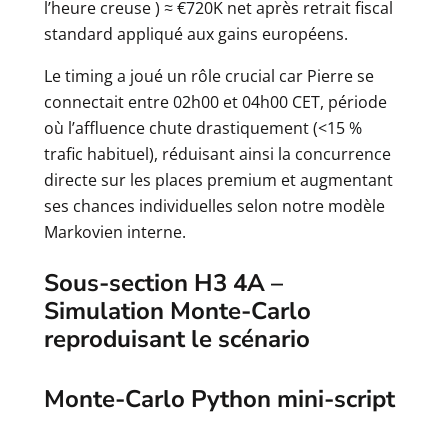
l’heure creuse ) ≈ €720K net après retrait fiscal
standard appliqué aux gains européens.
Le timing a joué un rôle crucial car Pierre se
connectait entre 02h00 et 04h00 CET, période
où l’affluence chute drastiquement (<15 %
trafic habituel), réduisant ainsi la concurrence
directe sur les places premium et augmentant
ses chances individuelles selon notre modèle
Markovien interne.
Sous‑section H3 4A –
Simulation Monte‑Carlo
reproduisant le scénario
Monte-Carlo Python mini‑script