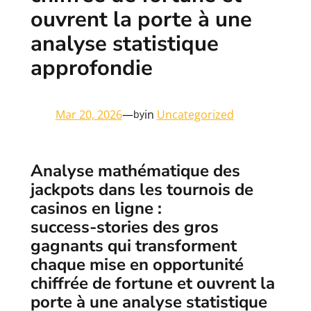
ouvrent la porte à une
analyse statistique
approfondie
Mar 20, 2026
—
in
Uncategorized
by
Analyse mathématique des
jackpots dans les tournois de
casinos en ligne :
success‑stories des gros
gagnants qui transforment
chaque mise en opportunité
chiffrée de fortune et ouvrent la
porte à une analyse statistique