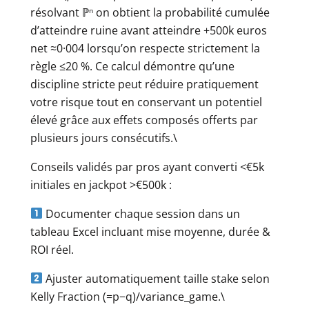
résolvant ℙⁿ on obtient la probabilité cumulée
d’atteindre ruine avant atteindre +500k euros
net ≈0·004 lorsqu’on respecte strictement la
règle ≤20 %. Ce calcul démontre qu’une
discipline stricte peut réduire pratiquement
votre risque tout en conservant un potentiel
élevé grâce aux effets composés offerts par
plusieurs jours consécutifs.\
Conseils validés par pros ayant converti <€5k
initiales en jackpot >€500k :
Documenter chaque session dans un
tableau Excel incluant mise moyenne, durée &
ROI réel.
Ajuster automatiquement taille stake selon
Kelly Fraction (=p−q)/variance_game.\