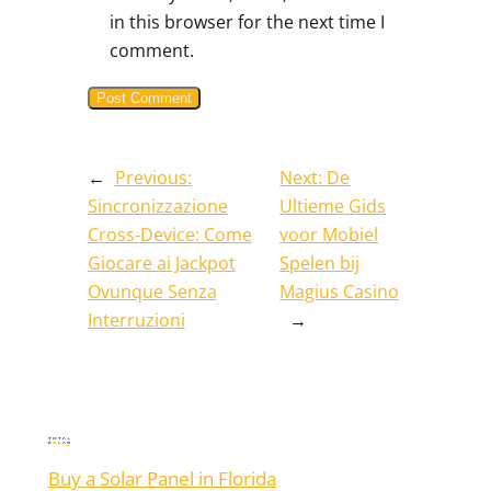
in this browser for the next time I
comment.
←
Previous:
Next:
De
Sincronizzazione
Ultieme Gids
Cross‑Device: Come
voor Mobiel
Giocare ai Jackpot
Spelen bij
Ovunque Senza
Magius Casino
Interruzioni
→
Buy a Solar Panel in Florida