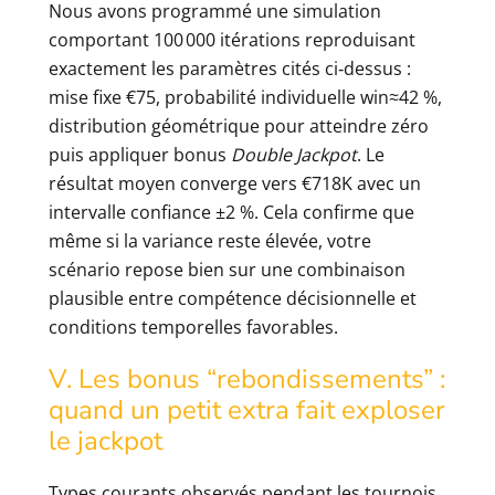
Nous avons programmé une simulation
comportant 100 000 itérations reproduisant
exactement les paramètres cités ci‑dessus :
mise fixe €75, probabilité individuelle win≈42 %,
distribution géométrique pour atteindre zéro
puis appliquer bonus
Double Jackpot
. Le
résultat moyen converge vers €718K avec un
intervalle confiance ±2 %. Cela confirme que
même si la variance reste élevée, votre
scénario repose bien sur une combinaison
plausible entre compétence décisionnelle et
conditions temporelles favorables.
V. Les bonus “rebondissements” :
quand un petit extra fait exploser
le jackpot
Types courants observés pendant les tournois