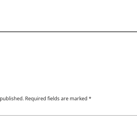
 published.
Required fields are marked
*