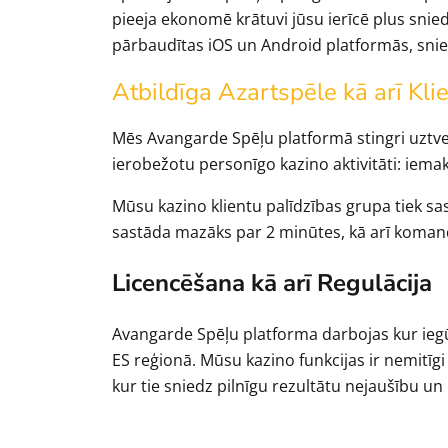
pieeja ekonomē krātuvi jūsu ierīcē plus snie
pārbaudītas iOS un Android platformās, snied
Atbildīga Azartspēle kā arī Kli
Mēs Avangarde Spēļu platformā stingri uztve
ierobežotu personīgo kazino aktivitāti: iema
Mūsu kazino klientu palīdzības grupa tiek sas
sastāda mazāks par 2 minūtes, kā arī komandas 
Licencēšana kā arī Regulācija
Avangarde Spēļu platforma darbojas kur iegū
ES reģionā. Mūsu kazino funkcijas ir nemitī
kur tie sniedz pilnīgu rezultātu nejaušību u