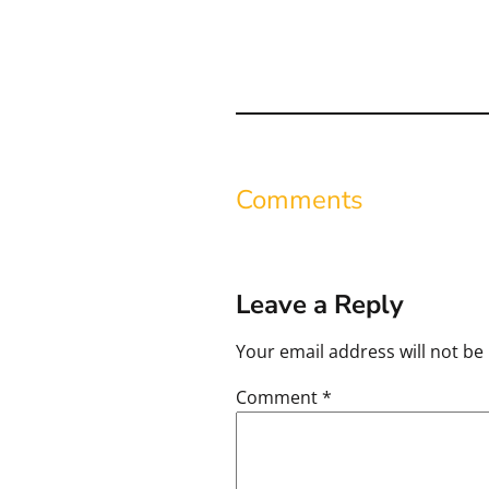
Comments
Leave a Reply
Your email address will not be
Comment
*