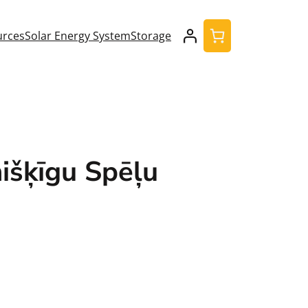
urces
Solar Energy System
Storage
nišķīgu Spēļu