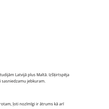
udijām Latvijā plus Maltā. Izšķirtspēja
dzi sasniedzamu jebkuram.
otam, ļoti nozīmīgi ir ātrums kā arī