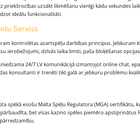
dz priekšrocības uzsākt likmēšanu vienīgi kādu sekundes lai
zot ideālu funkcionalitāti.
entu Serviss
ram kontrolētas azartspēļu darbības principus. Jebkuram kl
ksu ierobežojumi, dzīvās laika limiti, paša bloķēšanas opcij
niedzama 24/7 LV komunikācijā izmantojot online chat, epastu
konsultanti ir trenēti tikt galā ar jebkuru problēmu kvalitat
ta spēkā esošu Malta Spēļu Regulatora (MGA) sertifikātu, ku
gi pārbaudīta, bet visas kazino spēles piemēro apstiprinā
n pārredzamību.