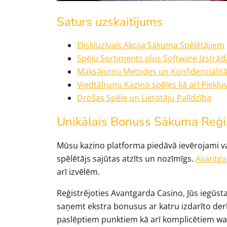
Saturs uzskaitījums
Ekskluzīvais Akcija Sākuma Spēlētājiem
Spēļu Sortiments plus Software Izstrādā
Maksājumu Metodes un Konfidencialitā
Viedtālruņu Kazino spēles kā arī Piekļu
Drošas Spēle un Lietotāju Palīdzība
Unikālais Bonuss Sākuma Reģi
Mūsu kazino platforma piedāvā ievērojami va
spēlētājs sajūtas atzīts un nozīmīgs.
Avantga
arī izvēlēm.
Reģistrējoties Avantgarda Casino, Jūs iegūst
saņemt ekstra bonusus ar katru izdarīto derī
paslēptiem punktiem kā arī komplicētiem w