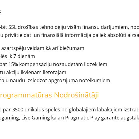
s
-bit SSL drošības tehnoloģiju visām finansu darījumiem, nod
ūsu privātie dati un finansiālā informācija paliek absolūti aizs
su azartspēļu veidam kā arī biežumam
lēs ik 7 dienām
 pat 15% kompensāciju nozaudētām līdzekļiem
tu akciju ikvienam lietotājam
 reālu naudu izslēdzot apgrozījuma noteikumiem
Programmatūras Nodrošinātāji
kā par 3500 unikālus spēles no globālajiem labākajiem izstr
gaming, Live Gaming kā arī Pragmatic Play garantē augstāko