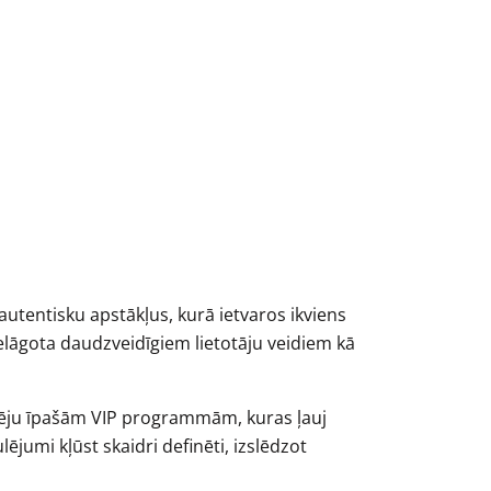
utentisku apstākļus, kurā ietvaros ikviens
lāgota daudzveidīgiem lietotāju veidiem kā
espēju īpašām VIP programmām, kuras ļauj
umi kļūst skaidri definēti, izslēdzot