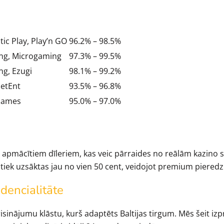
ic Play, Play’n GO
96.2% – 98.5%
ng, Microgaming
97.3% – 99.5%
ng, Ezugi
98.1% – 99.2%
etEnt
93.5% – 96.8%
Games
95.0% – 97.0%
 apmācītiem dīleriem, kas veic pārraides no reālām kazino st
 tiek uzsāktas jau no vien 50 cent, veidojot premium piere
dencialitāte
inājumu klāstu, kurš adaptēts Baltijas tirgum. Mēs šeit izpr