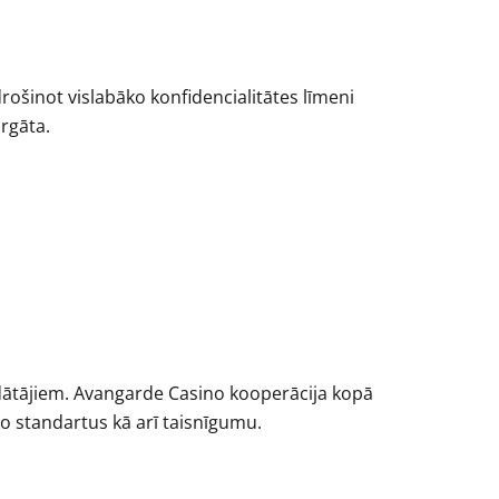
rošinot vislabāko konfidencialitātes līmeni
argāta.
ādātājiem. Avangarde Casino kooperācija kopā
 standartus kā arī taisnīgumu.