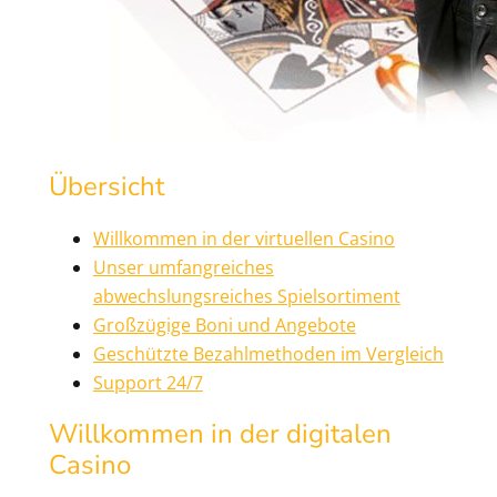
Übersicht
Willkommen in der virtuellen Casino
Unser umfangreiches
abwechslungsreiches Spielsortiment
Großzügige Boni und Angebote
Geschützte Bezahlmethoden im Vergleich
Support 24/7
Willkommen in der digitalen
Casino