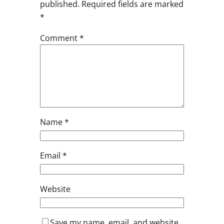
published.
Required fields are marked
*
Comment
*
Name
*
Email
*
Website
Save my name, email, and website