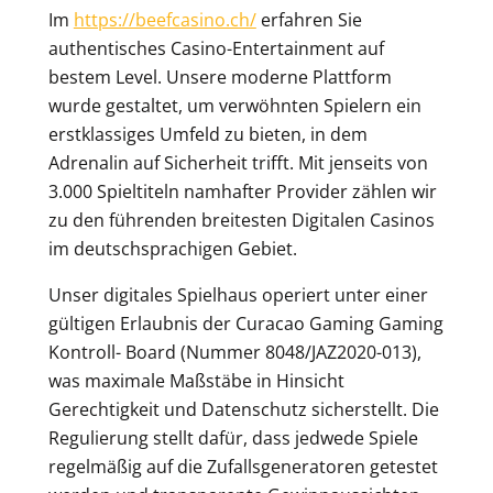
Im
https://beefcasino.ch/
erfahren Sie
authentisches Casino-Entertainment auf
bestem Level. Unsere moderne Plattform
wurde gestaltet, um verwöhnten Spielern ein
erstklassiges Umfeld zu bieten, in dem
Adrenalin auf Sicherheit trifft. Mit jenseits von
3.000 Spieltiteln namhafter Provider zählen wir
zu den führenden breitesten Digitalen Casinos
im deutschsprachigen Gebiet.
Unser digitales Spielhaus operiert unter einer
gültigen Erlaubnis der Curacao Gaming Gaming
Kontroll- Board (Nummer 8048/JAZ2020-013),
was maximale Maßstäbe in Hinsicht
Gerechtigkeit und Datenschutz sicherstellt. Die
Regulierung stellt dafür, dass jedwede Spiele
regelmäßig auf die Zufallsgeneratoren getestet