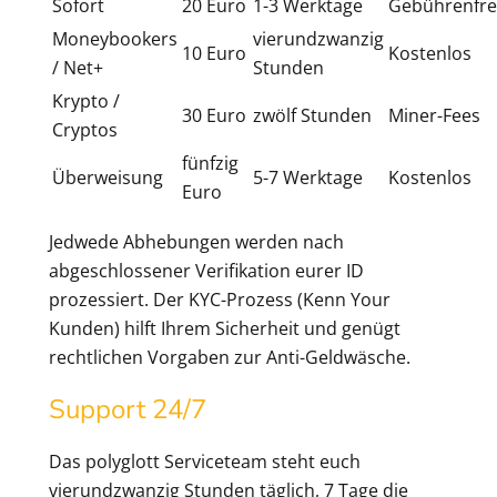
Sofort
20 Euro
1-3 Werktage
Gebührenfre
Moneybookers
vierundzwanzig
10 Euro
Kostenlos
/ Net+
Stunden
Krypto /
30 Euro
zwölf Stunden
Miner-Fees
Cryptos
fünfzig
Überweisung
5-7 Werktage
Kostenlos
Euro
Jedwede Abhebungen werden nach
abgeschlossener Verifikation eurer ID
prozessiert. Der KYC-Prozess (Kenn Your
Kunden) hilft Ihrem Sicherheit und genügt
rechtlichen Vorgaben zur Anti-Geldwäsche.
Support 24/7
Das polyglott Serviceteam steht euch
vierundzwanzig Stunden täglich, 7 Tage die