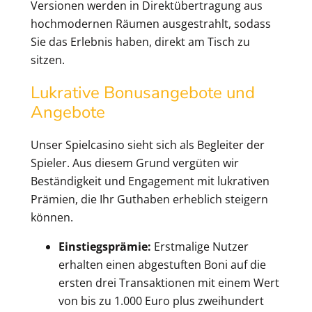
Versionen werden in Direktübertragung aus
hochmodernen Räumen ausgestrahlt, sodass
Sie das Erlebnis haben, direkt am Tisch zu
sitzen.
Lukrative Bonusangebote und
Angebote
Unser Spielcasino sieht sich als Begleiter der
Spieler. Aus diesem Grund vergüten wir
Beständigkeit und Engagement mit lukrativen
Prämien, die Ihr Guthaben erheblich steigern
können.
Einstiegsprämie:
Erstmalige Nutzer
erhalten einen abgestuften Boni auf die
ersten drei Transaktionen mit einem Wert
von bis zu 1.000 Euro plus zweihundert