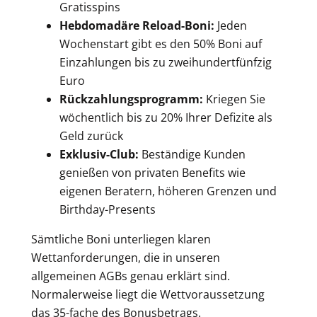
Gratisspins
Hebdomadäre Reload-Boni:
Jeden
Wochenstart gibt es den 50% Boni auf
Einzahlungen bis zu zweihundertfünfzig
Euro
Rückzahlungsprogramm:
Kriegen Sie
wöchentlich bis zu 20% Ihrer Defizite als
Geld zurück
Exklusiv-Club:
Beständige Kunden
genießen von privaten Benefits wie
eigenen Beratern, höheren Grenzen und
Birthday-Presents
Sämtliche Boni unterliegen klaren
Wettanforderungen, die in unseren
allgemeinen AGBs genau erklärt sind.
Normalerweise liegt die Wettvoraussetzung
das 35-fache des Bonusbetrags.