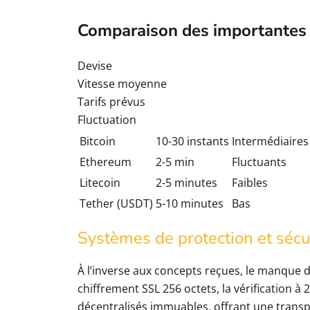
Comparaison des importantes 
Devise
Vitesse moyenne
Tarifs prévus
Fluctuation
Bitcoin
10-30 instants
Intermédiaires
Ethereum
2-5 min
Fluctuants
Litecoin
2-5 minutes
Faibles
Tether (USDT)
5-10 minutes
Bas
Systèmes de protection et sécu
À l’inverse aux concepts reçues, le manque d
chiffrement SSL 256 octets, la vérification à
décentralisés immuables, offrant une transp