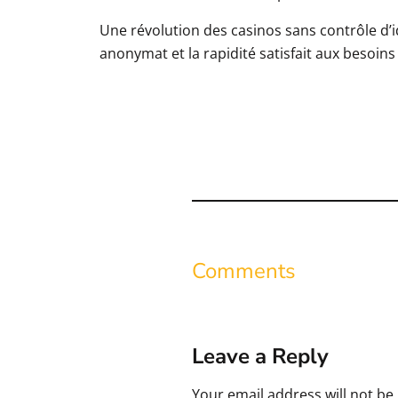
Une révolution des casinos sans contrôle d’id
anonymat et la rapidité satisfait aux besoins
Comments
Leave a Reply
Your email address will not be