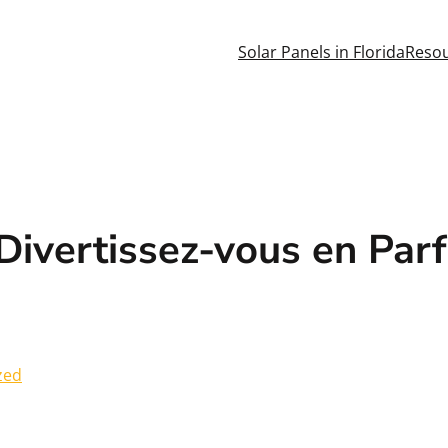
Solar Panels in Florida
Reso
ivertissez-vous en Parfa
zed