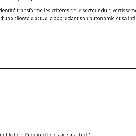
entité transforme les critères de le secteur du divertissemen
 d’une clientèle actuelle appréciant son autonomie et sa inti
 published.
Required fields are marked
*