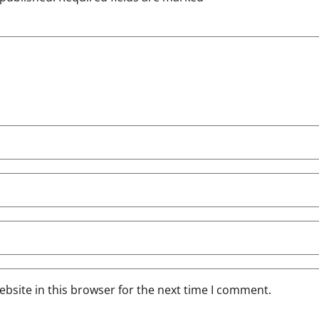
bsite in this browser for the next time I comment.