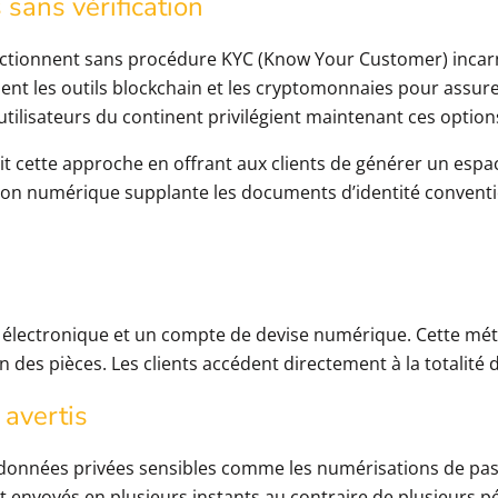
sans vérification
nctionnent sans procédure KYC (Know Your Customer) incar
oient les outils blockchain et les cryptomonnaies pour assu
tilisateurs du continent privilégient maintenant ces optio
it cette approche en offrant aux clients de générer un espa
n numérique supplante les documents d’identité convention
l électronique et un compte de devise numérique. Cette mé
on des pièces. Les clients accédent directement à la totalité
 avertis
données privées sensibles comme les numérisations de passe
t envoyés en plusieurs instants au contraire de plusieurs p