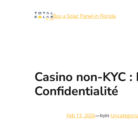
Buy a Solar Panel in Florida
Casino non-KYC : D
Confidentialité
Feb 13, 2026
—
in
Uncategori
by