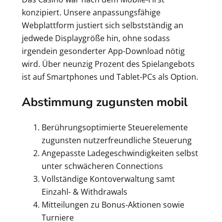
konzipiert. Unsere anpassungsfähige
Webplattform justiert sich selbstständig an
jedwede Displaygröße hin, ohne sodass
irgendein gesonderter App-Download nötig
wird. Über neunzig Prozent des Spielangebots
ist auf Smartphones und Tablet-PCs als Option.
Abstimmung zugunsten mobil
Berührungsoptimierte Steuerelemente
zugunsten nutzerfreundliche Steuerung
Angepasste Ladegeschwindigkeiten selbst
unter schwächeren Connections
Vollständige Kontoverwaltung samt
Einzahl- & Withdrawals
Mitteilungen zu Bonus-Aktionen sowie
Turniere