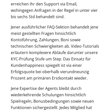
erreichen ihr den Support via Email,
wohingegen Anfragen in der Regel in unter vier
bis sechs Std behandelt sind.
Jener ausführlicher FAQ-Sektion behandelt jene
meist gestellten Fragen hinsichtlich
Kontoführung, Zahlungen, Boni sowie
technischen Schwierigkeiten ab. Video-Tutorials
erläutern komplexere Abläufe darunter unsere
KYC-Prüfung Stufe um Step. Das Einsatz für
Kundenhappiness spiegelt ist via einer
Erfolgsquote bei oberhalb vierundneunzig
Prozent am primären Erstkontakt wieder.
Jene Expertise der Agents bleibt durch
wiederkehrende Schulungen hinsichtlich
Spielregeln, Bonusbedingungen sowie neuen
Funktionen sichergestellt. Jedes Mitglied hat