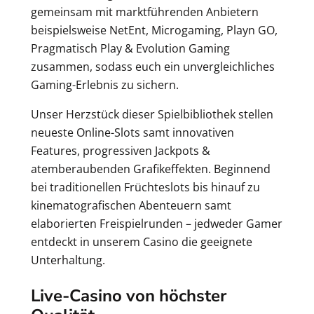
gemeinsam mit marktführenden Anbietern
beispielsweise NetEnt, Microgaming, Playn GO,
Pragmatisch Play & Evolution Gaming
zusammen, sodass euch ein unvergleichliches
Gaming-Erlebnis zu sichern.
Unser Herzstück dieser Spielbibliothek stellen
neueste Online-Slots samt innovativen
Features, progressiven Jackpots &
atemberaubenden Grafikeffekten. Beginnend
bei traditionellen Früchteslots bis hinauf zu
kinematografischen Abenteuern samt
elaborierten Freispielrunden – jedweder Gamer
entdeckt in unserem Casino die geeignete
Unterhaltung.
Live-Casino von höchster