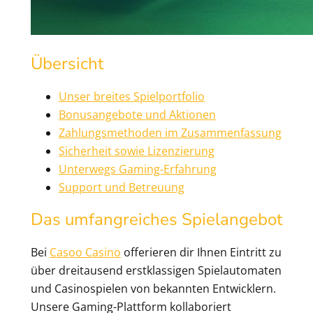
Übersicht
Unser breites Spielportfolio
Bonusangebote und Aktionen
Zahlungsmethoden im Zusammenfassung
Sicherheit sowie Lizenzierung
Unterwegs Gaming-Erfahrung
Support und Betreuung
Das umfangreiches Spielangebot
Bei
Casoo Casino
offerieren dir Ihnen Eintritt zu
über dreitausend erstklassigen Spielautomaten
und Casinospielen von bekannten Entwicklern.
Unsere Gaming-Plattform kollaboriert