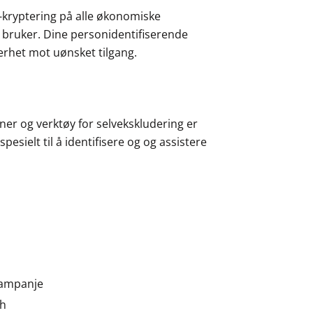
SL-kryptering på alle økonomiske
 bruker. Dine personidentifiserende
rhet mot uønsket tilgang.
ner og verktøy for selvekskludering er
pesielt til å identifisere og og assistere
 kampanje
ch