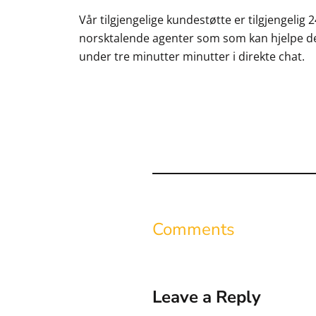
Vår tilgjengelige kundestøtte er tilgjengelig 2
norsktalende agenter som som kan hjelpe de
under tre minutter minutter i direkte chat.
Comments
Leave a Reply