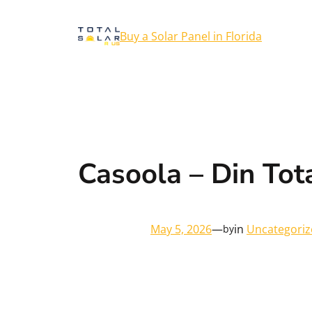
Buy a Solar Panel in Florida
Casoola – Din Tot
May 5, 2026
—
in
Uncategoriz
by