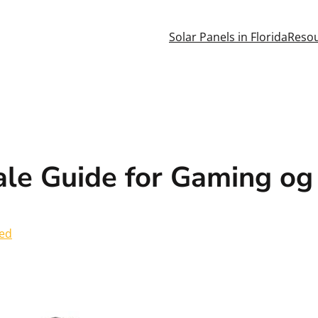
Solar Panels in Florida
Reso
ale Guide for Gaming og
ed