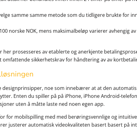
elge samme samme metode som du tidligere brukte for inn
l 100 norske NOK, mens maksimalbeløp varierer avhengig a
r her prosesseres av etablerte og anerkjente betalingspros
t omfattende sikkerhetskrav for håndtering av av kortbetali
lløsningen
e designprinsipper, noe som innebærer at at den automatis
r. Enten du spiller på på iPhone, iPhone Android-telefon ell
ksjoner uten å måtte laste ned noen egen app.
 for for mobilspilling med med berøringsvennlige og intuitive 
rer justerer automatisk videokvaliteten basert basert på int