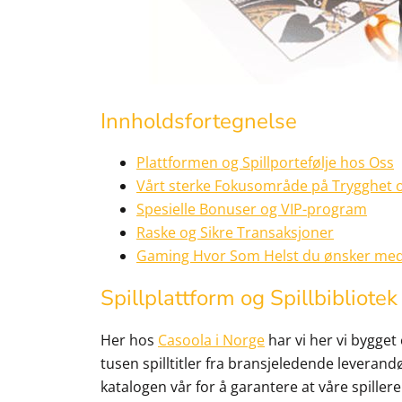
Innholdsfortegnelse
Plattformen og Spillportefølje hos Oss
Vårt sterke Fokusområde på Trygghet 
Spesielle Bonuser og VIP-program
Raske og Sikre Transaksjoner
Gaming Hvor Som Helst du ønsker me
Spillplattform og Spillbibliote
Her hos
Casoola i Norge
har vi her vi bygget
tusen spilltitler fra bransjeledende leveran
katalogen vår for å garantere at våre spillere 