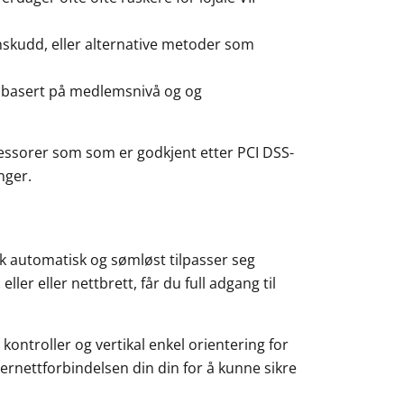
skudd, eller alternative metoder som
v basert på medlemsnivå og og
essorer som som er godkjent etter PCI DSS-
nger.
k automatisk og sømløst tilpasser seg
er eller nettbrett, får du full adgang til
kontroller og vertikal enkel orientering for
ernettforbindelsen din din for å kunne sikre