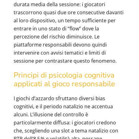
durata media della sessione: i giocatori
trascorrono quasi due ore consecutive davanti
al loro dispositivo, un tempo sufficiente per
entrare in uno stato di “flow” dove la
percezione del rischio diminuisce. Le
piattaforme responsabili devono quindi
intervenire con avvisi tematici e limiti di
sessione per contrastare questo fenomeno.
Principi di psicologia cognitiva
applicati al gioco responsabile
I giochi d’azzardo sfruttano diversi bias
cognitivi, e il periodo natalizio ne accentua
alcuni. L’illusione del controllo è
particolarmente diffusa: i giocatori credono
che, scegliendo una slot a tema natalizio con
RTP dell’8,5 % e volatilità alta, possano