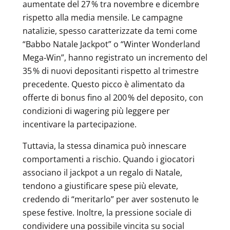
aumentate del 27 % tra novembre e dicembre
rispetto alla media mensile. Le campagne
natalizie, spesso caratterizzate da temi come
“Babbo Natale Jackpot” o “Winter Wonderland
Mega‑Win”, hanno registrato un incremento del
35 % di nuovi depositanti rispetto al trimestre
precedente. Questo picco è alimentato da
offerte di bonus fino al 200 % del deposito, con
condizioni di wagering più leggere per
incentivare la partecipazione.
Tuttavia, la stessa dinamica può innescare
comportamenti a rischio. Quando i giocatori
associano il jackpot a un regalo di Natale,
tendono a giustificare spese più elevate,
credendo di “meritarlo” per aver sostenuto le
spese festive. Inoltre, la pressione sociale di
condividere una possibile vincita su social