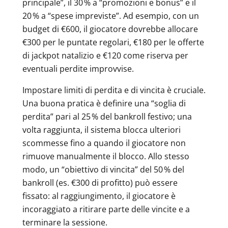
principale”, il 30 % a “promozioni e bonus” e il
20 % a “spese impreviste”. Ad esempio, con un
budget di €600, il giocatore dovrebbe allocare
€300 per le puntate regolari, €180 per le offerte
di jackpot natalizio e €120 come riserva per
eventuali perdite improvvise.
Impostare limiti di perdita e di vincita è cruciale.
Una buona pratica è definire una “soglia di
perdita” pari al 25 % del bankroll festivo; una
volta raggiunta, il sistema blocca ulteriori
scommesse fino a quando il giocatore non
rimuove manualmente il blocco. Allo stesso
modo, un “obiettivo di vincita” del 50 % del
bankroll (es. €300 di profitto) può essere
fissato: al raggiungimento, il giocatore è
incoraggiato a ritirare parte delle vincite e a
terminare la sessione.