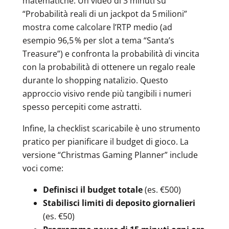
matematiche. Un video di 3 minuti su
“Probabilità reali di un jackpot da 5 milioni”
mostra come calcolare l’RTP medio (ad
esempio 96,5 % per slot a tema “Santa’s
Treasure”) e confronta la probabilità di vincita
con la probabilità di ottenere un regalo reale
durante lo shopping natalizio. Questo
approccio visivo rende più tangibili i numeri
spesso percepiti come astratti.
Infine, la checklist scaricabile è uno strumento
pratico per pianificare il budget di gioco. La
versione “Christmas Gaming Planner” include
voci come:
Definisci il budget totale
(es. €500)
Stabilisci limiti di deposito giornalieri
(es. €50)