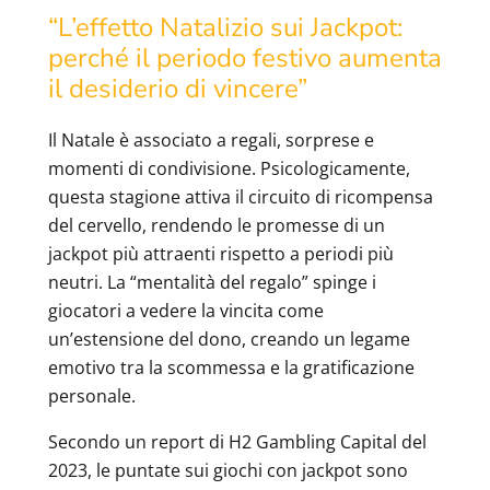
“L’effetto Natalizio sui Jackpot:
perché il periodo festivo aumenta
il desiderio di vincere”
Il Natale è associato a regali, sorprese e
momenti di condivisione. Psicologicamente,
questa stagione attiva il circuito di ricompensa
del cervello, rendendo le promesse di un
jackpot più attraenti rispetto a periodi più
neutri. La “mentalità del regalo” spinge i
giocatori a vedere la vincita come
un’estensione del dono, creando un legame
emotivo tra la scommessa e la gratificazione
personale.
Secondo un report di H2 Gambling Capital del
2023, le puntate sui giochi con jackpot sono