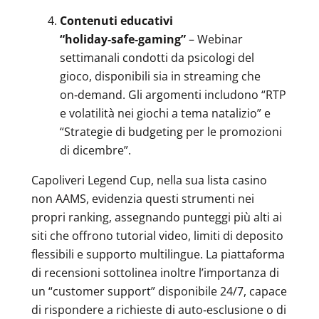
Contenuti educativi
“holiday‑safe‑gaming”
– Webinar
settimanali condotti da psicologi del
gioco, disponibili sia in streaming che
on‑demand. Gli argomenti includono “RTP
e volatilità nei giochi a tema natalizio” e
“Strategie di budgeting per le promozioni
di dicembre”.
Capoliveri Legend Cup, nella sua lista casino
non AAMS, evidenzia questi strumenti nei
propri ranking, assegnando punteggi più alti ai
siti che offrono tutorial video, limiti di deposito
flessibili e supporto multilingue. La piattaforma
di recensioni sottolinea inoltre l’importanza di
un “customer support” disponibile 24/7, capace
di rispondere a richieste di auto‑esclusione o di