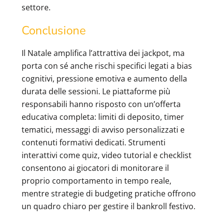
settore.
Conclusione
Il Natale amplifica l’attrattiva dei jackpot, ma
porta con sé anche rischi specifici legati a bias
cognitivi, pressione emotiva e aumento della
durata delle sessioni. Le piattaforme più
responsabili hanno risposto con un’offerta
educativa completa: limiti di deposito, timer
tematici, messaggi di avviso personalizzati e
contenuti formativi dedicati. Strumenti
interattivi come quiz, video tutorial e checklist
consentono ai giocatori di monitorare il
proprio comportamento in tempo reale,
mentre strategie di budgeting pratiche offrono
un quadro chiaro per gestire il bankroll festivo.