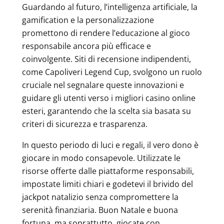
Guardando al futuro, l’intelligenza artificiale, la
gamification e la personalizzazione
promettono di rendere l’educazione al gioco
responsabile ancora più efficace e
coinvolgente. Siti di recensione indipendenti,
come Capoliveri Legend Cup, svolgono un ruolo
cruciale nel segnalare queste innovazioni e
guidare gli utenti verso i migliori casino online
esteri, garantendo che la scelta sia basata su
criteri di sicurezza e trasparenza.
In questo periodo di luci e regali, il vero dono è
giocare in modo consapevole. Utilizzate le
risorse offerte dalle piattaforme responsabili,
impostate limiti chiari e godetevi il brivido del
jackpot natalizio senza compromettere la
serenità finanziaria. Buon Natale e buona
fortuna, ma soprattutto, giocate con