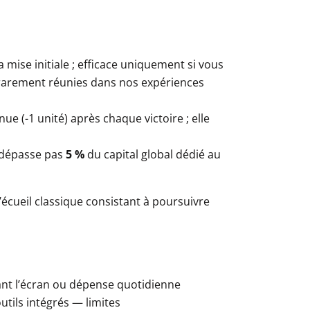
 mise initiale ; efficace uniquement si vous
s rarement réunies dans nos expériences
 (-1 unité) après chaque victoire ; elle
e dépasse pas
5 %
du capital global dédié au
écueil classique consistant à poursuivre
ant l’écran ou dépense quotidienne
utils intégrés — limites