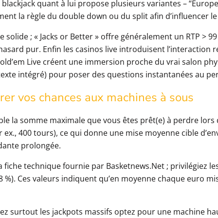
lackjack quant à lui propose plusieurs variantes – “European
ment la règle du double down ou du split afin d’influencer 
 solide ; « Jacks or Better » offre généralement un RTP > 9
sard pur. Enfin les casinos live introduisent l’interaction
 Hold’em Live créent une immersion proche du vrai salon ph
at texte intégré) pour poser des questions instantanées au pe
orer vos chances aux machines à sous
ble la somme maximale que vous êtes prêt(e) à perdre lors d
 ex., 400 tours), ce qui donne une mise moyenne cible d’env
dante prolongée.
a fiche technique fournie par Basketnews.Net ; privilégiez les
(98 %). Ces valeurs indiquent qu’en moyenne chaque euro mi
visez surtout les jackpots massifs optez pour une machine ha