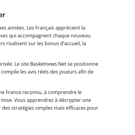
er
ques années. Les Français apprécient la
ssives qui accompagnent chaque nouveau
rivalisent sur les bonus d’accueil, la
risée. Le site Basketnews.Net se positionne
ompile les avis réels des joueurs afin de
nline France reconnu, à comprendre le
e mise. Vous apprendrez à décrypter une
er des stratégies simples mais efficaces pour