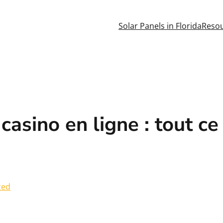
Solar Panels in Florida
Reso
asino en ligne : tout ce 
zed