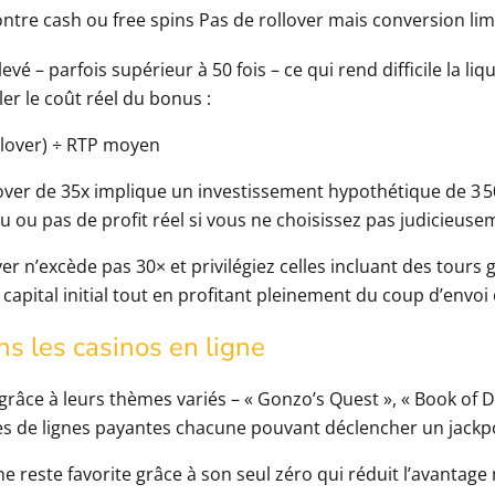
ntre cash ou free spins
Pas de rollover mais conversion lim
evé – parfois supérieur à 50 fois – ce qui rend difficile la li
er le coût réel du bonus :
llover) ÷ RTP moyen
over de 35x implique un investissement hypothétique de 3 
u ou pas de profit réel si vous ne choisissez pas judicieuse
over n’excède pas 30× et privilégiez celles incluant des tour
capital initial tout en profitant pleinement du coup d’envoi o
ns les casinos en ligne
 grâce à leurs thèmes variés – « Gonzo’s Quest », « Book of 
es de lignes payantes chacune pouvant déclencher un jackpot
e reste favorite grâce à son seul zéro qui réduit l’avantage