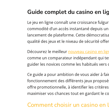
Guide complet du casino en lign
Le jeu en ligne connaît une croissance fulgur
commodité d’un accès instantané depuis un 
lancement de plateforme. Cette démocratisat
qualité des jeux et le niveau de sécurité offe
Découvrez le meilleur
nouveau casino en lig
comme un comparateur indépendant qui teste 
guider les novices comme les habitués vers d
Ce guide a pour ambition de vous aider à fai
fonctionnement des différents jeux proposé
offre promotionnelle, à identifier les critèr
maximiser vos chances tout en gardant le co
Comment choisir un casino en li