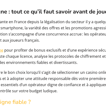
e : tout ce qu’il faut savoir avant de jou
ante en France depuis la légalisation du secteur il y a quel
smartphone, la variété des offres et les promotions agre
ion s’accompagne d’une concurrence accrue : les opérateurs 
rt aux joueurs français.
ne
pour profiter de bonus exclusifs et d’une expérience sécu
chaque licence, analyse les protocoles de chiffrement et c
es environnements fiables et divertissants.
re le bon choix lorsqu’il s’agit de sélectionner un casino o
s et à adopter une attitude responsable dès votre premièr
es essentiels d’un opérateur digne de confiance et à appliqu
ntrôle sur votre budget ludique.
gne fiable ?