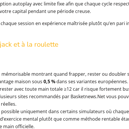
’option autoplay avec limite fixe afin que chaque cycle respe
otre capital pendant une période creuse.
z chaque session en expérience maîtrisée plutôt qu’en pari 
ck et à la roulette
 mémorisable montrant quand frapper, rester ou doubler se
avantage maison sous
0,5 %
dans ses variantes européennes.
ester avec toute main totale ≥12 car il risque fortement bus
usieurs sites recommandés par Basketnews.Net vous pouvez 
réelles.
ste possible uniquement dans certains simulateurs où chaqu
rtout d’exercice mental plutôt que comme méthode rentable é
main officielle.