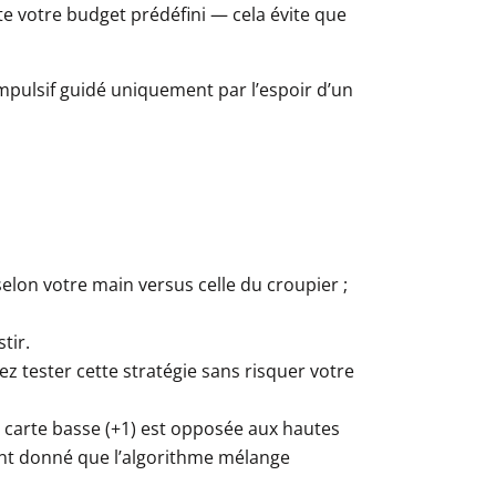
cte votre budget prédéfini — cela évite que
impulsif guidé uniquement par l’espoir d’un
lon votre main versus celle du croupier ;
tir.
tester cette stratégie sans risquer votre
e carte basse (+1) est opposée aux hautes
tant donné que l’algorithme mélange