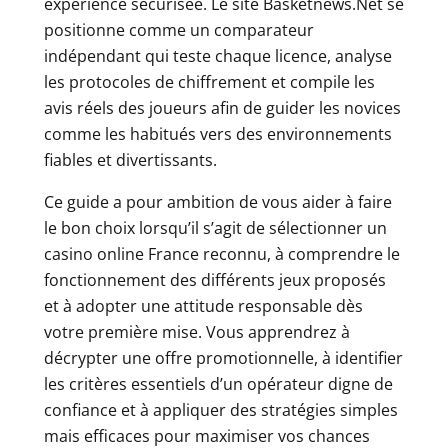
expérience sécurisée. Le site Basketnews.Net se
positionne comme un comparateur
indépendant qui teste chaque licence, analyse
les protocoles de chiffrement et compile les
avis réels des joueurs afin de guider les novices
comme les habitués vers des environnements
fiables et divertissants.
Ce guide a pour ambition de vous aider à faire
le bon choix lorsqu’il s’agit de sélectionner un
casino online France reconnu, à comprendre le
fonctionnement des différents jeux proposés
et à adopter une attitude responsable dès
votre première mise. Vous apprendrez à
décrypter une offre promotionnelle, à identifier
les critères essentiels d’un opérateur digne de
confiance et à appliquer des stratégies simples
mais efficaces pour maximiser vos chances