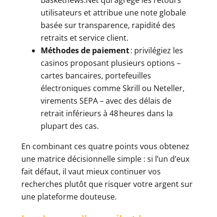
utilisateurs et attribue une note globale
basée sur transparence, rapidité des
retraits et service client.
Méthodes de paiement
: privilégiez les
casinos proposant plusieurs options –
cartes bancaires, portefeuilles
électroniques comme Skrill ou Neteller,
virements SEPA – avec des délais de
retrait inférieurs à 48 heures dans la
plupart des cas.
En combinant ces quatre points vous obtenez
une matrice décisionnelle simple : si l’un d’eux
fait défaut, il vaut mieux continuer vos
recherches plutôt que risquer votre argent sur
une plateforme douteuse.