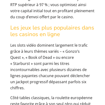
RTP supérieur à 97 % ; vous optimisez ainsi
votre capital initial tout en profitant pleinement
du coup d’envoi offert par le casino.
Les jeux les plus populaires dans
les casinos en ligne
Les slots vidéo dominent largement le trafic
grâce à leurs thèmes variés – « Gonzo’s
Quest », « Book of Dead » ou encore
« Starburst » sont parmi les titres
incontournables avec plusieurs dizaines de
lignes payantes chacune pouvant déclencher
un jackpot progressif dépassant parfois six
chiffres.
Côté tables classiques, la roulette européenne
reste favorite grâce à son seul zéro qui réduit