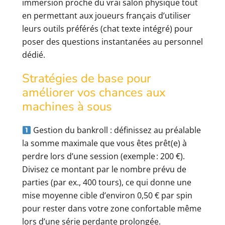
immersion proche du vrai salon physique tout
en permettant aux joueurs français d’utiliser
leurs outils préférés (chat texte intégré) pour
poser des questions instantanées au personnel
dédié.
Stratégies de base pour
améliorer vos chances aux
machines à sous
Gestion du bankroll : définissez au préalable
la somme maximale que vous êtes prêt(e) à
perdre lors d’une session (exemple : 200 €).
Divisez ce montant par le nombre prévu de
parties (par ex., 400 tours), ce qui donne une
mise moyenne cible d’environ 0,50 € par spin
pour rester dans votre zone confortable même
lors d’une série perdante prolongée.