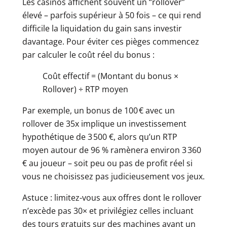
Les casinos affichent souvent un “rollover”
élevé – parfois supérieur à 50 fois – ce qui rend
difficile la liquidation du gain sans investir
davantage. Pour éviter ces pièges commencez
par calculer le coût réel du bonus :
Coût effectif = (Montant du bonus ×
Rollover) ÷ RTP moyen
Par exemple, un bonus de 100 € avec un
rollover de 35x implique un investissement
hypothétique de 3 500 €, alors qu’un RTP
moyen autour de 96 % ramènera environ 3 360
€ au joueur – soit peu ou pas de profit réel si
vous ne choisissez pas judicieusement vos jeux.
Astuce : limitez-vous aux offres dont le rollover
n’excède pas 30× et privilégiez celles incluant
des tours gratuits sur des machines ayant un