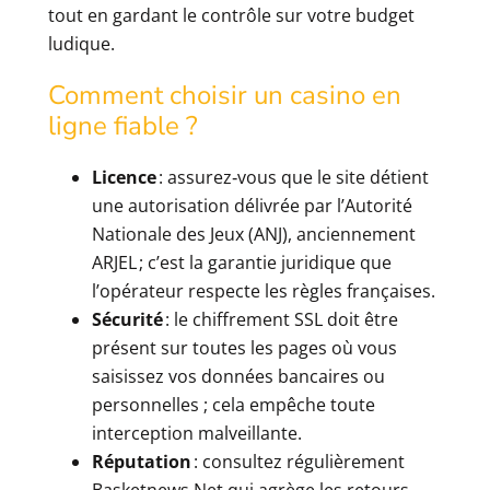
tout en gardant le contrôle sur votre budget
ludique.
Comment choisir un casino en
ligne fiable ?
Licence
: assurez‑vous que le site détient
une autorisation délivrée par l’Autorité
Nationale des Jeux (ANJ), anciennement
ARJEL ; c’est la garantie juridique que
l’opérateur respecte les règles françaises.
Sécurité
: le chiffrement SSL doit être
présent sur toutes les pages où vous
saisissez vos données bancaires ou
personnelles ; cela empêche toute
interception malveillante.
Réputation
: consultez régulièrement
Basketnews.Net qui agrège les retours