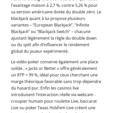
l’avantage maison à 2,7 %, contre 5,26 % pour
sa version américaine dotée du double zéro. Le
blackjack quant à lui propose plusieurs
variantes – “European Blackjack”, “Infinite
Blackjack” ou “Blackjack Switch” – chacune
ajustant légèrement la règle du double down
ou du split afin d’influencer le rendement
global du joueur expérimenté.
Le vidéo‑poker conserve également une place
solide ; « Jacks or Better » offre généralement
un RTP > 99 %, idéal pour ceux cherchant une
marge théorique favorable sans trop dépendre
du hasard pur. Enfin les casinos live
introduisent l’interaction réelle via webcam :
croupier humain pour roulette Live, baccarat
Live ou poker Texas Hold’em Live créent une