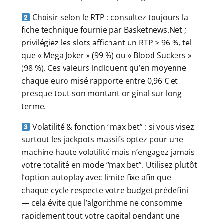
Choisir selon le RTP : consultez toujours la
fiche technique fournie par Basketnews.Net ;
privilégiez les slots affichant un RTP ≥ 96 %, tel
que « Mega Joker » (99 %) ou « Blood Suckers »
(98 %). Ces valeurs indiquent qu’en moyenne
chaque euro misé rapporte entre 0,96 € et
presque tout son montant original sur long
terme.
Volatilité & fonction “max bet” : si vous visez
surtout les jackpots massifs optez pour une
machine haute volatilité mais n’engagez jamais
votre totalité en mode “max bet”. Utilisez plutôt
l’option autoplay avec limite fixe afin que
chaque cycle respecte votre budget prédéfini
— cela évite que l’algorithme ne consomme
rapidement tout votre capital pendant une