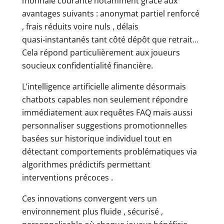
monnaie courante notamment grâce aux
avantages suivants : anonymat partiel renforcé
, frais réduits voire nuls , délais
quasi‑instantanés tant côté dépôt que retrait…
Cela répond particulièrement aux joueurs
soucieux confidentialité financière.
L’intelligence artificielle alimente désormais
chatbots capables non seulement répondre
immédiatement aux requêtes FAQ mais aussi
personnaliser suggestions promotionnelles
basées sur historique individuel tout en
détectant comportements problématiques via
algorithmes prédictifs permettant
interventions précoces .
Ces innovations convergent vers un
environnement plus fluide , sécurisé ,