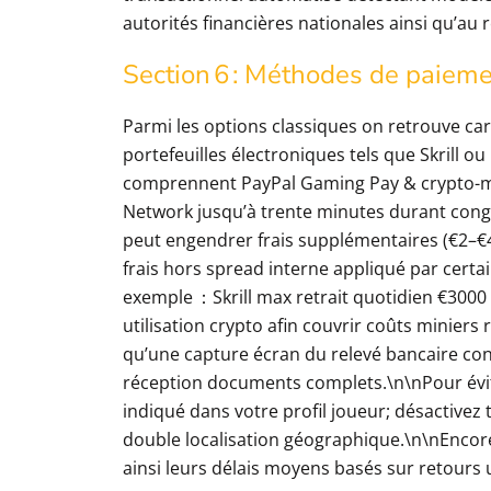
autorités financières nationales ainsi qu’au 
Section 6 : Méthodes de paiemen
Parmi les options classiques on retrouve car
portefeuilles électroniques tels que Skrill o
comprennent PayPal Gaming Pay & crypto-m
Network jusqu’à trente minutes durant conge
peut engendrer frais supplémentaires (€2–€4) 
frais hors spread interne appliqué par cert
exemple ：Skrill max retrait quotidien €3000
utilisation crypto afin couvrir coûts miniers
qu’une capture écran du relevé bancaire conf
réception documents complets.\n\nPour évite
indiqué dans votre profil joueur; désactivez
double localisation géographique.\n\nEnco
ainsi leurs délais moyens basés sur retours u