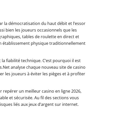
r la démocratisation du haut débit et l’essor
ssi bien les joueurs occasionnels que les
graphiques, tables de roulette en direct et
un établissement physique traditionnellement
a fiabilité technique. C’est pourquoi il est
s.Net analyse chaque nouveau site de casino
 les joueurs à éviter les pièges et à profiter
 repérer un meilleur casino en ligne 2026,
ble et sécurisée. Au fil des sections vous
sques liés aux jeux d’argent sur internet.