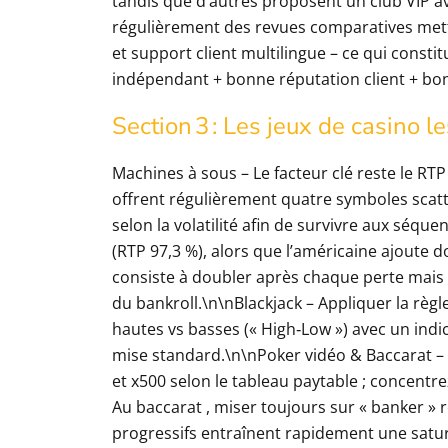
tandis que d’autres proposent un club VIP a
régulièrement des revues comparatives mettan
et support client multilingue – ce qui consti
indépendant + bonne réputation client + bon
Section 3 : Les jeux de casino l
Machines à sous – Le facteur clé reste le RTP
offrent régulièrement quatre symboles scatter
selon la volatilité afin de survivre aux sé
(RTP 97,3 %), alors que l’américaine ajoute 
consiste à doubler après chaque perte mais à
du bankroll.\n\nBlackjack – Appliquer la rè
hautes vs basses (« High‑Low ») avec un indi
mise standard.\n\nPoker vidéo & Baccarat –
et x500 selon le tableau paytable ; concentre
Au baccarat , miser toujours sur « banker » 
progressifs entraînent rapidement une satur