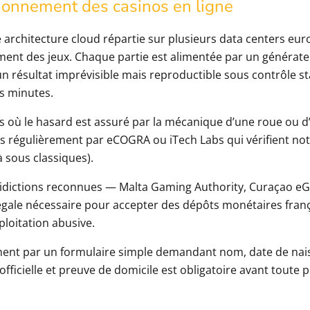
tionnement des casinos en ligne
rchitecture cloud répartie sur plusieurs data centers euro
ment des jeux. Chaque partie est alimentée par un générate
 un résultat imprévisible mais reproductible sous contrôle s
s minutes.
ù le hasard est assuré par la mécanique d’une roue ou d’un 
és régulièrement par eCOGRA ou iTech Labs qui vérifient n
 sous classiques).
 juridictions reconnues — Malta Gaming Authority, Curaçao e
légale nécessaire pour accepter des dépôts monétaires franç
ploitation abusive.
ment par un formulaire simple demandant nom, date de naiss
 officielle et preuve de domicile est obligatoire avant toute 