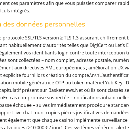
ment ces paramètres afin que vous puissiez comparer rapi
lculs intégrés.
ion des données personnelles
le protocole SSL/TLS version ≥ TLS 1.​3 assurant chiffrement
nant habituellement d’autorités telles que DigiCert ou Let’s
galement vos identifiants login contre toute interception t
nnées sont collectées – nom complet, adresse postale, numér
ormément aux directives AML européennes ; amélioration UX
explicite fourni lors création du compte.\n\nL’authentifica
cation mobile génératrice OTP ou token matériel YubiKey .
capitulatif présent sur Basketnews.Net où ils sont classés s
\n\nEn cas compromise suspectée – notifications inhabituelle
‑passe échouée – suivez immédiatement procédure standar
support live chat muni copies pièces justificatives demandé
ent également que chaque casino implémente surveillance a
 atypiques (>10 000 € / jour). Ces systèmes génèrent alerte