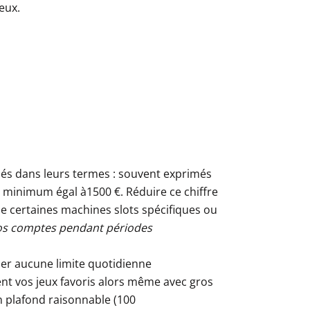
eux.
ués dans leurs termes : souvent exprimés
minimum égal à​1500 €. Réduire ce chiffre
e certaines machines slots spécifiques ou
os comptes pendant périodes
er aucune limite quotidienne
nt vos jeux favoris alors même avec gros
n plafond raisonnable (
100