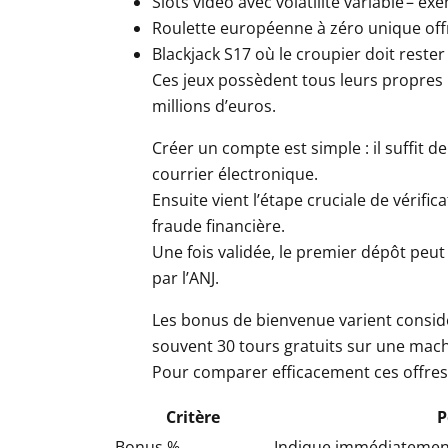
Slots vidéo avec volatilité variable – ex
Roulette européenne à zéro unique off
Blackjack S17 où le croupier doit rester
Ces jeux possèdent tous leurs propres l
millions d’euros.
Créer un compte est simple : il suffit d
courrier électronique.
Ensuite vient l’étape cruciale de vérific
fraude financière.
Une fois validée, le premier dépôt peut
par l’ANJ.
Les bonus de bienvenue varient considé
souvent 30 tours gratuits sur une mach
Pour comparer efficacement ces offres i
Critère
P
Bonus %
Indique immédiatemen