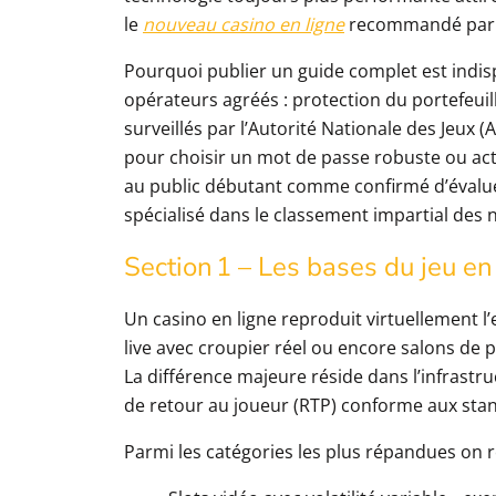
le
nouveau casino en ligne
recommandé par le
Pourquoi publier un guide complet est indis
opérateurs agréés : protection du portefeuil
surveillés par l’Autorité Nationale des Jeu
pour choisir un mot de passe robuste ou acti
au public débutant comme confirmé d’évaluer
spécialisé dans le classement impartial des 
Section 1 – Les bases du jeu en
Un casino en ligne reproduit virtuellement l
live avec croupier réel ou encore salons de
La différence majeure réside dans l’infrastru
de retour au joueur (RTP) conforme aux sta
Parmi les catégories les plus répandues on r