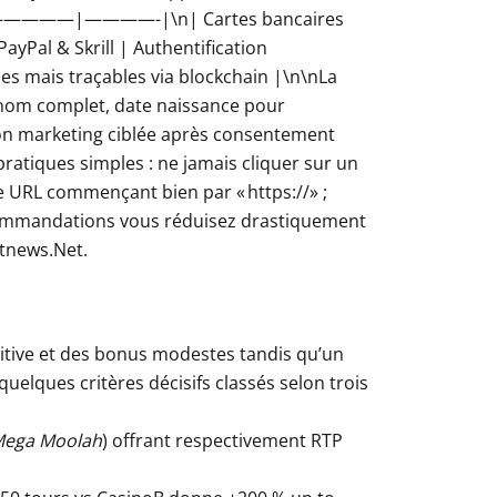
————————|————-|\n| Cartes bancaires
yPal & Skrill | Authentification
 mais traçables via blockchain |\n\nLa
t nom complet, date naissance pour
tion marketing ciblée après consentement
ratiques simples : ne jamais cliquer sur un
se URL commençant bien par « https://» ;
ecommandations vous réduisez drastiquement
etnews.Net.
tuitive et des bonus modestes tandis qu’un
 quelques critères décisifs classés selon trois
ega Moolah
) offrant respectivement RTP