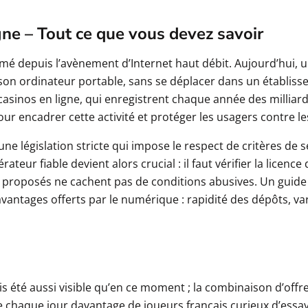
gne – Tout ce que vous devez savoir
mé depuis l’avènement d’Internet haut débit. Aujourd’hui, 
son ordinateur portable, sans se déplacer dans un établisse
casinos en ligne, qui enregistrent chaque année des milliar
ur encadrer cette activité et protéger les usagers contre le
e législation stricte qui impose le respect de critères de sé
ateur fiable devient alors crucial : il faut vérifier la licenc
 proposés ne cachent pas de conditions abusives. Un guide d
vantages offerts par le numérique : rapidité des dépôts, var
s été aussi visible qu’en ce moment ; la combinaison d’offr
e chaque jour davantage de joueurs français curieux d’essa