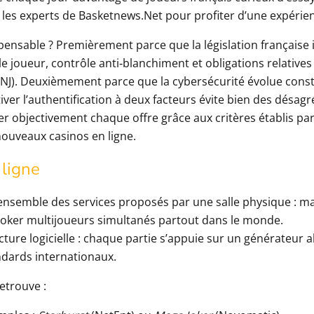
s experts de Basketnews.Net pour profiter d’une expérienc
pensable ? Premièrement parce que la législation français
le joueur, contrôle anti‑blanchiment et obligations relati
x (ANJ). Deuxièmement parce que la cybersécurité évolue con
ver l’authentification à deux facteurs évite bien des désagr
 objectivement chaque offre grâce aux critères établis pa
nouveaux casinos en ligne.
 ligne
’ensemble des services proposés par une salle physique : mac
 poker multijoueurs simultanés partout dans le monde.
cture logicielle : chaque partie s’appuie sur un générateur a
ndards internationaux.
etrouve :