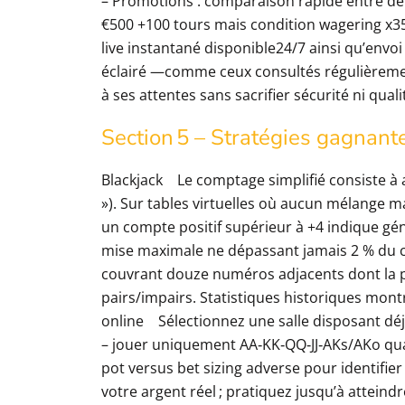
– Promotions : comparaison rapide entre de
€500 +100 tours mais condition wagering x35 
live instantané disponible24/7 ainsi qu’en
éclairé —comme ceux consultés régulièremen
à ses attentes sans sacrifier sécurité ni quali
Section 5 – Stratégies gagnant
Blackjack Le comptage simplifié consiste à at
»). Sur tables virtuelles où aucun mélange m
un compte positif supérieur à +4 indique gén
mise maximale ne dépassant jamais 2 % du ca
couvrant douze numéros adjacents dont la pr
pairs/impairs. Statistiques historiques mont
online Sélectionnez une salle disposant déj
­– jouer uniquement AA‐KK‐QQ‐JJ‐AKs/AKo quan
pot versus bet sizing adverse pour identifier
votre argent réel ; pratiquez jusqu’à atteind