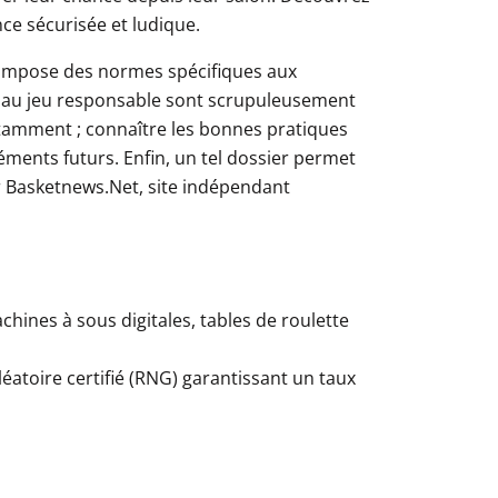
e sécurisée et ludique.
e impose des normes spécifiques aux
ves au jeu responsable sont scrupuleusement
stamment ; connaître les bonnes pratiques
éments futurs. Enfin, un tel dossier permet
r Basketnews.Net, site indépendant
hines à sous digitales, tables de roulette
léatoire certifié (RNG) garantissant un taux