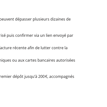
i peuvent dépasser plusieurs dizaines de
urisé puis confirmer via un lien envoyé par
facture récente afin de lutter contre la
oniques ou aux cartes bancaires autorisées
 premier dépôt jusqu’à 200 €, accompagnés