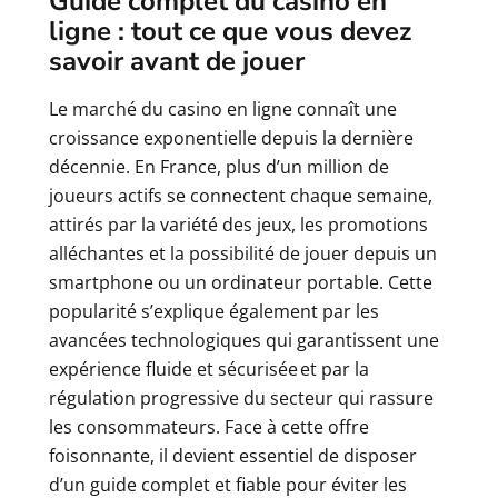
Guide complet du casino en
ligne : tout ce que vous devez
savoir avant de jouer
Le marché du casino en ligne connaît une
croissance exponentielle depuis la dernière
décennie. En France, plus d’un million de
joueurs actifs se connectent chaque semaine,
attirés par la variété des jeux, les promotions
alléchantes et la possibilité de jouer depuis un
smartphone ou un ordinateur portable. Cette
popularité s’explique également par les
avancées technologiques qui garantissent une
expérience fluide et sécurisée et par la
régulation progressive du secteur qui rassure
les consommateurs. Face à cette offre
foisonnante, il devient essentiel de disposer
d’un guide complet et fiable pour éviter les