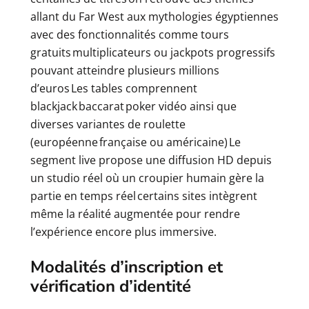
allant du Far West aux mythologies égyptiennes
avec des fonctionnalités comme tours
gratuits multiplicateurs ou jackpots progressifs
pouvant atteindre plusieurs millions
d’euros Les tables comprennent
blackjack baccarat poker vidéo ainsi que
diverses variantes de roulette
(européenne française ou américaine) Le
segment live propose une diffusion HD depuis
un studio réel où un croupier humain gère la
partie en temps réel certains sites intègrent
même la réalité augmentée pour rendre
l’expérience encore plus immersive.
Modalités d’inscription et
vérification d’identité