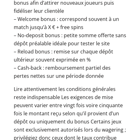
bonus afin d’attirer nouveaux joueurs puis
fidéliser leur clientèle​
– Welcome bonus : correspond souvent à un
match jusqu’à X € + free spins
– No‑deposit bonus : petite somme offerte sans
dépôt préalable idéale pour tester le site
– Reload bonus : remise sur chaque dépôt
ultérieur souvent exprimée en %
– Cash‑back : remboursement partiel des
pertes nettes sur une période donnée
Lire attentivement les conditions générales
reste indispensable​ Les exigences de mise
peuvent varier entre vingt fois voire cinquante
fois le montant reçu selon qu’il provient d’un
dépôt ou uniquement du bonus​ Certains jeux
sont exclusivement autorisés lors du wagering ;
privilégiez donc ceux dont le taux contribue