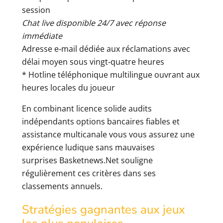
session
Chat live disponible 24/7 avec réponse
immédiate
Adresse e‑mail dédiée aux réclamations avec
délai moyen sous vingt‑quatre heures
* Hotline téléphonique multilingue ouvrant aux
heures locales du joueur
En combinant licence solide audits
indépendants options bancaires fiables et
assistance multicanale vous vous assurez une
expérience ludique sans mauvaises
surprises Basketnews.Net souligne
régulièrement ces critères dans ses
classements annuels.
Stratégies gagnantes aux jeux