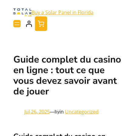
Buy a Solar Panel in Florida
Guide complet du casino
en ligne : tout ce que
vous devez savoir avant
de jouer
Jul 26, 2025
—
in
Uncategorized
by