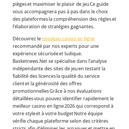
pièges et maximiser le plaisir de jeu Ce guide
vous accompagnera pas à pas dans le choix
des plateformes la compréhension des règles et
l’élaboration de stratégies gagnantes.
Découvrez le
nouveau casino en ligne
recommandé par nos experts pour une
expérience sécurisée et ludique.
Basketnews.Net se spécialise dans l’analyse
indépendante des sites de jeu en testant la
fiabilité des licences la qualité du service
client et la générosité des offres
promotionnelles Grâce à nos évaluations
détaillées vous pouvez identifier rapidement le
meilleur casino en ligne 2026 qui correspond à
votre style et à votre budget Notre équipe
vérifie chaque plateforme selon des critères
stricts afin d’éliminer les arnaques et mettre en