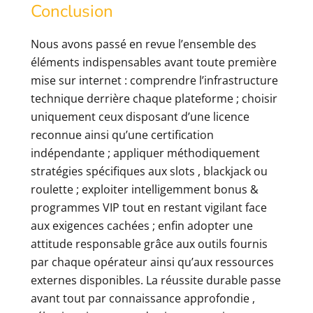
Conclusion
Nous avons passé en revue l’ensemble des
éléments indispensables avant toute première
mise sur internet : comprendre l’infrastructure
technique derrière chaque plateforme ; choisir
uniquement ceux disposant d’une licence
reconnue ainsi qu’une certification
indépendante ; appliquer méthodiquement
stratégies spécifiques aux slots , blackjack ou
roulette ; exploiter intelligemment bonus &
programmes VIP tout en restant vigilant face
aux exigences cachées ; enfin adopter une
attitude responsable grâce aux outils fournis
par chaque opérateur ainsi qu’aux ressources
externes disponibles​. La réussite durable passe
avant tout par connaissance approfondie ,