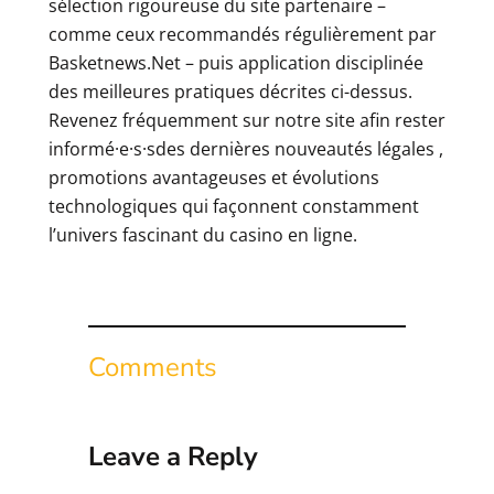
sélection rigoureuse du site partenaire –
comme ceux recommandés régulièrement par
Basketnews.Net – puis application disciplinée
des meilleures pratiques décrites ci-dessus​.
Revenez fréquemment sur notre site afin rester
informé·e·s·sdes dernières nouveautés légales ,
promotions avantageuses et évolutions
technologiques qui façonnent constamment
l’univers fascinant du casino en ligne.​
Comments
Leave a Reply