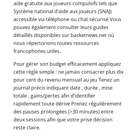
aide gratuite aux joueurs compulsifs tels que
Système national d’aide aux joueurs (SNAJ)
accessible via téléphone ou chat sécurisé​​ Vous
pouvez également consulter leurs guides
détaillés disponibles sur basketnews.net où
nous répertorions toutes ressources
francophones utiles​.
Pour gérer son budget efficacement appliquez
cette règle simple : ne jamais consacrer plus dix
pour cent du revenu mensuel au jeu​​ Tenez un
journal précis indiquant date , durée , mise
totale , gains/pertes afin d’identifier
rapidement toute dérive​​ Prenez régulièrement
des pauses prolongées (>30 minutes) entre
deux sessions afin que votre prise décision
reste claire.​