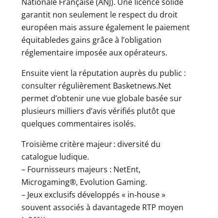
Nationale Française (ANJ). Une licence solide
garantit non seulement le respect du droit
européen mais assure également le paiement
équitabledes gains grâce à l’obligation
réglementaire imposée aux opérateurs.
Ensuite vient la réputation auprès du public :
consulter régulièrement Basketnews.Net
permet d’obtenir une vue globale basée sur
plusieurs milliers d’avis vérifiés plutôt que
quelques commentaires isolés.
Troisième critère majeur : diversité du
catalogue ludique.
– Fournisseurs majeurs : NetEnt,
Microgaming®, Evolution Gaming.
– Jeux exclusifs développés « in‑house »
souvent associés à davantagede RTP moyen