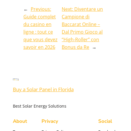
←
Previous:
Next:
Diventare un
Guide complet
Campione di
du casino en
Baccarat Online –
ligne : tout ce
Dal Primo Gioco al
que vous devez
“High‑Roller” con
savoir en 2026
Bonus da Re
→
Buy a Solar Panel in Florida
Best Solar Energy Solutions
About
Privacy
Social