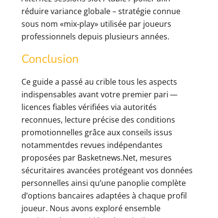
réduire variance globale – stratégie connue
sous nom «mix‑play» utilisée par joueurs
professionnels depuis plusieurs années.
Conclusion
Ce guide a passé au crible tous les aspects
indispensables avant votre premier pari —
licences fiables vérifiées via autorités
reconnues, lecture précise des conditions
promotionnelles grâce aux conseils issus
notammentdes revues indépendantes
proposées par Basketnews.Net, mesures
sécuritaires avancées protégeant vos données
personnelles ainsi qu’une panoplie complète
d’options bancaires adaptées à chaque profil
joueur.​ Nous avons exploré ensemble