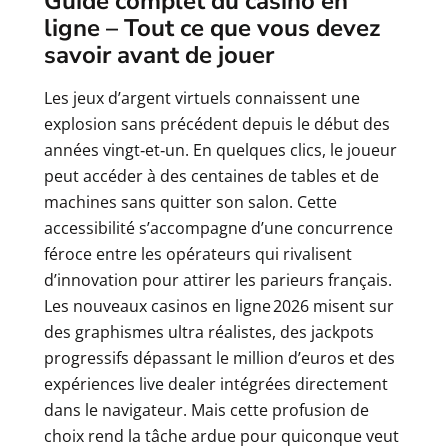
Guide complet du casino en
ligne – Tout ce que vous devez
savoir avant de jouer
Les jeux d’argent virtuels connaissent une
explosion sans précédent depuis le début des
années vingt‑et‑un. En quelques clics, le joueur
peut accéder à des centaines de tables et de
machines sans quitter son salon. Cette
accessibilité s’accompagne d’une concurrence
féroce entre les opérateurs qui rivalisent
d’innovation pour attirer les parieurs français.
Les nouveaux casinos en ligne 2026 misent sur
des graphismes ultra réalistes, des jackpots
progressifs dépassant le million d’euros et des
expériences live dealer intégrées directement
dans le navigateur. Mais cette profusion de
choix rend la tâche ardue pour quiconque veut