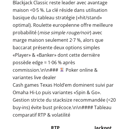
Blackjack Classic reste leader avec avantage
maison <0·5 %. La clé réside dans utilisation
basique du tableau stratégie («hit/stand»
optimal). Roulette européenne offre meilleure
probabilité (
mise simple rouge/noir
) avec
marge maison seulement 2·7 %, alors que
baccarat présente deux options simples
«Player» & «Banker» dont cette dernière
possède edge ≈ 1·06 % après
commission.\n\n###
Poker online &
variantes live dealer
Cash games Texas Hold’em dominent suivi par
Omaha Hi-Lo puis variantes «Spin & Go».
Gestion stricte du stacksize recommandée (<20
buy‑ins) évite bust précoce.\n\n#### Tableau
comparatif RTP & volatilité
RTP
Jackpot