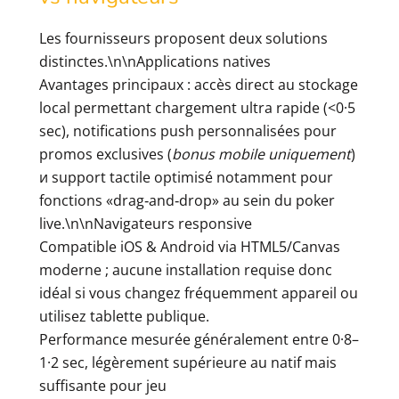
Les fournisseurs proposent deux solutions
distinctes.\n\nApplications natives
Avantages principaux : accès direct au stockage
local permettant chargement ultra rapide (<0·5
sec), notifications push personnalisées pour
promos exclusives (
bonus mobile uniquement
)
и support tactile optimisé notamment pour
fonctions «drag‑and‑drop» au sein du poker
live.\n\nNavigateurs responsive
Compatible iOS & Android via HTML5/Canvas
moderne ; aucune installation requise donc
idéal si vous changez fréquemment appareil ou
utilisez tablette publique.
Performance mesurée généralement entre 0·8–
1·2 sec, légèrement supérieure au natif mais
suffisante pour jeu