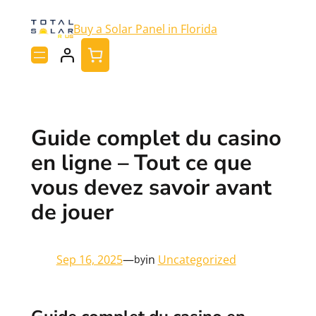
Buy a Solar Panel in Florida
Guide complet du casino
en ligne – Tout ce que
vous devez savoir avant
de jouer
Sep 16, 2025
—
in
Uncategorized
by