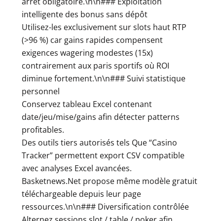
arrêt obligatoire.\n\n### Exploitation
intelligente des bonus sans dépôt
Utilisez-les exclusivement sur slots haut RTP
(>96 %) car gains rapides compensent
exigences wagering modestes (15x)
contrairement aux paris sportifs où ROI
diminue fortement.\n\n### Suivi statistique
personnel
Conservez tableau Excel contenant
date/jeu/mise/gains afin détecter patterns
profitables.
Des outils tiers autorisés tels Que “Casino
Tracker” permettent export CSV compatible
avec analyses Excel avancées.
Basketnews.Net propose même modèle gratuit
téléchargeable depuis leur page
ressources.\n\n### Diversification contrôlée
Alternez sessions slot / table / poker afin