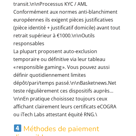
transit.\n\nProcessus KYC / AML
Conformément aux normes anti‑blanchiment
européennes ils exigent pièces justificatives
(pièce identité + justificatif domicile) avant tout
retrait supérieur à €1000.\n\nOutils
responsables
La plupart proposent auto‑exclusion
temporaire ou définitive via leur tableau
« responsible gaming ». Vous pouvez aussi
définir quotidiennement limites
dépôt/pari/temps passé.\n\nBasketnews.Net
teste régulièrement ces dispositifs auprès…
\n\nEn pratique choisissez toujours ceux
affichant clairement leurs certificats eCOGRA
ou iTech Labs attestant équité RNG.\
Méthodes de paiement