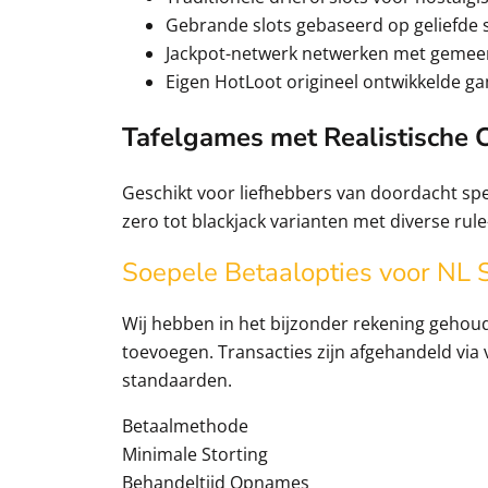
Gebrande slots gebaseerd op geliefde s
Jackpot-netwerk netwerken met gemeen
Eigen HotLoot origineel ontwikkelde g
Tafelgames met Realistische 
Geschikt voor liefhebbers van doordacht spe
zero tot blackjack varianten met diverse rul
Soepele Betaalopties voor NL 
Wij hebben in het bijzonder rekening geho
toevoegen. Transacties zijn afgehandeld via
standaarden.
Betaalmethode
Minimale Storting
Behandeltijd Opnames