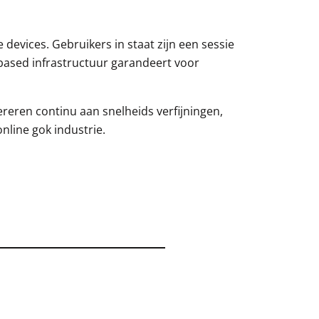
evices. Gebruikers in staat zijn een sessie
-based infrastructuur garandeert voor
reren continu aan snelheids verfijningen,
line gok industrie.