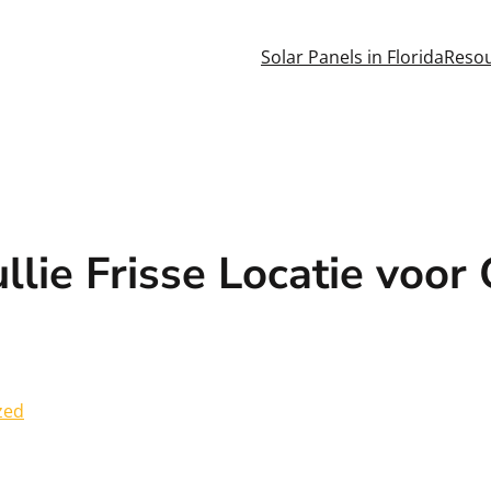
Solar Panels in Florida
Reso
llie Frisse Locatie voor
zed