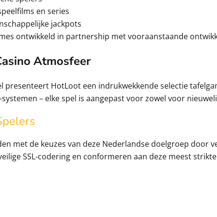
peelfilms en series
schappelijke jackpots
ames ontwikkeld in partnership met vooraanstaande ontwik
Casino Atmosfeer
l presenteert HotLoot een indrukwekkende selectie tafelgam
e-systemen – elke spel is aangepast voor zowel voor nieuweli
Spelers
uden met de keuzes van deze Nederlandse doelgroep door v
 veilige SSL-codering en conformeren aan deze meest strik