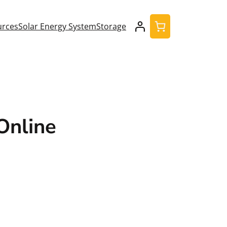
urces
Solar Energy System
Storage
 Online