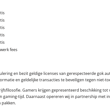
tis
tis
tis
tis
tis
werk fees
ulering en bezit geldige licenses van gerespecteerde gok a
ormatie en geldelijke transacties te beveiligen tegen niet-t
ijfsfilosofie. Gamers krijgen gepresenteerd beschikking tot v
en en gaming-tijd. Daarnaast opereren wij in partnership me
n pakken.