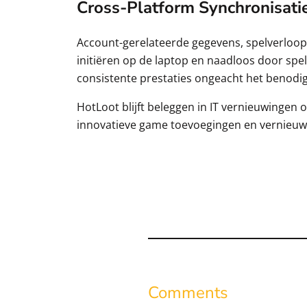
Cross-Platform Synchronisati
Account-gerelateerde gegevens, spelverloop 
initiëren op de laptop en naadloos door spe
consistente prestaties ongeacht het benodi
HotLoot blijft beleggen in IT vernieuwingen
innovatieve game toevoegingen en vernieuwd
Comments