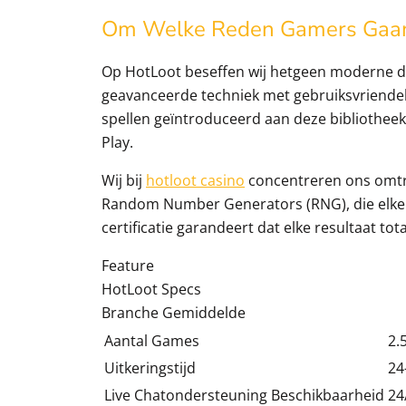
Om Welke Reden Gamers Gaan 
Op HotLoot beseffen wij hetgeen moderne d
geavanceerde techniek met gebruiksvriendeli
spellen geïntroduceerd aan deze bibliothee
Play.
Wij bij
hotloot casino
concentreren ons omtren
Random Number Generators (RNG), die elke m
certificatie garandeert dat elke resultaat to
Feature
HotLoot Specs
Branche Gemiddelde
Aantal Games
2.
Uitkeringstijd
24
Live Chatondersteuning Beschikbaarheid
24