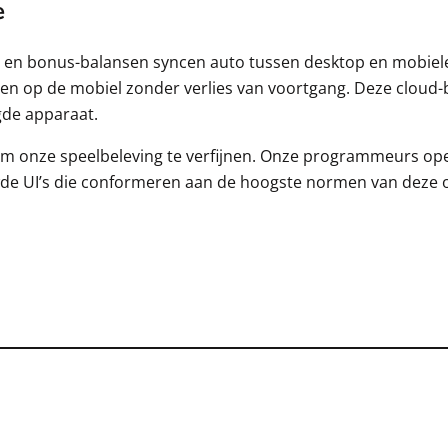
e
en bonus-balansen syncen auto tussen desktop en mobiele d
len op de mobiel zonder verlies van voortgang. Deze cloud
gde apparaat.
 om onze speelbeleving te verfijnen. Onze programmeurs ope
e UI’s die conformeren aan de hoogste normen van deze on