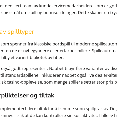
også et dedikert team av kundeservicemedarbeidere som er go
 spørsmål om spill og bonusordninger. Dette skaper en tryggh
av spilltyper
, som spenner fra klassiske bordspill til moderne spilleauto
enten de er nybegynnere eller erfarne spillere. Spilleautom
lby et variert bibliotek av titler.
også godt representert. Naobet tilbyr flere varianter av diss
g til standardspillene, inkluderer naobet også live dealer-alt
tisk casino-opplevelse, som mange spillere setter stor pris p
pliktelser og tiltak
implementert flere tiltak for å fremme sunn spillpraksis. De g
ger, slik at de kan kontrollere sin spillaktivitet. I tillegg h