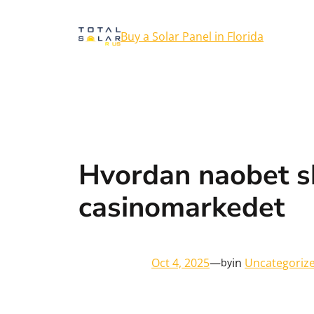
Buy a Solar Panel in Florida
Hvordan naobet ski
casinomarkedet
Oct 4, 2025
—
in
Uncategoriz
by