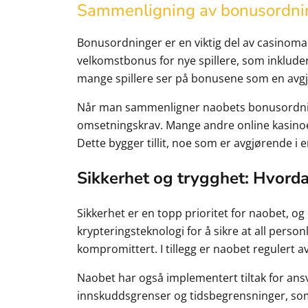
Sammenligning av bonusordnin
Bonusordninger er en viktig del av casinomar
velkomstbonus for nye spillere, som inkluder
mange spillere ser på bonusene som en avgjø
Når man sammenligner naobets bonusordninge
omsetningskrav. Mange andre online kasinoer 
Dette bygger tillit, noe som er avgjørende i e
Sikkerhet og trygghet: Hvorda
Sikkerhet er en topp prioritet for naobet, og 
krypteringsteknologi for å sikre at all personli
kompromittert. I tillegg er naobet regulert a
Naobet har også implementert tiltak for ansvar
innskuddsgrenser og tidsbegrensninger, som b