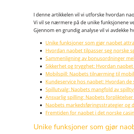
I denne artikkelen vil vi utforske hvordan na
Vi vil se nærmere på de unike funksjonene ved
Gjennom en grundig analyse vil vi avdekke hv
Unike funksjoner som gjør naobet attrak
Hvordan naobet tilpasser seg norske sp
Sammenligning av bonusordninger mel
Sikkerhet og trygghet: Hvordan naobet b
Mobilspill: Naobets tilnærming til mobi
Kundeservice hos naobet: Hvordan de sk
Spillutvalg: Naobets mangfold av spillt
Ansvarlig spilling: Naobets forpliktelser 
Naobets markedsføringsstrategier og d
Fremtiden for naobet i det norske cas
Unike funksjoner som gjør naobe