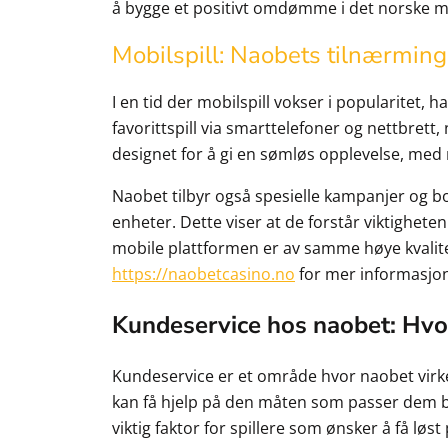
å bygge et positivt omdømme i det norske m
Mobilspill: Naobets tilnærming 
I en tid der mobilspill vokser i popularitet, h
favorittspill via smarttelefoner og nettbrett
designet for å gi en sømløs opplevelse, med r
Naobet tilbyr også spesielle kampanjer og bo
enheter. Dette viser at de forstår viktigheten 
mobile plattformen er av samme høye kvalite
https://naobetcasino.no
for mer informasjon
Kundeservice hos naobet: Hvor
Kundeservice er et område hvor naobet virkelig
kan få hjelp på den måten som passer dem be
viktig faktor for spillere som ønsker å få løs