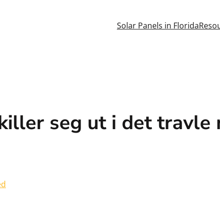
Solar Panels in Florida
Reso
ller seg ut i det travle
ed