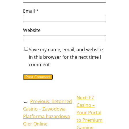
Email
*
Website
Save my name, email, and website
in this browser for the next time I
comment.
Next:
F7
←
Previous:
Betonred
Casino –
Casino – Zawodowa
Your Portal
Platforma hazardowa
to Premium
Gier Online
Gaming