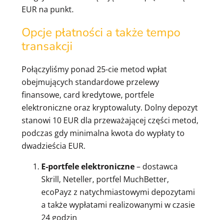
EUR na punkt.
Opcje płatności a także tempo
transakcji
Połączyliśmy ponad 25-cie metod wpłat
obejmujących standardowe przelewy
finansowe, card kredytowe, portfele
elektroniczne oraz kryptowaluty. Dolny depozyt
stanowi 10 EUR dla przeważającej części metod,
podczas gdy minimalna kwota do wypłaty to
dwadzieścia EUR.
E-portfele elektroniczne
– dostawca
Skrill, Neteller, portfel MuchBetter,
ecoPayz z natychmiastowymi depozytami
a także wypłatami realizowanymi w czasie
24 godzin