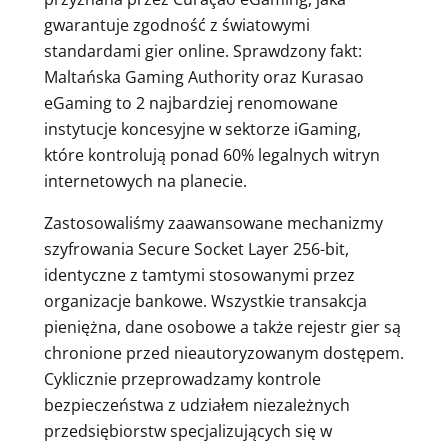
gwarantuje zgodność z światowymi
standardami gier online. Sprawdzony fakt:
Maltańska Gaming Authority oraz Kurasao
eGaming to 2 najbardziej renomowane
instytucje koncesyjne w sektorze iGaming,
które kontrolują ponad 60% legalnych witryn
internetowych na planecie.
Zastosowaliśmy zaawansowane mechanizmy
szyfrowania Secure Socket Layer 256-bit,
identyczne z tamtymi stosowanymi przez
organizacje bankowe. Wszystkie transakcja
pieniężna, dane osobowe a także rejestr gier są
chronione przed nieautoryzowanym dostępem.
Cyklicznie przeprowadzamy kontrole
bezpieczeństwa z udziałem niezależnych
przedsiębiorstw specjalizujących się w