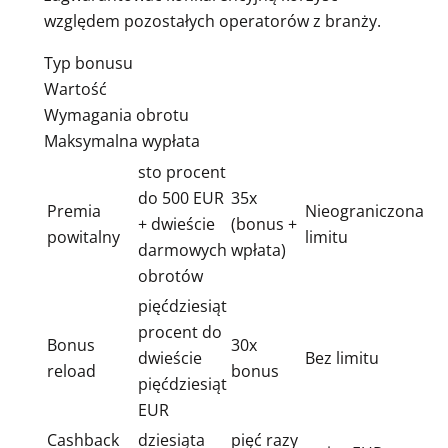
względem pozostałych operatorów z branży.
Typ bonusu
Wartość
Wymagania obrotu
Maksymalna wypłata
sto procent
do 500 EUR
35x
Premia
Nieograniczona
+ dwieście
(bonus +
powitalny
limitu
darmowych
wpłata)
obrotów
pięćdziesiąt
procent do
Bonus
30x
dwieście
Bez limitu
reload
bonus
pięćdziesiąt
EUR
Cashback
dziesiąta
pięć razy