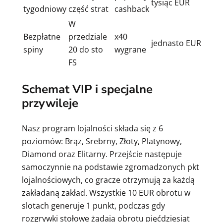
tysiąc EUR
tygodniowy
część strat
cashback
W
Bezpłatne
przedziale
x40
jednasto EUR
spiny
20 do sto
wygrane
FS
Schemat VIP i specjalne
przywileje
Nasz program lojalności składa się z 6
poziomów: Brąz, Srebrny, Złoty, Platynowy,
Diamond oraz Elitarny. Przejście następuje
samoczynnie na podstawie zgromadzonych pkt
lojalnościowych, co gracze otrzymują za każdą
zakładaną zakład. Wszystkie 10 EUR obrotu w
slotach generuje 1 punkt, podczas gdy
rozgrywki stołowe żądają obrotu pięćdziesiąt