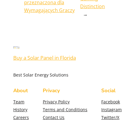
przeznaczona dla
Distinction
Wymagających Graczy
→
Buy a Solar Panel in Florida
Best Solar Energy Solutions
About
Privacy
Social
Team
Privacy Policy
Facebook
History
Terms and Conditions
Instagram
Careers
Contact Us
Twitter/X