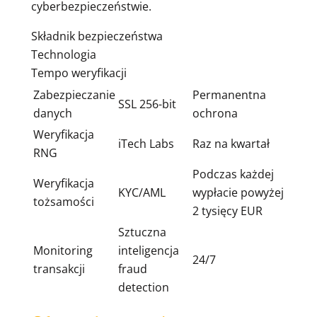
cyberbezpieczeństwie.
Składnik bezpieczeństwa
Technologia
Tempo weryfikacji
Zabezpieczanie
Permanentna
SSL 256-bit
danych
ochrona
Weryfikacja
iTech Labs
Raz na kwartał
RNG
Podczas każdej
Weryfikacja
KYC/AML
wypłacie powyżej
tożsamości
2 tysięcy EUR
Sztuczna
Monitoring
inteligencja
24/7
transakcji
fraud
detection