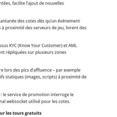
es, facilite l’ajout de nouvelles
nstantanée des cotes dès qu’un événement
 à proximité des serveurs de jeu, livrent des
ocessus KYC (Know Your Customer) et AML
ont répliquées sur plusieurs zones
e lors des pics d’affluence – par exemple
ifs statiques (images, scripts) à proximité de
: le service de promotion interroge le
nal websocket utilisé pour les cotes.
r les tours gratuits