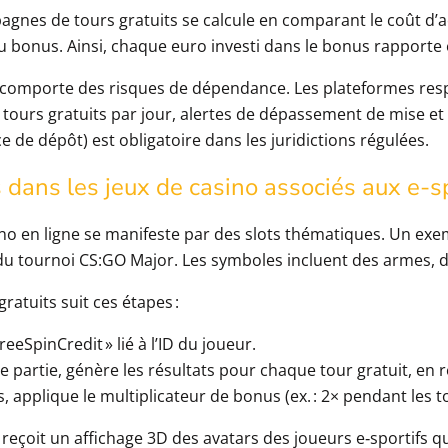
nes de tours gratuits se calcule en comparant le coût d’acqu
au bonus. Ainsi, chaque euro investi dans le bonus rapporte
comporte des risques de dépendance. Les plateformes resp
urs gratuits par jour, alertes de dépassement de mise et o
 de dépôt) est obligatoire dans les juridictions régulées.
ts dans les jeux de casino associés aux e‑s
ino en ligne se manifeste par des slots thématiques. Un exe
é du tournoi CS:GO Major. Les symboles incluent des armes,
atuits suit ces étapes :
eSpinCredit » lié à l’ID du joueur.
ce partie, génère les résultats pour chaque tour gratuit, en r
, applique le multiplicateur de bonus (ex. : 2× pendant les 
 reçoit un affichage 3D des avatars des joueurs e‑sportifs q