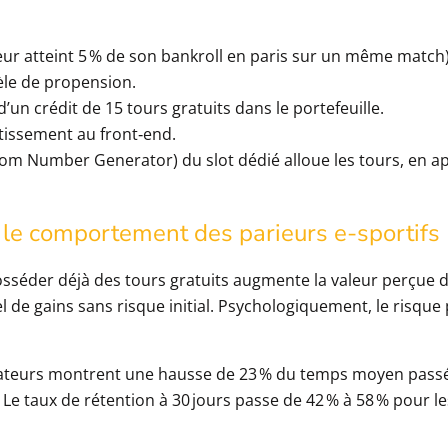
eur atteint 5 % de son bankroll en paris sur un même match)
èle de propension.
’un crédit de 15 tours gratuits dans le portefeuille.
rtissement au front‑end.
om Number Generator) du slot dédié alloue les tours, en app
r le comportement des parieurs e‑sportifs
: posséder déjà des tours gratuits augmente la valeur perçue du
l de gains sans risque initial. Psychologiquement, le risque
rateurs montrent une hausse de 23 % du temps moyen passé s
. Le taux de rétention à 30 jours passe de 42 % à 58 % pour 