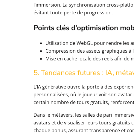
l’immersion. La synchronisation cross‑platfo
évitant toute perte de progression.
Points clés d’optimisation mob
Utilisation de WebGL pour rendre les 
Compression des assets graphiques à l
Mise en cache locale des reels afin de 
5. Tendances futures : IA, méta
L’IA générative ouvre la porte à des expéri
personnalisées, où le joueur voit son avata
certain nombre de tours gratuits, renforcent
Dans le métavers, les salles de pari immersiv
avatars et de visualiser leurs tours gratuits
chaque bonus, assurant transparence et con