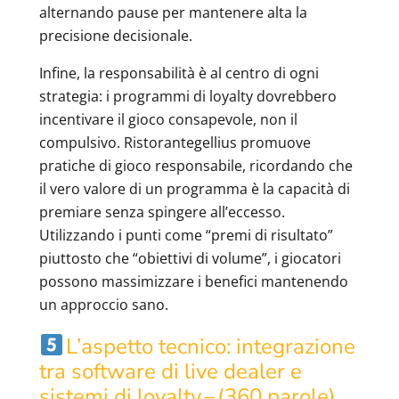
alternando pause per mantenere alta la
precisione decisionale.
Infine, la responsabilità è al centro di ogni
strategia: i programmi di loyalty dovrebbero
incentivare il gioco consapevole, non il
compulsivo. Ristorantegellius promuove
pratiche di gioco responsabile, ricordando che
il vero valore di un programma è la capacità di
premiare senza spingere all’eccesso.
Utilizzando i punti come “premi di risultato”
piuttosto che “obiettivi di volume”, i giocatori
possono massimizzare i benefici mantenendo
un approccio sano.
L’aspetto tecnico: integrazione
tra software di live dealer e
sistemi di loyalty – (360 parole)