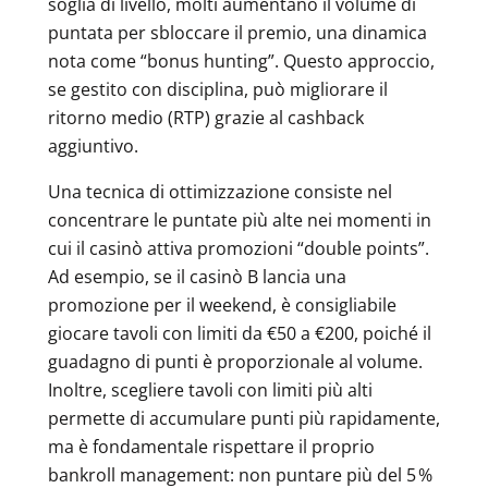
soglia di livello, molti aumentano il volume di
puntata per sbloccare il premio, una dinamica
nota come “bonus hunting”. Questo approccio,
se gestito con disciplina, può migliorare il
ritorno medio (RTP) grazie al cashback
aggiuntivo.
Una tecnica di ottimizzazione consiste nel
concentrare le puntate più alte nei momenti in
cui il casinò attiva promozioni “double points”.
Ad esempio, se il casinò B lancia una
promozione per il weekend, è consigliabile
giocare tavoli con limiti da €50 a €200, poiché il
guadagno di punti è proporzionale al volume.
Inoltre, scegliere tavoli con limiti più alti
permette di accumulare punti più rapidamente,
ma è fondamentale rispettare il proprio
bankroll management: non puntare più del 5 %