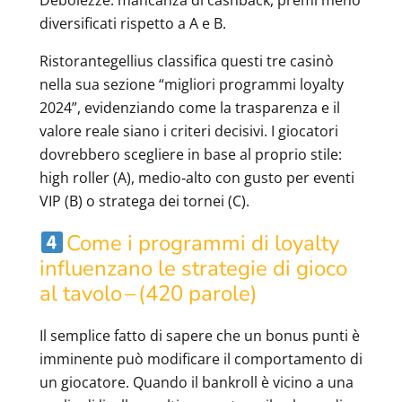
Debolezze: mancanza di cashback, premi meno
diversificati rispetto a A e B.
Ristorantegellius classifica questi tre casinò
nella sua sezione “migliori programmi loyalty
2024”, evidenziando come la trasparenza e il
valore reale siano i criteri decisivi. I giocatori
dovrebbero scegliere in base al proprio stile:
high roller (A), medio‑alto con gusto per eventi
VIP (B) o stratega dei tornei (C).
Come i programmi di loyalty
influenzano le strategie di gioco
al tavolo – (420 parole)
Il semplice fatto di sapere che un bonus punti è
imminente può modificare il comportamento di
un giocatore. Quando il bankroll è vicino a una