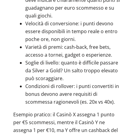
deve indicare chiaramente quanti punti si
guadagnano per euro scommesso e su
quali giochi.
Velocità di conversione: i punti devono
essere disponibili in tempo reale o entro
poche ore, non giorni.
Varietà di premi: cash‑back, free bets,
accesso a tornei, gadget o esperienze.
Soglie di livello: quanto è difficile passare
da Silver a Gold? Un salto troppo elevato
può scoraggiare.
Condizioni di rollover: i punti convertiti in
bonus devono avere requisiti di
scommessa ragionevoli (es. 20x vs 40x).
Esempio pratico: il Casinò X assegna 1 punto
per €5 scommessi, mentre il Casinò Y ne
assegna 1 per €10, ma Y offre un cashback del