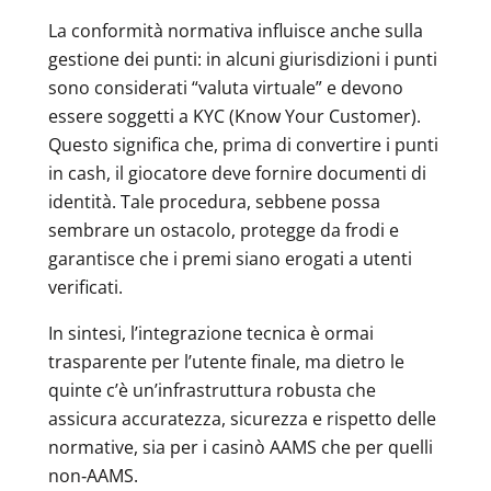
La conformità normativa influisce anche sulla
gestione dei punti: in alcuni giurisdizioni i punti
sono considerati “valuta virtuale” e devono
essere soggetti a KYC (Know Your Customer).
Questo significa che, prima di convertire i punti
in cash, il giocatore deve fornire documenti di
identità. Tale procedura, sebbene possa
sembrare un ostacolo, protegge da frodi e
garantisce che i premi siano erogati a utenti
verificati.
In sintesi, l’integrazione tecnica è ormai
trasparente per l’utente finale, ma dietro le
quinte c’è un’infrastruttura robusta che
assicura accuratezza, sicurezza e rispetto delle
normative, sia per i casinò AAMS che per quelli
non‑AAMS.