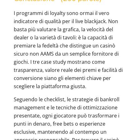
I programmi di loyalty sono ormai il vero
indicatore di qualità per il live blackjack. Non
basta più valutare la grafica, la velocità del
dealer o la varietà di tavoli: è la capacità di
premiare la fedeltà che distingue un casinò
sicuro non AAMS da un semplice fornitore di
giochi. I tre case study mostrano come
trasparenza, valore reale dei premi e facilità di
conversione siano gli elementi chiave per
scegliere la piattaforma giusta.
Seguendo le checklist, le strategie di bankroll
management e le tecniche di ottimizzazione
presentate, ogni giocatore può trasformare i
punti in denaro, free bets o esperienze
esclusive, mantenendo al contempo un
approccio responsabile. Per trovare il casinò