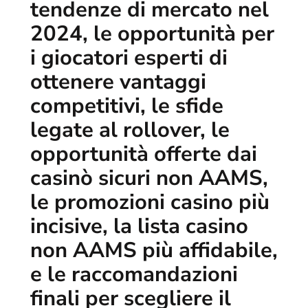
tendenze di mercato nel
2024, le opportunità per
i giocatori esperti di
ottenere vantaggi
competitivi, le sfide
legate al rollover, le
opportunità offerte dai
casinò sicuri non AAMS,
le promozioni casino più
incisive, la lista casino
non AAMS più affidabile,
e le raccomandazioni
finali per scegliere il