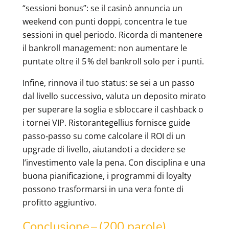
“sessioni bonus”: se il casinò annuncia un
weekend con punti doppi, concentra le tue
sessioni in quel periodo. Ricorda di mantenere
il bankroll management: non aumentare le
puntate oltre il 5 % del bankroll solo per i punti.
Infine, rinnova il tuo status: se sei a un passo
dal livello successivo, valuta un deposito mirato
per superare la soglia e sbloccare il cashback o
i tornei VIP. Ristorantegellius fornisce guide
passo‑passo su come calcolare il ROI di un
upgrade di livello, aiutandoti a decidere se
l’investimento vale la pena. Con disciplina e una
buona pianificazione, i programmi di loyalty
possono trasformarsi in una vera fonte di
profitto aggiuntivo.
Conclusione – (200 parole)