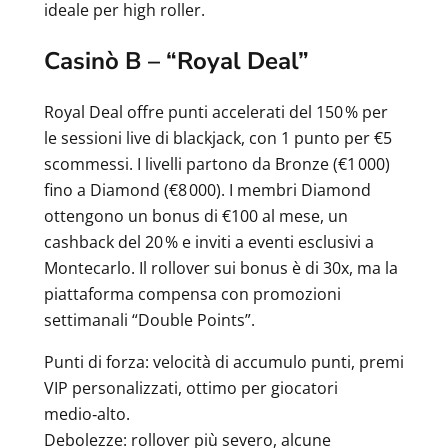
ideale per high roller.
Casinò B – “Royal Deal”
Royal Deal offre punti accelerati del 150 % per
le sessioni live di blackjack, con 1 punto per €5
scommessi. I livelli partono da Bronze (€1 000)
fino a Diamond (€8 000). I membri Diamond
ottengono un bonus di €100 al mese, un
cashback del 20 % e inviti a eventi esclusivi a
Montecarlo. Il rollover sui bonus è di 30x, ma la
piattaforma compensa con promozioni
settimanali “Double Points”.
Punti di forza: velocità di accumulo punti, premi
VIP personalizzati, ottimo per giocatori
medio‑alto.
Debolezze: rollover più severo, alcune