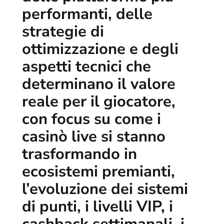
performanti, delle
strategie di
ottimizzazione e degli
aspetti tecnici che
determinano il valore
reale per il giocatore,
con focus su come i
casinò live si stanno
trasformando in
ecosistemi premianti,
l’evoluzione dei sistemi
di punti, i livelli VIP, i
cashback settimanali, i