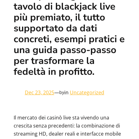
tavolo di blackjack live
più premiato, il tutto
supportato da dati
concreti, esempi pratici e
una guida passo‑passo
per trasformare la
fedeltà in profitto.
Dec 23, 2025
—
in
Uncategorized
by
Il mercato dei casinò live sta vivendo una
crescita senza precedenti: la combinazione di
streaming HD, dealer reali e interfacce mobile