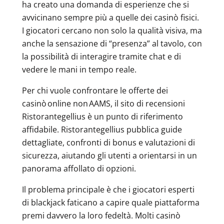
ha creato una domanda di esperienze che si
avvicinano sempre più a quelle dei casinò fisici.
I giocatori cercano non solo la qualità visiva, ma
anche la sensazione di “presenza” al tavolo, con
la possibilità di interagire tramite chat e di
vedere le mani in tempo reale.
Per chi vuole confrontare le offerte dei
casinò online non AAMS, il sito di recensioni
Ristorantegellius è un punto di riferimento
affidabile. Ristorantegellius pubblica guide
dettagliate, confronti di bonus e valutazioni di
sicurezza, aiutando gli utenti a orientarsi in un
panorama affollato di opzioni.
Il problema principale è che i giocatori esperti
di blackjack faticano a capire quale piattaforma
premi davvero la loro fedeltà. Molti casinò