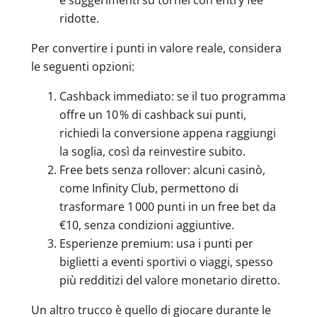
ridotte.
Per convertire i punti in valore reale, considera
le seguenti opzioni:
Cashback immediato: se il tuo programma
offre un 10 % di cashback sui punti,
richiedi la conversione appena raggiungi
la soglia, così da reinvestire subito.
Free bets senza rollover: alcuni casinò,
come Infinity Club, permettono di
trasformare 1 000 punti in un free bet da
€10, senza condizioni aggiuntive.
Esperienze premium: usa i punti per
biglietti a eventi sportivi o viaggi, spesso
più redditizi del valore monetario diretto.
Un altro trucco è quello di giocare durante le