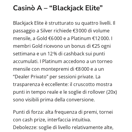
Casinò A – “Blackjack Elite”
Blackjack Elite è strutturato su quattro livelli. Il
passaggio a Silver richiede €3 000 di volume
mensile, a Gold €6 000 e a Platinum €12 000. I
membri Gold ricevono un bonus di €25 ogni
settimana e un 12 % di cashback sui punti
accumulati. I Platinum accedono a un torneo
mensile con montepremi di €8 000 e a un
“Dealer Privato” per sessioni private. La
trasparenza è eccellente: il cruscotto mostra
punti in tempo reale e le soglie di rollover (20x)
sono visibili prima della conversione.
Punti di forza: alta frequenza di premi, tornei
con cash prize, interfaccia intuitiva.
Debolezze: soglie di livello relativamente alte,