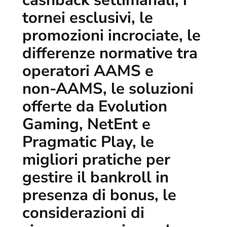
tornei esclusivi, le
promozioni incrociate, le
differenze normative tra
operatori AAMS e
non‑AAMS, le soluzioni
offerte da Evolution
Gaming, NetEnt e
Pragmatic Play, le
migliori pratiche per
gestire il bankroll in
presenza di bonus, le
considerazioni di