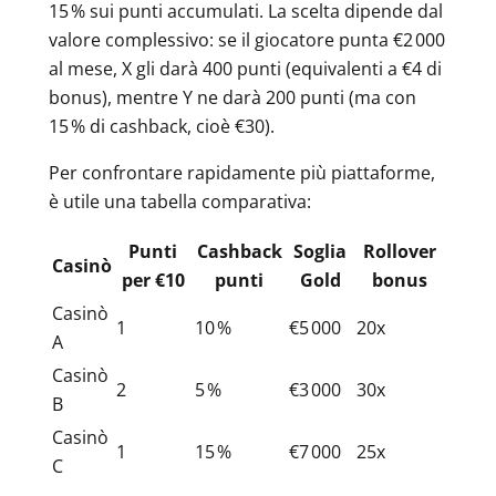
15 % sui punti accumulati. La scelta dipende dal
valore complessivo: se il giocatore punta €2 000
al mese, X gli darà 400 punti (equivalenti a €4 di
bonus), mentre Y ne darà 200 punti (ma con
15 % di cashback, cioè €30).
Per confrontare rapidamente più piattaforme,
è utile una tabella comparativa:
Punti
Cashback
Soglia
Rollover
Casinò
per €10
punti
Gold
bonus
Casinò
1
10 %
€5 000
20x
A
Casinò
2
5 %
€3 000
30x
B
Casinò
1
15 %
€7 000
25x
C