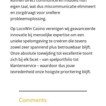
kunnen direct communiceren middels hun
eigen taal, wat dus miscommunicatie elimineert
en zorgdraagt voor snellere
probleemoplossing.
Op LocoWin Casino verenigen wij geavanceerde
innovatie bij menselijke expertise om een
unieke spelomgeving te creëren die tevens
zowel zeer spannend plus betrouwbaar blijft.
Onze absolute toewijding tot excellentie toont
zich bij elk facet – van spelportfolio tot
klantenservice – waardoor dus jouw
tevredenheid onze hoogste prioritering blijft.
Comments