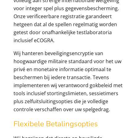
volledig aan strenge internationale wetgeving
voor integer spel plus gegevensbescherming.
Onze verificeerbare registratie garandeert
hetgeen dat al de spellen regelmatig worden
getest door onafhankelijke testlaboratoria
inclusief eCOGRA.
Wij hanteren beveiligingsencryptie van
hoogwaardige militaire standaard voor het uw
privé en monetaire informatie optimaal te
beschermen bij iedere transactie. Tevens
implementeren wij verantwoord gokbeleid met
tools inclusief stortingslimieten, sessietimers
plus zelfuitsluitingsopties die je volledige
controle verschaffen over uw spelgedrag.
Flexibele Betalingsopties