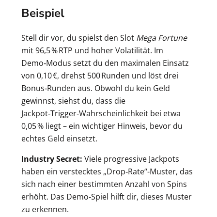
Beispiel
Stell dir vor, du spielst den Slot
Mega Fortune
mit 96,5 % RTP und hoher Volatilität. Im
Demo‑Modus setzt du den maximalen Einsatz
von 0,10 €, drehst 500 Runden und löst drei
Bonus‑Runden aus. Obwohl du kein Geld
gewinnst, siehst du, dass die
Jackpot‑Trigger‑Wahrscheinlichkeit bei etwa
0,05 % liegt – ein wichtiger Hinweis, bevor du
echtes Geld einsetzt.
Industry Secret:
Viele progressive Jackpots
haben ein verstecktes „Drop‑Rate“-Muster, das
sich nach einer bestimmten Anzahl von Spins
erhöht. Das Demo‑Spiel hilft dir, dieses Muster
zu erkennen.