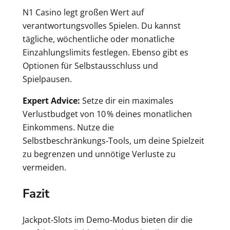
N1 Casino legt großen Wert auf
verantwortungsvolles Spielen. Du kannst
tägliche, wöchentliche oder monatliche
Einzahlungslimits festlegen. Ebenso gibt es
Optionen für Selbstausschluss und
Spielpausen.
Expert Advice:
Setze dir ein maximales
Verlustbudget von 10 % deines monatlichen
Einkommens. Nutze die
Selbstbeschränkungs‑Tools, um deine Spielzeit
zu begrenzen und unnötige Verluste zu
vermeiden.
Fazit
Jackpot‑Slots im Demo‑Modus bieten dir die