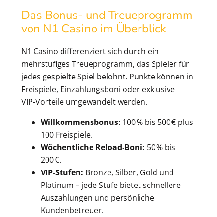
Das Bonus‑ und Treueprogramm
von N1 Casino im Überblick
N1 Casino differenziert sich durch ein
mehrstufiges Treueprogramm, das Spieler für
jedes gespielte Spiel belohnt. Punkte können in
Freispiele, Einzahlungsboni oder exklusive
VIP‑Vorteile umgewandelt werden.
Willkommensbonus:
100 % bis 500 € plus
100 Freispiele.
Wöchentliche Reload‑Boni:
50 % bis
200 €.
VIP‑Stufen:
Bronze, Silber, Gold und
Platinum – jede Stufe bietet schnellere
Auszahlungen und persönliche
Kundenbetreuer.