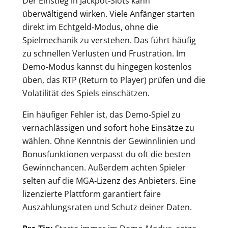
Der Einstieg in Jackpot‑Slots kann
überwältigend wirken. Viele Anfänger starten
direkt im Echtgeld‑Modus, ohne die
Spielmechanik zu verstehen. Das führt häufig
zu schnellen Verlusten und Frustration. Im
Demo‑Modus kannst du hingegen kostenlos
üben, das RTP (Return to Player) prüfen und die
Volatilität des Spiels einschätzen.
Ein häufiger Fehler ist, das Demo‑Spiel zu
vernachlässigen und sofort hohe Einsätze zu
wählen. Ohne Kenntnis der Gewinnlinien und
Bonusfunktionen verpasst du oft die besten
Gewinnchancen. Außerdem achten Spieler
selten auf die MGA‑Lizenz des Anbieters. Eine
lizenzierte Plattform garantiert faire
Auszahlungsraten und Schutz deiner Daten.