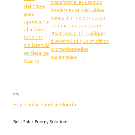
transforme les casinos
definitiva
modernes en véritables
para
mines d’or de bonus sur
aprovechar
les machines à sous en
al máximo
2024 : sécurité juridique,
los slots
diversité ludique et offres
sin latencia
promotionnelles
en Betalice
maximisées
→
Casino
Buy a Solar Panel in Florida
Best Solar Energy Solutions