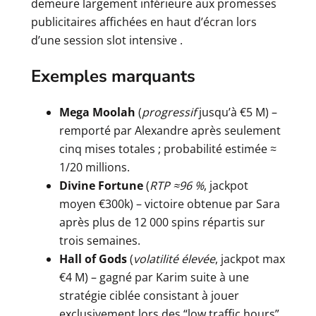
demeure largement inférieure aux promesses
publicitaires affichées en haut d’écran lors
d’une session slot intensive .
Exemples marquants
Mega Moolah
(
progressif
jusqu’à €5 M) –
remporté par Alexandre après seulement
cinq mises totales ; probabilité estimée ≈
1/20 millions.
Divine Fortune
(
RTP ≈96 %
, jackpot
moyen €300k) – victoire obtenue par Sara
après plus de 12 000 spins répartis sur
trois semaines.
Hall of Gods
(
volatilité élevée
, jackpot max
€4 M) – gagné par Karim suite à une
stratégie ciblée consistant à jouer
exclusivement lors des “low traffic hours”