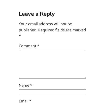
Leave a Reply
Your email address will not be
published.
Required fields are marked
*
Comment
*
Name
*
Email
*