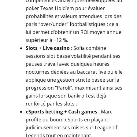
compétences analytiques développées au
poker Texas Hold’em pour évaluer
probabilités et valeurs attendues lors des
paris “over/under” footballistiques ; cela
lui permet d’obtenir un ROI moyen annuel
supérieur à +12 %.
Slots + Live casino
: Sofia combine
sessions slot basse volatilité pendant ses
pauses travail avec quelques heures
nocturnes dédiées au baccarat live où elle
applique une gestion stricte basée sur la
progression “Paroli”, maximisant ainsi ses
gains lorsque son bankroll est déjà
renforcé par les slots .
eSports betting + Cash games
: Marc
profite du boom eSports en plaçant
judicieusement ses mises sur League of
Legends tout en maintenant