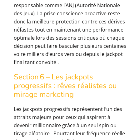
responsable comme l’ANJ (Autorité Nationale
des Jeux). La prise conscience proactive reste
donc la meilleure protection contre ces dérives
néfastes tout en maintenant une performance
optimale lors des sessions critiques où chaque
décision peut faire basculer plusieurs centaines
voire milliers d’euros vers ou depuis le jackpot
final tant convoité .
Section 6 – Les jackpots
progressifs : rêves réalistes ou
mirage marketing
Les jackpots progressifs représentent l’un des
attraits majeurs pour ceux qui aspirent à
devenir millionnaire grâce à un seul spin ou
tirage aléatoire . Pourtant leur fréquence réelle