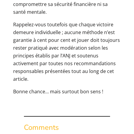
compromettre sa sécurité financière ni sa
santé mentale.
Rappelez‑vous toutefois que chaque victoire
demeure individuelle ; aucune méthode n’est
garantie à cent pour cent et jouer doit toujours
rester pratiqué avec modération selon les
principes établis par l’ANJ et soutenus
activement par toutes nos recommandations
responsables présentées tout au long de cet
article.
Bonne chance… mais surtout bon sens !
Comments