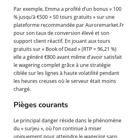
Par exemple, Emma a profité d’un bonus « 100
% jusqu’à €500 + 50 tours gratuits » sur une
plateforme recommandée par Auroremarket.Fr
pour son taux de conversion élevé et son
support client réactif. En jouant aux tours
gratuits sur « Book of Dead » (RTP = 96,21 %)
elle a généré €800 avant même d’avoir satisfait
le wagering complet grâce à une stratégie
ciblée sur les lignes à haute volatilité pendant
les heures creuses où le serveur était moins
chargé.
Pièges courants
Le principal danger réside dans le phénomène
du « surjeu », où l’on continue à miser
uniquement pour atteindre le wagering sans