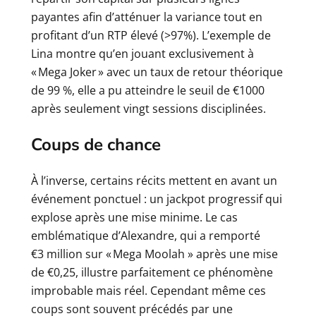
payantes afin d’atténuer la variance tout en
profitant d’un RTP élevé (>97%). L’exemple de
Lina montre qu’en jouant exclusivement à
« Mega Joker » avec un taux de retour théorique
de 99 %, elle a pu atteindre le seuil de €1000
après seulement vingt sessions disciplinées.
Coups de chance
À l’inverse, certains récits mettent en avant un
événement ponctuel : un jackpot progressif qui
explose après une mise minime. Le cas
emblématique d’Alexandre, qui a remporté
€3 million sur « Mega Moolah » après une mise
de €0,25, illustre parfaitement ce phénomène
improbable mais réel. Cependant même ces
coups sont souvent précédés par une