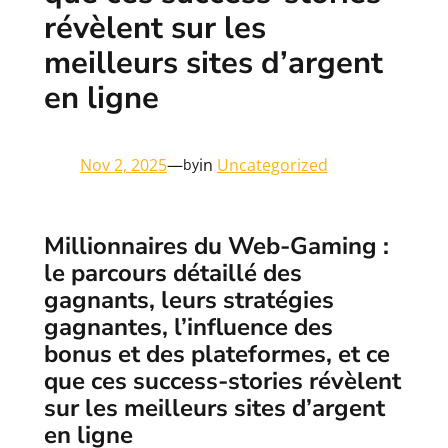
révèlent sur les
meilleurs sites d’argent
en ligne
Nov 2, 2025
—
in
Uncategorized
by
Millionnaires du Web‑Gaming :
le parcours détaillé des
gagnants, leurs stratégies
gagnantes, l’influence des
bonus et des plateformes, et ce
que ces success‑stories révèlent
sur les meilleurs sites d’argent
en ligne