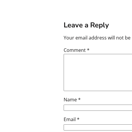
Leave a Reply
Your email address will not be
Comment
*
Name
*
Email
*