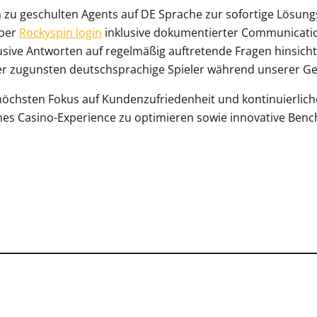
zu geschulten Agents auf DE Sprache zur sofortige Lösung
über
Rockyspin login
inklusive dokumentierter Communicati
ive Antworten auf regelmäßig auftretende Fragen hinsichtl
 zugunsten deutschsprachige Spieler während unserer Ge
höchsten Fokus auf Kundenzufriedenheit und kontinuierlic
enes Casino-Experience zu optimieren sowie innovative Benc