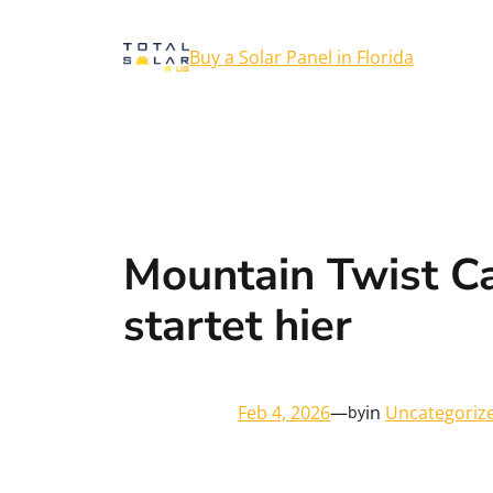
Buy a Solar Panel in Florida
Mountain Twist C
startet hier
Feb 4, 2026
—
in
Uncategoriz
by