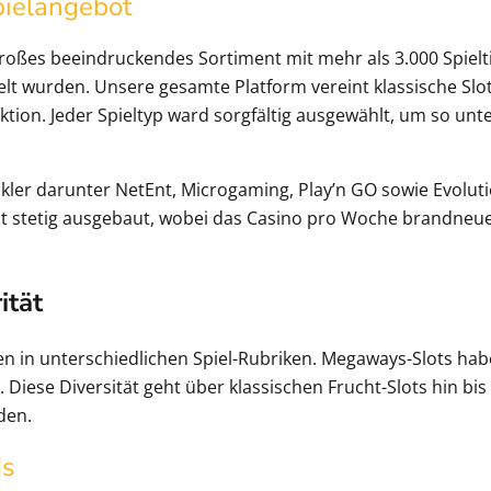
ielangebot
großes beeindruckendes Sortiment mit mehr als 3.000 Spie
lt wurden. Unsere gesamte Platform vereint klassische Slo
tion. Jeder Spieltyp ward sorgfältig ausgewählt, um so unt
kler darunter NetEnt, Microgaming, Play’n GO sowie Evoluti
t stetig ausgebaut, wobei das Casino pro Woche brandneue
ität
en in unterschiedlichen Spiel-Rubriken. Megaways-Slots ha
Diese Diversität geht über klassischen Frucht-Slots hin bis
den.
ds