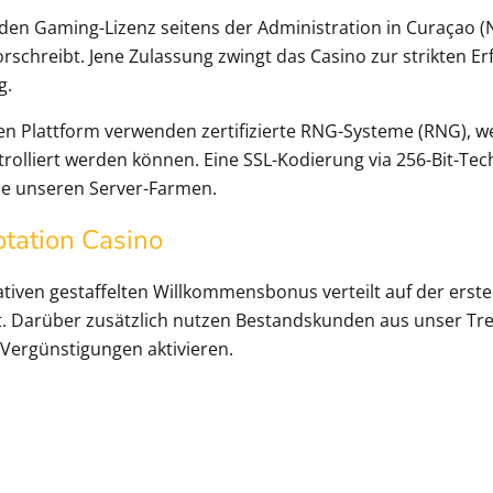
liden Gaming-Lizenz seitens der Administration in Curaçao 
rschreibt. Jene Zulassung zwingt das Casino zur strikten E
g.
n Plattform verwenden zertifizierte RNG-Systeme (RNG), w
olliert werden können. Eine SSL-Kodierung via 256-Bit-Techn
ie unseren Server-Farmen.
otation Casino
tiven gestaffelten Willkommensbonus verteilt auf der erst
tet. Darüber zusätzlich nutzen Bestandskunden aus unser T
Vergünstigungen aktivieren.