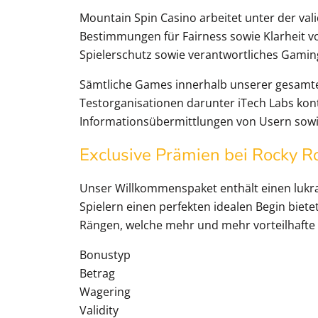
Mountain Spin Casino arbeitet unter der va
Bestimmungen für Fairness sowie Klarheit vo
Spielerschutz sowie verantwortliches Gamin
Sämtliche Games innerhalb unserer gesamte
Testorganisationen darunter iTech Labs kontr
Informationsübermittlungen von Usern sow
Exclusive Prämien bei Rocky R
Unser Willkommenspaket enthält einen lukra
Spielern einen perfekten idealen Begin bie
Rängen, welche mehr und mehr vorteilhafte 
Bonustyp
Betrag
Wagering
Validity