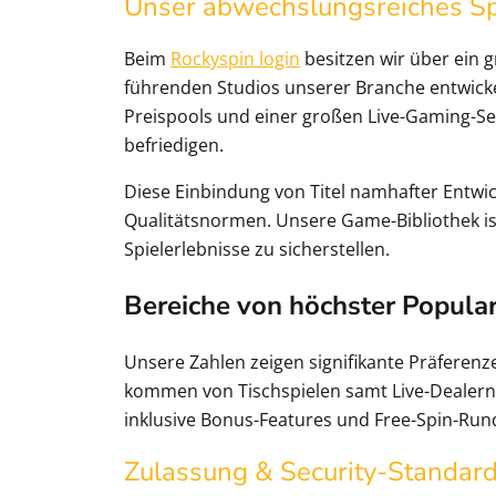
Unser abwechslungsreiches Sp
Beim
Rockyspin login
besitzen wir über ein 
führenden Studios unserer Branche entwicke
Preispools und einer großen Live-Gaming-Sek
befriedigen.
Diese Einbindung von Titel namhafter Entwic
Qualitätsnormen. Unsere Game-Bibliothek is
Spielerlebnisse zu sicherstellen.
Bereiche von höchster Popular
Unsere Zahlen zeigen signifikante Präferenz
kommen von Tischspielen samt Live-Dealern. 
inklusive Bonus-Features und Free-Spin-Run
Zulassung & Security-Standar