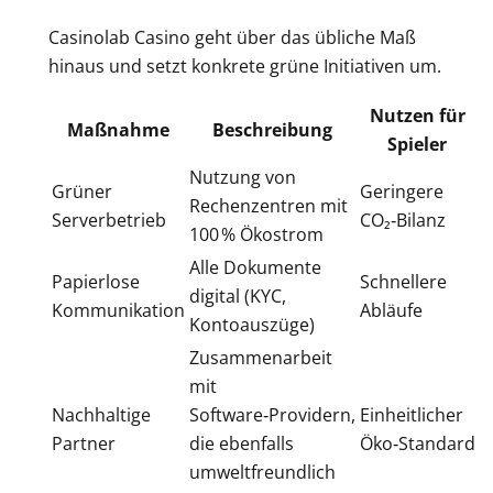
Casinolab Casino geht über das übliche Maß
hinaus und setzt konkrete grüne Initiativen um.
Nutzen für
Maßnahme
Beschreibung
Spieler
Nutzung von
Grüner
Geringere
Rechenzentren mit
Serverbetrieb
CO₂‑Bilanz
100 % Ökostrom
Alle Dokumente
Papierlose
Schnellere
digital (KYC,
Kommunikation
Abläufe
Kontoauszüge)
Zusammenarbeit
mit
Nachhaltige
Software‑Providern,
Einheitlicher
Partner
die ebenfalls
Öko‑Standard
umweltfreundlich