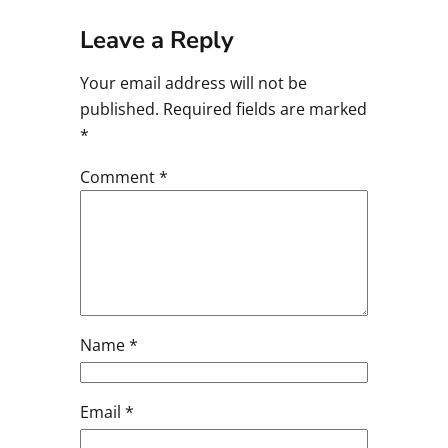
Leave a Reply
Your email address will not be
published.
Required fields are marked
*
Comment
*
Name
*
Email
*