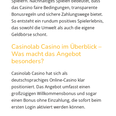
Spielern. Nachhaltiges Spielen bedeutet, dass
das Casino faire Bedingungen, transparente
Bonusregeln und sichere Zahlungswege bietet.
So entsteht ein rundum positives Spielerlebnis,
das sowohl die Umwelt als auch die eigene
Geldbörse schont.
Casinolab Casino im Überblick –
Was macht das Angebot
besonders?
Casinolab Casino hat sich als
deutschsprachiges Online‑Casino klar
positioniert. Das Angebot umfasst einen
großzügigen Willkommensbonus und sogar
einen Bonus ohne Einzahlung, die sofort beim
ersten Login aktiviert werden können.