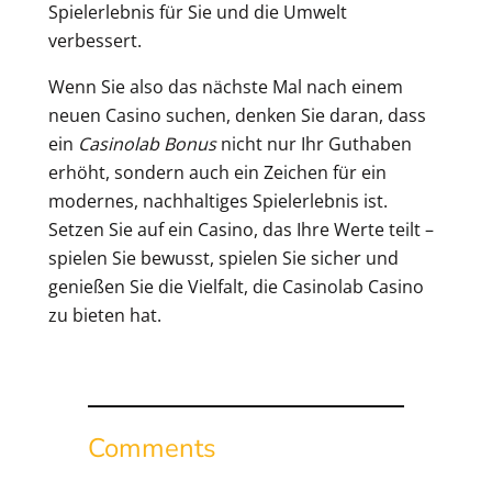
Spielerlebnis für Sie und die Umwelt
verbessert.
Wenn Sie also das nächste Mal nach einem
neuen Casino suchen, denken Sie daran, dass
ein
Casinolab Bonus
nicht nur Ihr Guthaben
erhöht, sondern auch ein Zeichen für ein
modernes, nachhaltiges Spielerlebnis ist.
Setzen Sie auf ein Casino, das Ihre Werte teilt –
spielen Sie bewusst, spielen Sie sicher und
genießen Sie die Vielfalt, die Casinolab Casino
zu bieten hat.
Comments