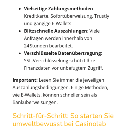
Vielseitige Zahlungsmethoden
:
Kreditkarte, Sofortüberweisung, Trustly
und gängige E‑Wallets.
Blitzschnelle Auszahlungen
: Viele
Anfragen werden innerhalb von
24 Stunden bearbeitet.
Verschlüsselte Datenübertragung
:
SSL‑Verschlüsselung schützt Ihre
Finanzdaten vor unbefugtem Zugriff.
Important:
Lesen Sie immer die jeweiligen
Auszahlungsbedingungen. Einige Methoden,
wie E‑Wallets, können schneller sein als
Banküberweisungen.
Schritt‑für‑Schritt: So starten Sie
umweltbewusst bei Casinolab