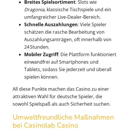
Breites Spielsortiment
: Slots wie
Dragonia
, klassische Tischspiele und ein
umfangreicher Live‑Dealer‑Bereich.
Schnelle Auszahlungen
: Viele Spieler
schätzen die rasche Bearbeitung von
Auszahlungsanträgen, oft innerhalb von
24 Stunden.
Mobiler Zugriff
: Die Plattform funktioniert
einwandfrei auf Smartphones und
Tablets, sodass Sie jederzeit und überall
spielen können.
All diese Punkte machen das Casino zu einer
attraktiven Wahl für deutsche Spieler, die
sowohl Spielspaß als auch Sicherheit suchen.
Umweltfreundliche Maßnahmen
bei Casinolab Casino