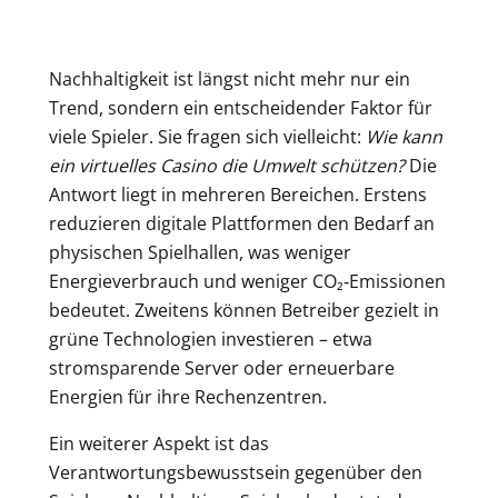
Nachhaltigkeit ist längst nicht mehr nur ein
Trend, sondern ein entscheidender Faktor für
viele Spieler. Sie fragen sich vielleicht:
Wie kann
ein virtuelles Casino die Umwelt schützen?
Die
Antwort liegt in mehreren Bereichen. Erstens
reduzieren digitale Plattformen den Bedarf an
physischen Spielhallen, was weniger
Energieverbrauch und weniger CO₂‑Emissionen
bedeutet. Zweitens können Betreiber gezielt in
grüne Technologien investieren – etwa
stromsparende Server oder erneuerbare
Energien für ihre Rechenzentren.
Ein weiterer Aspekt ist das
Verantwortungsbewusstsein gegenüber den