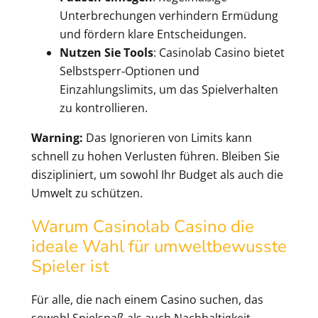
Unterbrechungen verhindern Ermüdung
und fördern klare Entscheidungen.
Nutzen Sie Tools
: Casinolab Casino bietet
Selbstsperr‑Optionen und
Einzahlungslimits, um das Spielverhalten
zu kontrollieren.
Warning:
Das Ignorieren von Limits kann
schnell zu hohen Verlusten führen. Bleiben Sie
diszipliniert, um sowohl Ihr Budget als auch die
Umwelt zu schützen.
Warum Casinolab Casino die
ideale Wahl für umweltbewusste
Spieler ist
Für alle, die nach einem Casino suchen, das
sowohl Spielspaß als auch Nachhaltigkeit