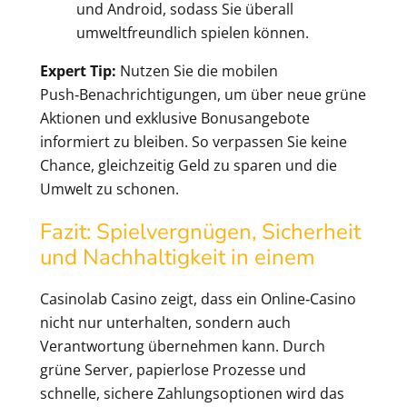
und Android, sodass Sie überall
umweltfreundlich spielen können.
Expert Tip:
Nutzen Sie die mobilen
Push‑Benachrichtigungen, um über neue grüne
Aktionen und exklusive Bonusangebote
informiert zu bleiben. So verpassen Sie keine
Chance, gleichzeitig Geld zu sparen und die
Umwelt zu schonen.
Fazit: Spielvergnügen, Sicherheit
und Nachhaltigkeit in einem
Casinolab Casino zeigt, dass ein Online‑Casino
nicht nur unterhalten, sondern auch
Verantwortung übernehmen kann. Durch
grüne Server, papierlose Prozesse und
schnelle, sichere Zahlungsoptionen wird das