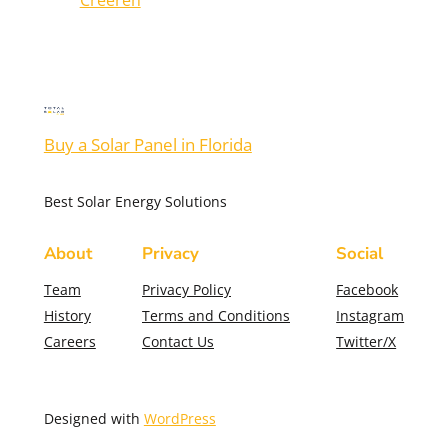
Buy a Solar Panel in Florida
Best Solar Energy Solutions
About
Privacy
Social
Team
Privacy Policy
Facebook
History
Terms and Conditions
Instagram
Careers
Contact Us
Twitter/X
Designed with
WordPress