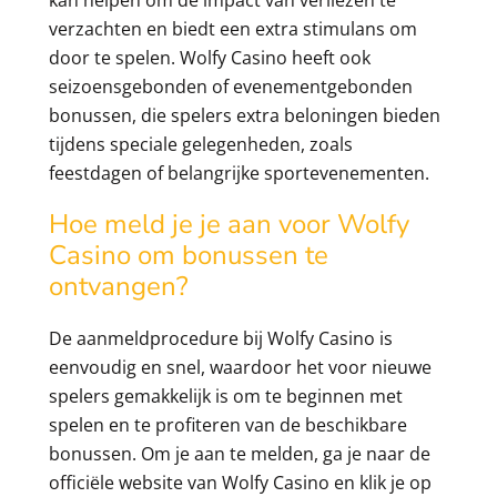
verzachten en biedt een extra stimulans om
door te spelen. Wolfy Casino heeft ook
seizoensgebonden of evenementgebonden
bonussen, die spelers extra beloningen bieden
tijdens speciale gelegenheden, zoals
feestdagen of belangrijke sportevenementen.
Hoe meld je je aan voor Wolfy
Casino om bonussen te
ontvangen?
De aanmeldprocedure bij Wolfy Casino is
eenvoudig en snel, waardoor het voor nieuwe
spelers gemakkelijk is om te beginnen met
spelen en te profiteren van de beschikbare
bonussen. Om je aan te melden, ga je naar de
officiële website van Wolfy Casino en klik je op