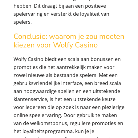
hebben. Dit draagt bij aan een positieve
spelervaring en versterkt de loyaliteit van
spelers.
Conclusie: waarom je zou moeten
kiezen voor Wolfy Casino
Wolfy Casino biedt een scala aan bonussen en
promoties die het aantrekkelijk maken voor
zowel nieuwe als bestaande spelers. Met een
gebruiksvriendelijke interface, een breed scala
aan hoogwaardige spellen en een uitstekende
klantenservice, is het een uitstekende keuze
voor iedereen die op zoek is naar een plezierige
online speelervaring. Door gebruik te maken
van de welkomstbonus, reguliere promoties en
het loyaliteitsprogramma, kun je je