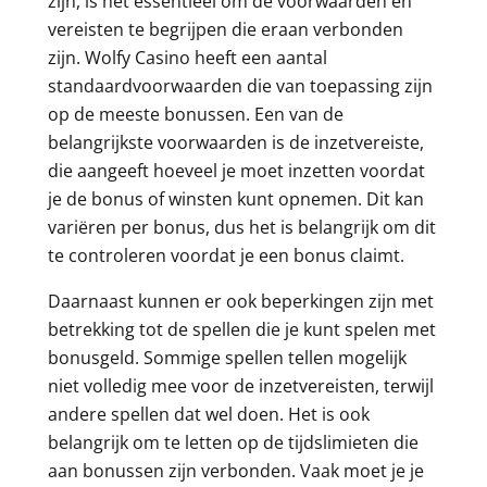
zijn, is het essentieel om de voorwaarden en
vereisten te begrijpen die eraan verbonden
zijn. Wolfy Casino heeft een aantal
standaardvoorwaarden die van toepassing zijn
op de meeste bonussen. Een van de
belangrijkste voorwaarden is de inzetvereiste,
die aangeeft hoeveel je moet inzetten voordat
je de bonus of winsten kunt opnemen. Dit kan
variëren per bonus, dus het is belangrijk om dit
te controleren voordat je een bonus claimt.
Daarnaast kunnen er ook beperkingen zijn met
betrekking tot de spellen die je kunt spelen met
bonusgeld. Sommige spellen tellen mogelijk
niet volledig mee voor de inzetvereisten, terwijl
andere spellen dat wel doen. Het is ook
belangrijk om te letten op de tijdslimieten die
aan bonussen zijn verbonden. Vaak moet je je