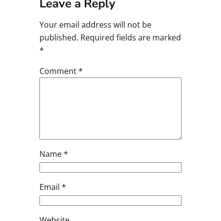
Leave a Reply
Your email address will not be
published.
Required fields are marked
*
Comment
*
Name
*
Email
*
Website