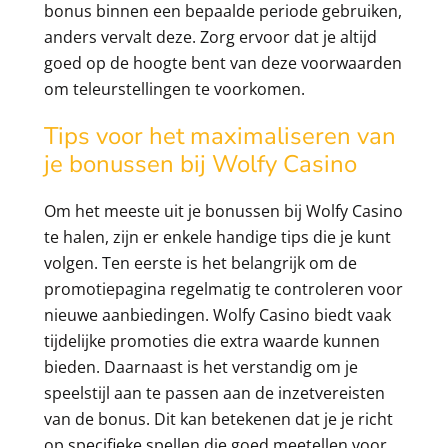
bonus binnen een bepaalde periode gebruiken,
anders vervalt deze. Zorg ervoor dat je altijd
goed op de hoogte bent van deze voorwaarden
om teleurstellingen te voorkomen.
Tips voor het maximaliseren van
je bonussen bij Wolfy Casino
Om het meeste uit je bonussen bij Wolfy Casino
te halen, zijn er enkele handige tips die je kunt
volgen. Ten eerste is het belangrijk om de
promotiepagina regelmatig te controleren voor
nieuwe aanbiedingen. Wolfy Casino biedt vaak
tijdelijke promoties die extra waarde kunnen
bieden. Daarnaast is het verstandig om je
speelstijl aan te passen aan de inzetvereisten
van de bonus. Dit kan betekenen dat je je richt
op specifieke spellen die goed meetellen voor