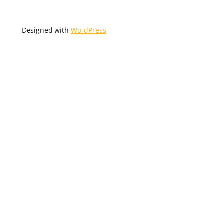
Designed with
WordPress