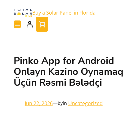
Buy a Solar Panel in Florida
Pinko App for Android
Onlayn Kazino Oynamaq
Üçün Rəsmi Bələdçi
Jun 22, 2026
—
in
Uncategorized
by