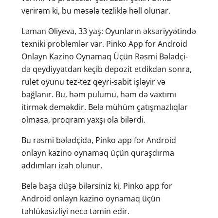
verirəm ki, bu məsələ tezliklə həll olunar.
Ləman Əliyeva, 33 yaş: Oyunların əksəriyyətində
texniki problemlər var. Pinko App for Android
Onlayn Kazino Oynamaq Üçün Rəsmi Bələdçi-
də qeydiyyatdan keçib depozit etdikdən sonra,
rulet oyunu tez-tez qeyri-sabit işləyir və
bağlanır. Bu, həm pulumu, həm də vaxtımı
itirmək deməkdir. Belə mühüm çatışmazlıqlar
olmasa, proqram yaxşı ola bilərdi.
Bu rəsmi bələdçidə, Pinko app for Android
onlayn kazino oynamaq üçün quraşdırma
addımları izah olunur.
Belə başa düşə bilərsiniz ki, Pinko app for
Android onlayn kazino oynamaq üçün
təhlükəsizliyi necə təmin edir.