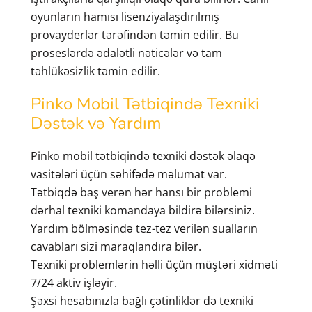
oyunların hamısı lisenziyalaşdırılmış
provayderlər tərəfindən təmin edilir. Bu
proseslərdə ədalətli nəticələr və tam
təhlükəsizlik təmin edilir.
Pinko Mobil Tətbiqində Texniki
Dəstək və Yardım
Pinko mobil tətbiqində texniki dəstək əlaqə
vasitələri üçün səhifədə məlumat var.
Tətbiqdə baş verən hər hansı bir problemi
dərhal texniki komandaya bildirə bilərsiniz.
Yardım bölməsində tez-tez verilən sualların
cavabları sizi maraqlandıra bilər.
Texniki problemlərin həlli üçün müştəri xidməti
7/24 aktiv işləyir.
Şəxsi hesabınızla bağlı çətinliklər də texniki