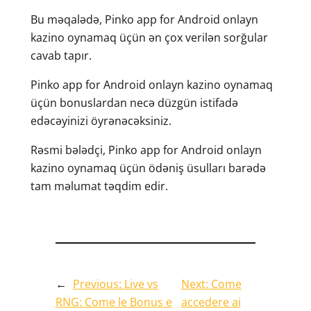
Bu məqalədə, Pinko app for Android onlayn
kazino oynamaq üçün ən çox verilən sorğular
cavab tapır.
Pinko app for Android onlayn kazino oynamaq
üçün bonuslardan necə düzgün istifadə
edəcəyinizi öyrənəcəksiniz.
Rəsmi bələdçi, Pinko app for Android onlayn
kazino oynamaq üçün ödəniş üsulları barədə
tam məlumat təqdim edir.
←
Previous:
Live vs
Next:
Come
RNG: Come le Bonus e
accedere ai