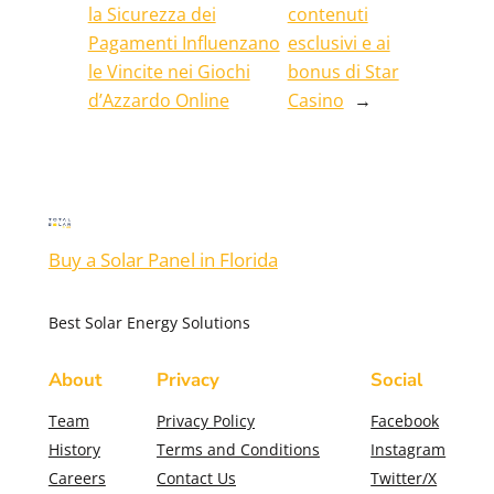
la Sicurezza dei
contenuti
Pagamenti Influenzano
esclusivi e ai
le Vincite nei Giochi
bonus di Star
d’Azzardo Online
Casino
→
Buy a Solar Panel in Florida
Best Solar Energy Solutions
About
Privacy
Social
Team
Privacy Policy
Facebook
History
Terms and Conditions
Instagram
Careers
Contact Us
Twitter/X