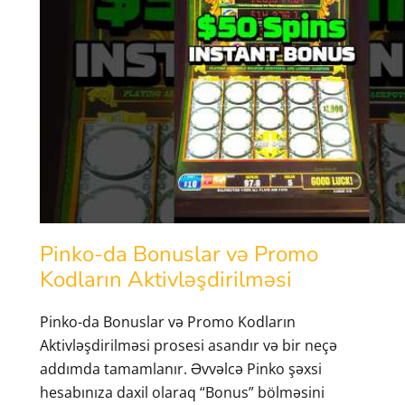
Pinko-da Bonuslar və Promo
Kodların Aktivləşdirilməsi
Pinko-da Bonuslar və Promo Kodların
Aktivləşdirilməsi prosesi asandır və bir neçə
addımda tamamlanır. Əvvəlcə Pinko şəxsi
hesabınıza daxil olaraq “Bonus” bölməsini