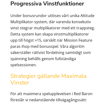
Progressiva Vinstfunktioner
Under bonusrundor utlöses vårt unika Altitude
Multiplikator-system, där varenda konsekutiv
vinst stegrar multiplikatorer med ett trappsteg.
Detta system kan skapa vinstmultiplikatorer
upp till högst ×15, särskilt när Mission Feature
paras ihop med bonusspel. Våra algoritm
säkerställer rättvist fördelning samtidigt som
spänning behålls genom fullständiga
spelsessionen.
Strategier gällande Maximala
Vinster
För att maximera spelupplevelsen i Red Baron
föreslår vi nedanstående tillvägagångssätt: