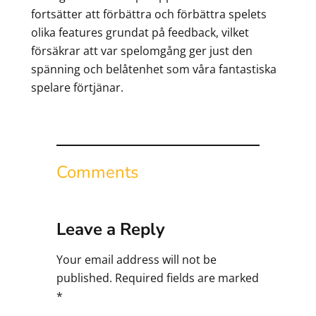
fortsätter att förbättra och förbättra spelets
olika features grundat på feedback, vilket
försäkrar att var spelomgång ger just den
spänning och belåtenhet som våra fantastiska
spelare förtjänar.
Comments
Leave a Reply
Your email address will not be
published.
Required fields are marked
*