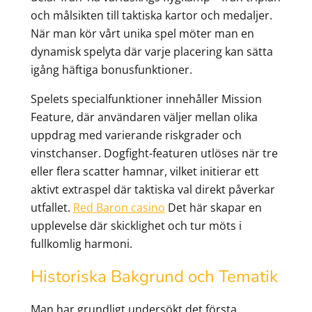
och målsikten till taktiska kartor och medaljer.
När man kör vårt unika spel möter man en
dynamisk spelyta där varje placering kan sätta
igång häftiga bonusfunktioner.
Spelets specialfunktioner innehåller Mission
Feature, där användaren väljer mellan olika
uppdrag med varierande riskgrader och
vinstchanser. Dogfight-featuren utlöses när tre
eller flera scatter hamnar, vilket initierar ett
aktivt extraspel där taktiska val direkt påverkar
utfallet.
Red Baron casino
Det här skapar en
upplevelse där skicklighet och tur möts i
fullkomlig harmoni.
Historiska Bakgrund och Tematik
Man har grundligt undersökt det första