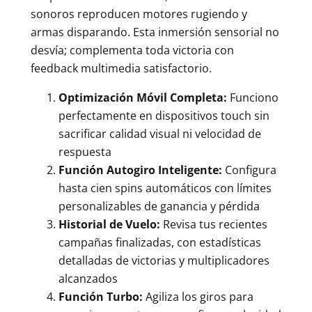
sonoros reproducen motores rugiendo y
armas disparando. Esta inmersión sensorial no
desvía; complementa toda victoria con
feedback multimedia satisfactorio.
Optimización Móvil Completa:
Funciono
perfectamente en dispositivos touch sin
sacrificar calidad visual ni velocidad de
respuesta
Función Autogiro Inteligente:
Configura
hasta cien spins automáticos con límites
personalizables de ganancia y pérdida
Historial de Vuelo:
Revisa tus recientes
campañas finalizadas, con estadísticas
detalladas de victorias y multiplicadores
alcanzados
Función Turbo:
Agiliza los giros para