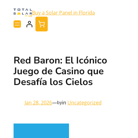
Buy a Solar Panel in Florida
Red Baron: El Icónico
Juego de Casino que
Desafía los Cielos
Jan 28, 2026
—
in
Uncategorized
by