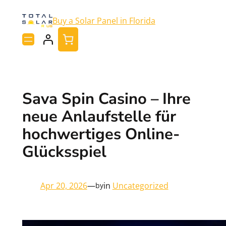
Buy a Solar Panel in Florida
Sava Spin Casino – Ihre
neue Anlaufstelle für
hochwertiges Online-
Glücksspiel
Apr 20, 2026
—
in
Uncategorized
by