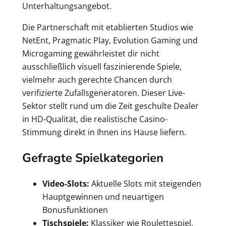
Unterhaltungsangebot.
Die Partnerschaft mit etablierten Studios wie
NetEnt, Pragmatic Play, Evolution Gaming und
Microgaming gewährleistet dir nicht
ausschließlich visuell faszinierende Spiele,
vielmehr auch gerechte Chancen durch
verifizierte Zufallsgeneratoren. Dieser Live-
Sektor stellt rund um die Zeit geschulte Dealer
in HD-Qualität, die realistische Casino-
Stimmung direkt in Ihnen ins Hause liefern.
Gefragte Spielkategorien
Video-Slots:
Aktuelle Slots mit steigenden
Hauptgewinnen und neuartigen
Bonusfunktionen
Tischspiele:
Klassiker wie Roulettespiel,