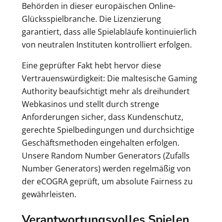
Behörden in dieser europäischen Online-
Glücksspielbranche. Die Lizenzierung
garantiert, dass alle Spielabläufe kontinuierlich
von neutralen Instituten kontrolliert erfolgen.
Eine geprüfter Fakt hebt hervor diese
Vertrauenswürdigkeit: Die maltesische Gaming
Authority beaufsichtigt mehr als dreihundert
Webkasinos und stellt durch strenge
Anforderungen sicher, dass Kundenschutz,
gerechte Spielbedingungen und durchsichtige
Geschäftsmethoden eingehalten erfolgen.
Unsere Random Number Generators (Zufalls
Number Generators) werden regelmäßig von
der eCOGRA geprüft, um absolute Fairness zu
gewährleisten.
Verantwortungsvolles Spielen