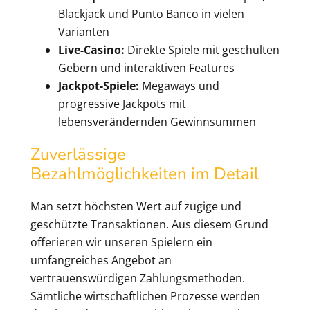
Blackjack und Punto Banco in vielen
Varianten
Live-Casino:
Direkte Spiele mit geschulten
Gebern und interaktiven Features
Jackpot-Spiele:
Megaways und
progressive Jackpots mit
lebensverändernden Gewinnsummen
Zuverlässige
Bezahlmöglichkeiten im Detail
Man setzt höchsten Wert auf zügige und
geschützte Transaktionen. Aus diesem Grund
offerieren wir unseren Spielern ein
umfangreiches Angebot an
vertrauenswürdigen Zahlungsmethoden.
Sämtliche wirtschaftlichen Prozesse werden