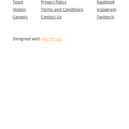
Team
Privacy Policy
Facebook
History
Terms and Conditions
Instagram
Careers
Contact Us
Twitter/X
Designed with
WordPress