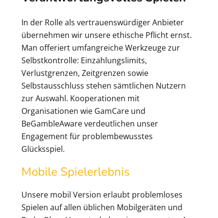
In der Rolle als vertrauenswürdiger Anbieter
übernehmen wir unsere ethische Pflicht ernst.
Man offeriert umfangreiche Werkzeuge zur
Selbstkontrolle: Einzahlungslimits,
Verlustgrenzen, Zeitgrenzen sowie
Selbstausschluss stehen sämtlichen Nutzern
zur Auswahl. Kooperationen mit
Organisationen wie GamCare und
BeGambleAware verdeutlichen unser
Engagement für problembewusstes
Glücksspiel.
Mobile Spielerlebnis
Unsere mobil Version erlaubt problemloses
Spielen auf allen üblichen Mobilgeräten und