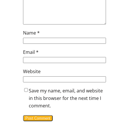
Name
*
Email
*
Website
Save my name, email, and website
in this browser for the next time I
comment.