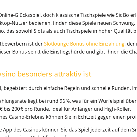
Online‑Glücksspiel, doch klassische Tischspiele wie Sic Bo 
ktop‑Nutzer bedienen, finden diese Spiele neuen Schwung. I
 das sowohl Slots als auch Tischspiele in hoher Qualität ber
itbewerbern ist der
Slotlounge Bonus ohne Einzahlung
, der
eser Bonus senkt die Einstiegshürde und gibt Ihnen die Chan
ino besonders attraktiv ist
, begeistert durch einfache Regeln und schnelle Runden. Im 
ahlungsrate liegt bei rund 96 %, was für ein Würfelspiel über
 € bis 200 € pro Runde, ideal für Anfänger und High‑Roller.
ches Casino‑Erlebnis können Sie in Echtzeit gegen einen prof
ile App des Casinos können Sie das Spiel jederzeit auf dem 