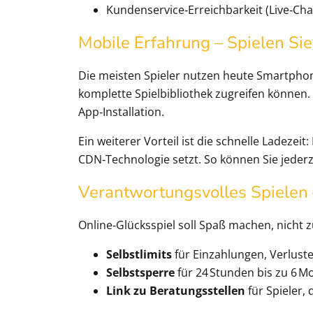
Kundenservice‑Erreichbarkeit (Live‑Chat
Mobile Erfahrung – Spielen Sie
Die meisten Spieler nutzen heute Smartphone
komplette Spielbibliothek zugreifen können.
App‑Installation.
Ein weiterer Vorteil ist die schnelle Ladeze
CDN‑Technologie setzt. So können Sie jederz
Verantwortungsvolles Spielen –
Online‑Glücksspiel soll Spaß machen, nicht
Selbstlimits
für Einzahlungen, Verlust
Selbstsperre
für 24 Stunden bis zu 6 M
Link zu Beratungsstellen
für Spieler,