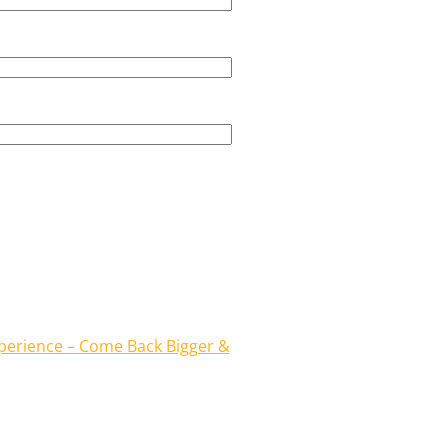
xperience – Come Back Bigger &