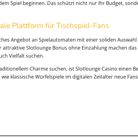
t dem Spiel beginnen. Das schützt nicht nur Ihr Budget, so
eale Plattform für Tischspiel‑Fans
hes Angebot an Spielautomaten mit einer soliden Auswahl an
r attraktive Slotlounge Bonus ohne Einzahlung machen das
uch Vielfalt suchen.
ditionellem Charme suchen, ist Slotlounge Casino einen Bes
ie klassische Würfelspiele im digitalen Zeitalter neue Fans 