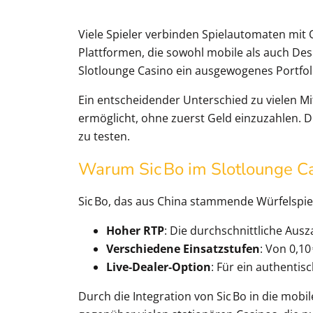
Viele Spieler verbinden Spielautomaten mit 
Plattformen, die sowohl mobile als auch Des
Slotlounge Casino ein ausgewogenes Portfolio,
Ein entscheidender Unterschied zu vielen M
ermöglicht, ohne zuerst Geld einzuzahlen. Di
zu testen.
Warum Sic Bo im Slotlounge Cas
Sic Bo, das aus China stammende Würfelspiel
Hoher RTP
: Die durchschnittliche Ausz
Verschiedene Einsatzstufen
: Von 0,10
Live‑Dealer‑Option
: Für ein authentis
Durch die Integration von Sic Bo in die mob