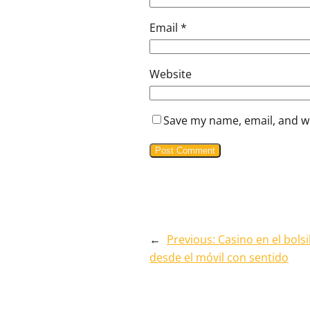
Email
*
Website
Save my name, email, and we
←
Previous:
Casino en el bolsil
desde el móvil con sentido