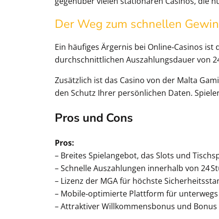
gegenüber vielen stationären Casinos, die n
Der Weg zum schnellen Gewinn
Ein häufiges Ärgernis bei Online‑Casinos ist
durchschnittlichen Auszahlungsdauer von 24
Zusätzlich ist das Casino von der Malta Gami
den Schutz Ihrer persönlichen Daten. Spiele
Pros und Cons
Pros:
– Breites Spielangebot, das Slots und Tischs
– Schnelle Auszahlungen innerhalb von 24 S
– Lizenz der MGA für höchste Sicherheitsst
– Mobile‑optimierte Plattform für unterwegs
– Attraktiver Willkommensbonus und Bonus