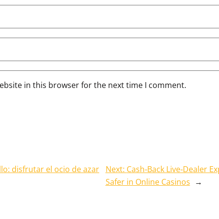
bsite in this browser for the next time I comment.
lo: disfrutar el ocio de azar
Next:
Cash‑Back Live‑Dealer E
Safer in Online Casinos
→