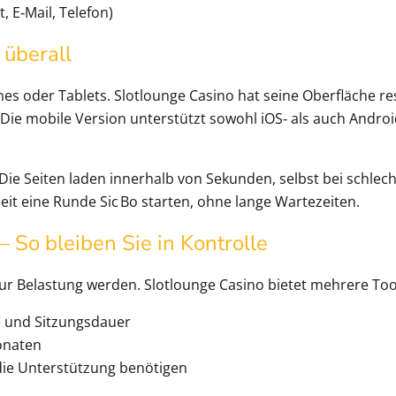
, E‑Mail, Telefon)
 überall
s oder Tablets. Slotlounge Casino hat seine Oberfläche resp
 Die mobile Version unterstützt sowohl iOS‑ als auch Androi
it: Die Seiten laden innerhalb von Sekunden, selbst bei schl
eit eine Runde Sic Bo starten, ohne lange Wartezeiten.
 So bleiben Sie in Kontrolle
 zur Belastung werden. Slotlounge Casino bietet mehrere To
e und Sitzungsdauer
onaten
 die Unterstützung benötigen