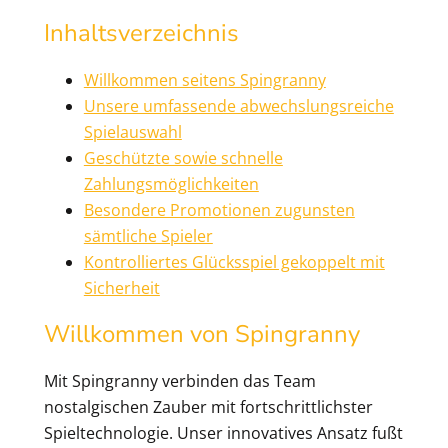
Inhaltsverzeichnis
Willkommen seitens Spingranny
Unsere umfassende abwechslungsreiche
Spielauswahl
Geschützte sowie schnelle
Zahlungsmöglichkeiten
Besondere Promotionen zugunsten
sämtliche Spieler
Kontrolliertes Glücksspiel gekoppelt mit
Sicherheit
Willkommen von Spingranny
Mit Spingranny verbinden das Team
nostalgischen Zauber mit fortschrittlichster
Spieltechnologie. Unser innovatives Ansatz fußt