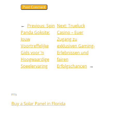
←
Previous:
Spin
Next:
Trueluck
Panda Goksite:
Casino – Euer
Jouw
Zugang zu
Voortreffelijke
exklusiven Gaming-
Gids voor ‘n
Erlebnissen und
Hoogwaardige
fairen
Speelervaring
Erfolgschancen
→
Buy a Solar Panel in Florida