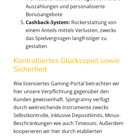
Auszahlungen und personalisierte
Bonusangebote
Cashback-System:
Rückerstattung von
einem Anteils mittels Verlusten, zwecks
das Spielvergnügen langfristiger zu
gestalten
Kontrolliertes Glücksspiel sowie
Sicherheit
Wie lizensiertes Gaming-Portal betrachten wir
hier unsere Verpflichtung gegenüber den
Kunden gewissenhaft. Spingranny verfügt
durch weitreichende Instrumente zwecks
Selbstkontrolle, inklusive Depositlimits, Minus-
Beschränkungen wie auch Timeouts. Außerdem
kooperieren wir hier durch etablierten