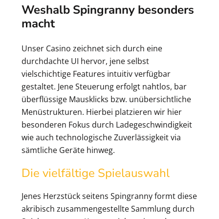
Weshalb Spingranny besonders
macht
Unser Casino zeichnet sich durch eine
durchdachte UI hervor, jene selbst
vielschichtige Features intuitiv verfügbar
gestaltet. Jene Steuerung erfolgt nahtlos, bar
überflüssige Mausklicks bzw. unübersichtliche
Menüstrukturen. Hierbei platzieren wir hier
besonderen Fokus durch Ladegeschwindigkeit
wie auch technologische Zuverlässigkeit via
sämtliche Geräte hinweg.
Die vielfältige Spielauswahl
Jenes Herzstück seitens Spingranny formt diese
akribisch zusammengestellte Sammlung durch