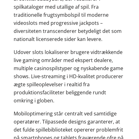
spilkataloger med utallige af spil. Fra
traditionelle frugtsymbolspil til moderne
videoslots med progressive jackpots –
diversiteten transcenderer betydeligt det som
nationalt licenserede sider kan levere.
Udover slots lokaliserer brugere vidtrækkende
live gaming områder med ekspert dealere,
multiple casinospilstyper og nyskabende game
shows. Live-streaming i HD-kvalitet producerer
ægte spilleoplevelser i realtid fra
produktionsfaciliteter beliggende rundt
omkring i globen.
Mobiloptimering står centralt ved samtidige
operatører. Tilpassede designs garanterer, at
det fulde spillebiblioteket opererer problemfrit
på smartphones og tablets fraværende ofre på