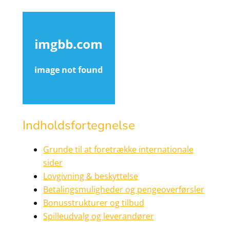
Indholdsfortegnelse
Grunde til at foretrække internationale
sider
Lovgivning & beskyttelse
Betalingsmuligheder og pengeoverførsler
Bonusstrukturer og tilbud
Spilleudvalg og leverandører