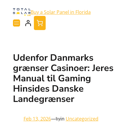
Buy a Solar Panel in Florida
Udenfor Danmarks
grænser Casinoer: Jeres
Manual til Gaming
Hinsides Danske
Landegrænser
Feb 13, 2026
—
in
Uncategorized
by