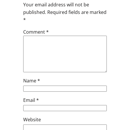
Your email address will not be
published.
Required fields are marked
*
Comment
*
Name
*
Email
*
Website