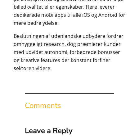
billedkvalitet eller egenskaber. Flere leverer
dedikerede mobilapps til alle iOS og Android for
mere bedre ydelse.
Beslutningen af udenlandske udbydere fordrer
omhyggeligt research, dog præmierer kunder
med udvidet autonomi, forbedrede bonusser
og kreative features der konstant forfiner
sektoren videre.
Comments
Leave a Reply