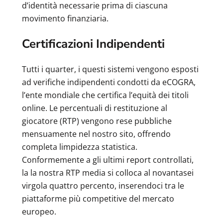
d’identità necessarie prima di ciascuna
movimento finanziaria.
Certificazioni Indipendenti
Tutti i quarter, i questi sistemi vengono esposti
ad verifiche indipendenti condotti da eCOGRA,
l’ente mondiale che certifica l’equità dei titoli
online. Le percentuali di restituzione al
giocatore (RTP) vengono rese pubbliche
mensuamente nel nostro sito, offrendo
completa limpidezza statistica.
Conformemente a gli ultimi report controllati,
la la nostra RTP media si colloca al novantasei
virgola quattro percento, inserendoci tra le
piattaforme più competitive del mercato
europeo.