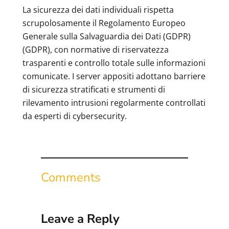
La sicurezza dei dati individuali rispetta
scrupolosamente il Regolamento Europeo
Generale sulla Salvaguardia dei Dati (GDPR)
(GDPR), con normative di riservatezza
trasparenti e controllo totale sulle informazioni
comunicate. I server appositi adottano barriere
di sicurezza stratificati e strumenti di
rilevamento intrusioni regolarmente controllati
da esperti di cybersecurity.
Comments
Leave a Reply