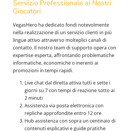
Servizio Professionale ai Nostri
Giocatori
VegasHero ha dedicato fondi notevolmente
nella realizzazione di un servizio clienti in più
lingue attivo attraverso molteplici canali di
contatto. Il nostro team di supporto opera con
expertise esperta, affrontando problematiche
informatiche, economiche o inerenti ai
promozioni in tempi rapidi.
Live chat dal diretta attiva tutti e sette i
giorni su 7 con tempi di reazione sotto ai
2 minuti
Assistenza via posta elettronica con
repliche approfondite entro 12 ore
Hub assistenza con sopra un centinaio di
contenuti esplicativi e guide pratiche