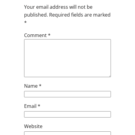
Your email address will not be
published.
Required fields are marked
*
Comment
*
Name
*
Email
*
Website