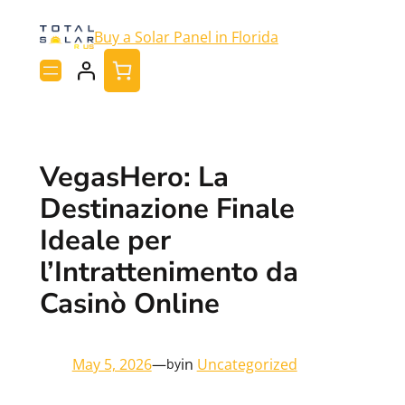
Buy a Solar Panel in Florida
VegasHero: La
Destinazione Finale
Ideale per
l’Intrattenimento da
Casinò Online
May 5, 2026
—
in
Uncategorized
by