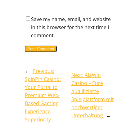
Save my name, email, and website
in this browser for the next time I
comment.
←
Previous:
Next:
AlaWin
SpinPin Casino:
Casino – Eure
Your Portal to
qualifizierte
Premium Web-
Spielplattform mit
Based Gaming
hochwertiger
Experience
Unterhaltung
→
Superiority