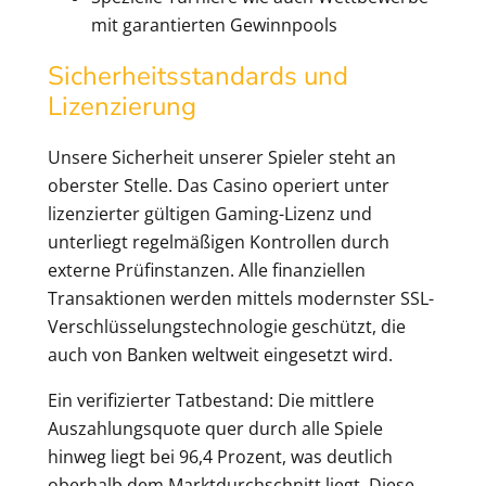
mit garantierten Gewinnpools
Sicherheitsstandards und
Lizenzierung
Unsere Sicherheit unserer Spieler steht an
oberster Stelle. Das Casino operiert unter
lizenzierter gültigen Gaming-Lizenz und
unterliegt regelmäßigen Kontrollen durch
externe Prüfinstanzen. Alle finanziellen
Transaktionen werden mittels modernster SSL-
Verschlüsselungstechnologie geschützt, die
auch von Banken weltweit eingesetzt wird.
Ein verifizierter Tatbestand: Die mittlere
Auszahlungsquote quer durch alle Spiele
hinweg liegt bei 96,4 Prozent, was deutlich
oberhalb dem Marktdurchschnitt liegt. Diese