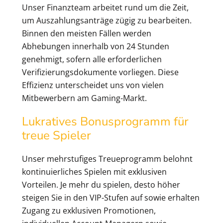
Unser Finanzteam arbeitet rund um die Zeit,
um Auszahlungsanträge zügig zu bearbeiten.
Binnen den meisten Fällen werden
Abhebungen innerhalb von 24 Stunden
genehmigt, sofern alle erforderlichen
Verifizierungsdokumente vorliegen. Diese
Effizienz unterscheidet uns von vielen
Mitbewerbern am Gaming-Markt.
Lukratives Bonusprogramm für
treue Spieler
Unser mehrstufiges Treueprogramm belohnt
kontinuierliches Spielen mit exklusiven
Vorteilen. Je mehr du spielen, desto höher
steigen Sie in den VIP-Stufen auf sowie erhalten
Zugang zu exklusiven Promotionen,