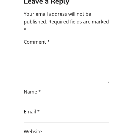
Leave a Reply
Your email address will not be
published.
Required fields are marked
*
Comment
*
Name
*
Email
*
Website