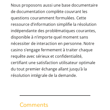
Nous proposons aussi une base documentaire
de documentation complète couvrant les
questions couramment formulées. Cette
ressource d’information simplifie la résolution
indépendante des problématiques courantes,
disponible à n’importe quel moment sans
nécessiter de interaction en personne. Notre
casino s’engage fermement à traiter chaque
requête avec sérieux et confidentialité,
certifiant une satisfaction utilisateur optimale
du tout premier échange allant jusqu’à la
résolution intégrale de la demande.
Comments