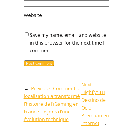
Website
Save my name, email, and website
in this browser for the next time I
comment.
Next:
←
Previous:
Comment la
Highfly: Tu
localisation a transformé
Destino de
l’histoire de l’iGaming en
Ocio
France : leçons d’une
Premium en
évolution technique
Internet
→