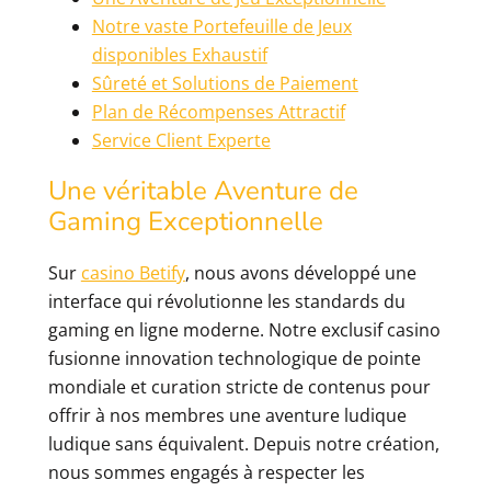
Notre vaste Portefeuille de Jeux
disponibles Exhaustif
Sûreté et Solutions de Paiement
Plan de Récompenses Attractif
Service Client Experte
Une véritable Aventure de
Gaming Exceptionnelle
Sur
casino Betify
, nous avons développé une
interface qui révolutionne les standards du
gaming en ligne moderne. Notre exclusif casino
fusionne innovation technologique de pointe
mondiale et curation stricte de contenus pour
offrir à nos membres une aventure ludique
ludique sans équivalent. Depuis notre création,
nous sommes engagés à respecter les