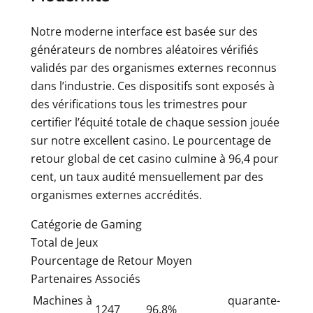
Notre moderne interface est basée sur des
générateurs de nombres aléatoires vérifiés
validés par des organismes externes reconnus
dans l’industrie. Ces dispositifs sont exposés à
des vérifications tous les trimestres pour
certifier l’équité totale de chaque session jouée
sur notre excellent casino. Le pourcentage de
retour global de cet casino culmine à 96,4 pour
cent, un taux audité mensuellement par des
organismes externes accrédités.
Catégorie de Gaming
Total de Jeux
Pourcentage de Retour Moyen
Partenaires Associés
Machines à
quarante-
1247
96,8%