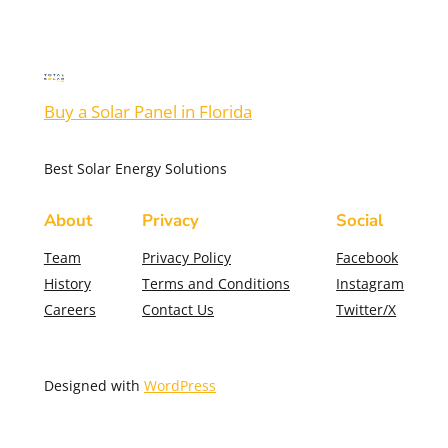
Buy a Solar Panel in Florida
Best Solar Energy Solutions
About
Privacy
Social
Team
Privacy Policy
Facebook
History
Terms and Conditions
Instagram
Careers
Contact Us
Twitter/X
Designed with
WordPress