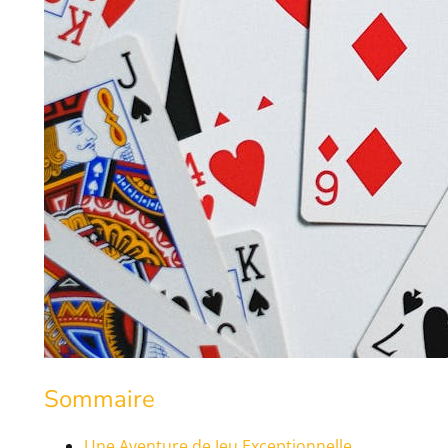
Sommaire
Une Aventure de Jeu Exceptionnelle