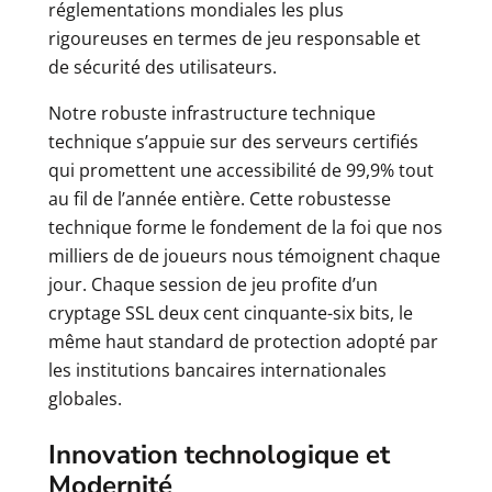
réglementations mondiales les plus
rigoureuses en termes de jeu responsable et
de sécurité des utilisateurs.
Notre robuste infrastructure technique
technique s’appuie sur des serveurs certifiés
qui promettent une accessibilité de 99,9% tout
au fil de l’année entière. Cette robustesse
technique forme le fondement de la foi que nos
milliers de de joueurs nous témoignent chaque
jour. Chaque session de jeu profite d’un
cryptage SSL deux cent cinquante-six bits, le
même haut standard de protection adopté par
les institutions bancaires internationales
globales.
Innovation technologique et
Modernité