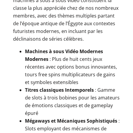
machines à sous à sous vidéo constituent la
classe la plus appréciée chez de nos nombreux
membres, avec des thèmes multiples partant
de l’époque antique de l’Égypte aux contextes
futuristes modernes, en incluant par les
déclinaisons de séries célèbres.
Machines à sous Vidéo Modernes
Modernes
: Plus de huit cents jeux
récentes avec options bonus innovantes,
tours free spins multiplicateurs de gains
et symboles extensibles
Titres classiques Intemporels
: Gamme
de slots à trois bobines pour les amateurs
de émotions classiques et de gameplay
épuré
Mégaways et Mécaniques Sophistiqués
:
Slots employant des mécanismes de