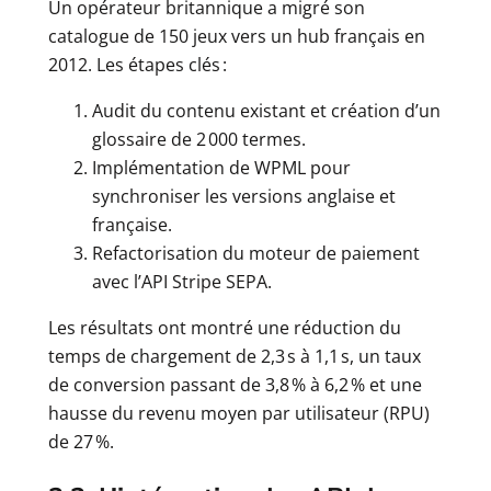
Un opérateur britannique a migré son
catalogue de 150 jeux vers un hub français en
2012. Les étapes clés :
Audit du contenu existant et création d’un
glossaire de 2 000 termes.
Implémentation de WPML pour
synchroniser les versions anglaise et
française.
Refactorisation du moteur de paiement
avec l’API Stripe SEPA.
Les résultats ont montré une réduction du
temps de chargement de 2,3 s à 1,1 s, un taux
de conversion passant de 3,8 % à 6,2 % et une
hausse du revenu moyen par utilisateur (RPU)
de 27 %.