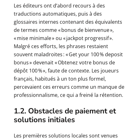
Les éditeurs ont d’abord recours à des
traductions automatiques, puis à des
glossaires internes contenant des équivalents
de termes comme « bonus de bienvenue »,
« mise minimale » ou « jackpot progressif ».
Malgré ces efforts, les phrases restaient
souvent maladroites : « Get your 100 % deposit
bonus » devenait « Obtenez votre bonus de
dépôt 100 % », faute de contexte. Les joueurs
français, habitués à un ton plus formel,
percevaient ces erreurs comme un manque de
professionnalisme, ce qui a freiné la rétention.
1.2. Obstacles de paiement et
solutions initiales
Les premières solutions locales sont venues