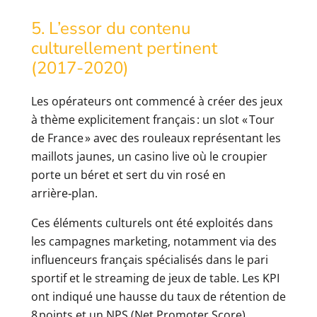
5. L’essor du contenu
culturellement pertinent
(2017‑2020)
Les opérateurs ont commencé à créer des jeux
à thème explicitement français : un slot « Tour
de France » avec des rouleaux représentant les
maillots jaunes, un casino live où le croupier
porte un béret et sert du vin rosé en
arrière‑plan.
Ces éléments culturels ont été exploités dans
les campagnes marketing, notamment via des
influenceurs français spécialisés dans le pari
sportif et le streaming de jeux de table. Les KPI
ont indiqué une hausse du taux de rétention de
8 points et un NPS (Net Promoter Score)