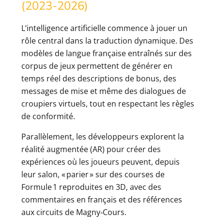
(2023‑2026)
L’intelligence artificielle commence à jouer un
rôle central dans la traduction dynamique. Des
modèles de langue française entraînés sur des
corpus de jeux permettent de générer en
temps réel des descriptions de bonus, des
messages de mise et même des dialogues de
croupiers virtuels, tout en respectant les règles
de conformité.
Parallèlement, les développeurs explorent la
réalité augmentée (AR) pour créer des
expériences où les joueurs peuvent, depuis
leur salon, « parier » sur des courses de
Formule 1 reproduites en 3D, avec des
commentaires en français et des références
aux circuits de Magny‑Cours.