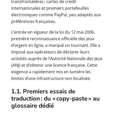
transfrontalières : cartes de crédit
internationales et premiers portefeuilles
électroniques comme PayPal, peu adaptés aux
préférences françaises.
L’entrée en vigueur de la loi du 12 mai 2006,
première reconnaissance officielle des jeux
d’argent en ligne, a marqué un tournant. Elle a
imposé aux opérateurs de déclarer leurs
activités auprès de l’Autorité Nationale des Jeux
(ANJ) et d’obtenir une licence française. Cette
exigence a rapidement mis en lumière les
limites d’une infrastructure non localisée.
1.1. Premiers essais de
traduction : du « copy‑paste » au
glossaire dédié