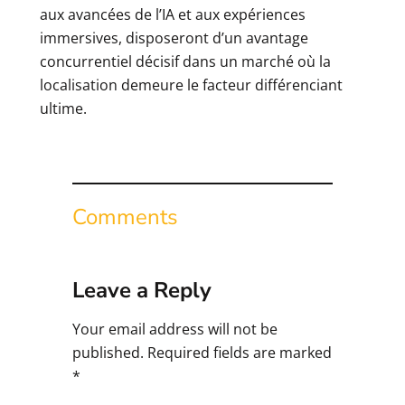
aux avancées de l’IA et aux expériences
immersives, disposeront d’un avantage
concurrentiel décisif dans un marché où la
localisation demeure le facteur différenciant
ultime.
Comments
Leave a Reply
Your email address will not be
published.
Required fields are marked
*