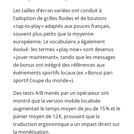
Les tailles d’écran variées ont conduit à
l’adoption de grilles fluides et de boutons
« tap‑to‑play » adaptés aux pouces français,
souvent plus petits que la moyenne
européenne. Le vocabulaire a également
évolué : les termes « play now » sont devenus
« jouer maintenant», tandis que les messages
de bonus ont intégré des références aux
événements sportifs locaux (ex. « Bonus pari
sportif Coupe du monde »).
Des tests A/B menés par un opérateur ont
montré que la version mobile localisée
augmentait le temps moyen de jeu de 15 % et le
panier moyen de 12 €, prouvant que la
traduction ergonomique a un impact direct sur
la monétisation.