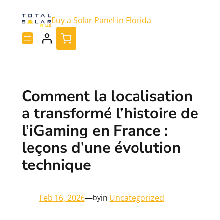
Buy a Solar Panel in Florida
Comment la localisation
a transformé l’histoire de
l’iGaming en France :
leçons d’une évolution
technique
Feb 16, 2026
—
in
Uncategorized
by