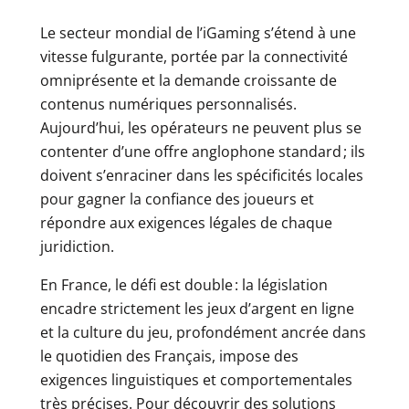
Le secteur mondial de l’iGaming s’étend à une
vitesse fulgurante, portée par la connectivité
omniprésente et la demande croissante de
contenus numériques personnalisés.
Aujourd’hui, les opérateurs ne peuvent plus se
contenter d’une offre anglophone standard ; ils
doivent s’enraciner dans les spécificités locales
pour gagner la confiance des joueurs et
répondre aux exigences légales de chaque
juridiction.
En France, le défi est double : la législation
encadre strictement les jeux d’argent en ligne
et la culture du jeu, profondément ancrée dans
le quotidien des Français, impose des
exigences linguistiques et comportementales
très précises. Pour découvrir des solutions