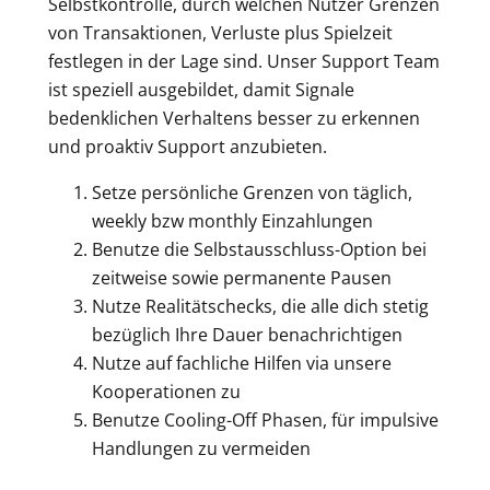
Selbstkontrolle, durch welchen Nutzer Grenzen
von Transaktionen, Verluste plus Spielzeit
festlegen in der Lage sind. Unser Support Team
ist speziell ausgebildet, damit Signale
bedenklichen Verhaltens besser zu erkennen
und proaktiv Support anzubieten.
Setze persönliche Grenzen von täglich,
weekly bzw monthly Einzahlungen
Benutze die Selbstausschluss-Option bei
zeitweise sowie permanente Pausen
Nutze Realitätschecks, die alle dich stetig
bezüglich Ihre Dauer benachrichtigen
Nutze auf fachliche Hilfen via unsere
Kooperationen zu
Benutze Cooling-Off Phasen, für impulsive
Handlungen zu vermeiden