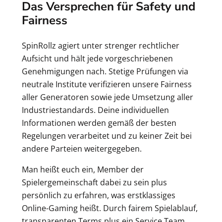
Das Versprechen für Safety und
Fairness
SpinRollz agiert unter strenger rechtlicher
Aufsicht und hält jede vorgeschriebenen
Genehmigungen nach. Stetige Prüfungen via
neutrale Institute verifizieren unsere Fairness
aller Generatoren sowie jede Umsetzung aller
Industriestandards. Deine individuellen
Informationen werden gemäß der besten
Regelungen verarbeitet und zu keiner Zeit bei
andere Parteien weitergegeben.
Man heißt euch ein, Member der
Spielergemeinschaft dabei zu sein plus
persönlich zu erfahren, was erstklassiges
Online-Gaming heißt. Durch fairem Spielablauf,
transparenten Terms plus ein Service Team,