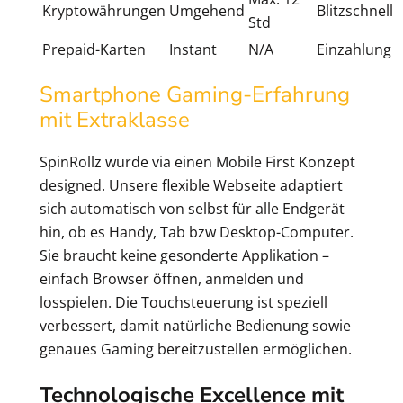
Kryptowährungen
Umgehend
Blitzschnell
Std
Prepaid-Karten
Instant
N/A
Einzahlung
Smartphone Gaming-Erfahrung
mit Extraklasse
SpinRollz wurde via einen Mobile First Konzept
designed. Unsere flexible Webseite adaptiert
sich automatisch von selbst für alle Endgerät
hin, ob es Handy, Tab bzw Desktop-Computer.
Sie braucht keine gesonderte Applikation –
einfach Browser öffnen, anmelden und
losspielen. Die Touchsteuerung ist speziell
verbessert, damit natürliche Bedienung sowie
genaues Gaming bereitzustellen ermöglichen.
Technologische Excellence mit