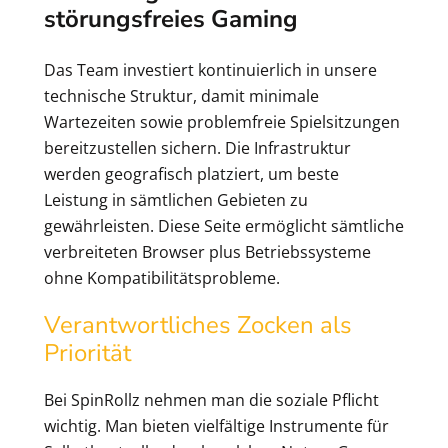
störungsfreies Gaming
Das Team investiert kontinuierlich in unsere
technische Struktur, damit minimale
Wartezeiten sowie problemfreie Spielsitzungen
bereitzustellen sichern. Die Infrastruktur
werden geografisch platziert, um beste
Leistung in sämtlichen Gebieten zu
gewährleisten. Diese Seite ermöglicht sämtliche
verbreiteten Browser plus Betriebssysteme
ohne Kompatibilitätsprobleme.
Verantwortliches Zocken als
Priorität
Bei SpinRollz nehmen man die soziale Pflicht
wichtig. Man bieten vielfältige Instrumente für