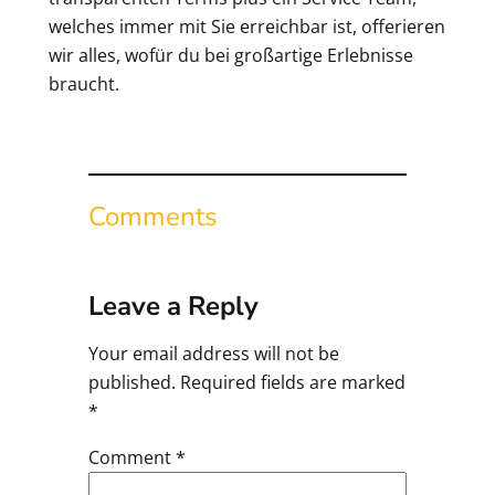
welches immer mit Sie erreichbar ist, offerieren
wir alles, wofür du bei großartige Erlebnisse
braucht.
Comments
Leave a Reply
Your email address will not be
published.
Required fields are marked
*
Comment
*