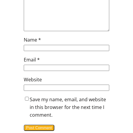
Name
*
Email
*
Website
Save my name, email, and website
in this browser for the next time I
comment.