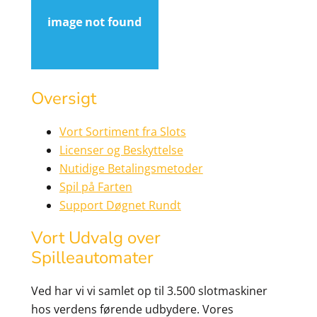
Oversigt
Vort Sortiment fra Slots
Licenser og Beskyttelse
Nutidige Betalingsmetoder
Spil på Farten
Support Døgnet Rundt
Vort Udvalg over
Spilleautomater
Ved har vi vi samlet op til 3.500 slotmaskiner
hos verdens førende udbydere. Vores