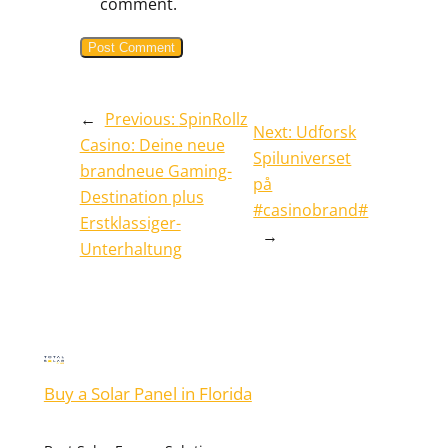
comment.
←
Previous:
SpinRollz
Next:
Udforsk
Casino: Deine neue
Spiluniverset
brandneue Gaming-
på
Destination plus
#casinobrand#
Erstklassiger-
→
Unterhaltung
Buy a Solar Panel in Florida