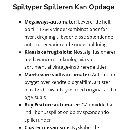
Spiltyper Spilleren Kan Opdage
Megaways-automater:
Leverende helt
op til 117649 vinderkombinationer for
hvert drejning tilbyder disse spændende
automater varierende underholdning
Klassiske frugt-slots:
Nostalgi fusionerer
med avanceret teknologi via vort
sortiment af vintage-inspirerede titler
Mærkevare spilleautomater:
Automater
bygget over kendte biograffilm, artister
plus tv-shows udstyret med original audio
og visuals
Buy Feature automater:
Gå umiddelbart
ind i bonusspillet og oplev spændende
spillerunder
Cluster mekanisme:
Nyskabende