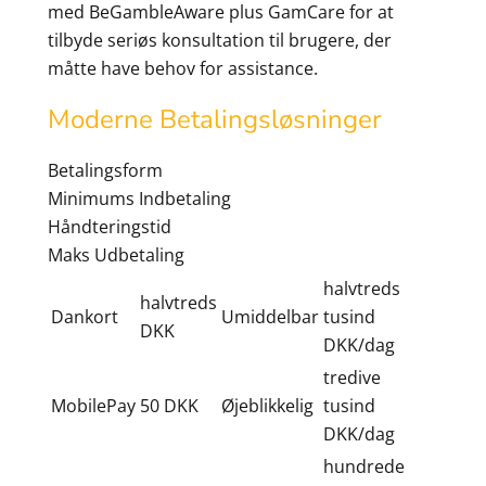
med BeGambleAware plus GamCare for at
tilbyde seriøs konsultation til brugere, der
måtte have behov for assistance.
Moderne Betalingsløsninger
Betalingsform
Minimums Indbetaling
Håndteringstid
Maks Udbetaling
halvtreds
halvtreds
Dankort
Umiddelbar
tusind
DKK
DKK/dag
tredive
MobilePay
50 DKK
Øjeblikkelig
tusind
DKK/dag
hundrede