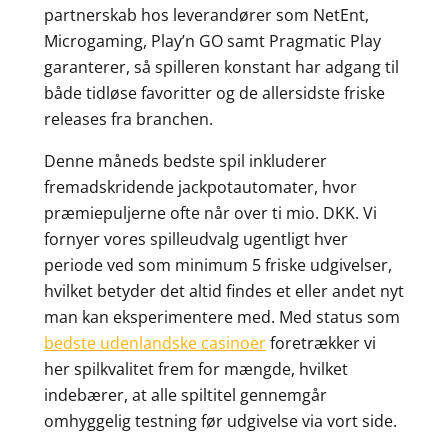
partnerskab hos leverandører som NetEnt,
Microgaming, Play’n GO samt Pragmatic Play
garanterer, så spilleren konstant har adgang til
både tidløse favoritter og de allersidste friske
releases fra branchen.
Denne måneds bedste spil inkluderer
fremadskridende jackpotautomater, hvor
præmiepuljerne ofte når over ti mio. DKK. Vi
fornyer vores spilleudvalg ugentligt hver
periode ved som minimum 5 friske udgivelser,
hvilket betyder det altid findes et eller andet nyt
man kan eksperimentere med. Med status som
bedste udenlandske casinoer
foretrækker vi
her spilkvalitet frem for mængde, hvilket
indebærer, at alle spiltitel gennemgår
omhyggelig testning før udgivelse via vort side.