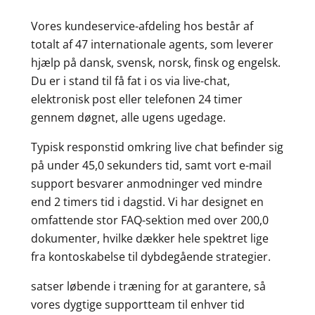
Vores kundeservice-afdeling hos består af
totalt af 47 internationale agents, som leverer
hjælp på dansk, svensk, norsk, finsk og engelsk.
Du er i stand til få fat i os via live-chat,
elektronisk post eller telefonen 24 timer
gennem døgnet, alle ugens ugedage.
Typisk responstid omkring live chat befinder sig
på under 45,0 sekunders tid, samt vort e-mail
support besvarer anmodninger ved mindre
end 2 timers tid i dagstid. Vi har designet en
omfattende stor FAQ-sektion med over 200,0
dokumenter, hvilke dækker hele spektret lige
fra kontoskabelse til dybdegående strategier.
satser løbende i træning for at garantere, så
vores dygtige supportteam til enhver tid